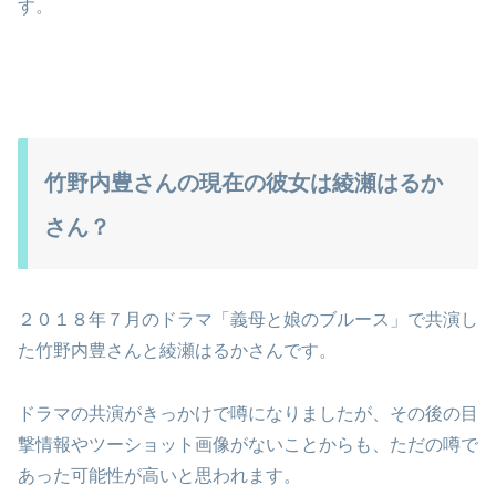
す。
竹野内豊さんの現在の彼女は綾瀬はるか
さん？
２０１８年７月のドラマ「義母と娘のブルース」で共演し
た竹野内豊さんと綾瀬はるかさんです。
ドラマの共演がきっかけで噂になりましたが、その後の目
撃情報やツーショット画像がないことからも、ただの噂で
あった可能性が高いと思われます。