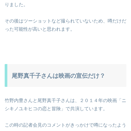
りました。
その後はツーショットなど撮られていないため、噂だけだ
った可能性が高いと思われます。
尾野真千子さんは映画の宣伝だけ？
竹野内豊さんと尾野真千子さんは、２０１４年の映画「ニ
シキノユキヒコの恋と冒険」で共演しています。
この時の記者会見のコメントがきっかけで噂になったよう