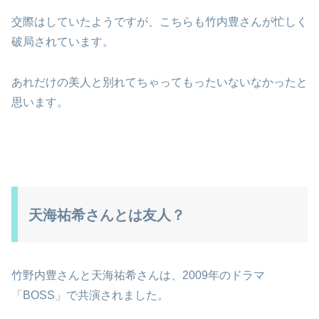
交際はしていたようですが、こちらも竹内豊さんが忙しく
破局されています。
あれだけの美人と別れてちゃってもったいないなかったと
思います。
天海祐希さんとは友人？
竹野内豊さんと天海祐希さんは、2009年のドラマ
「BOSS」で共演されました。