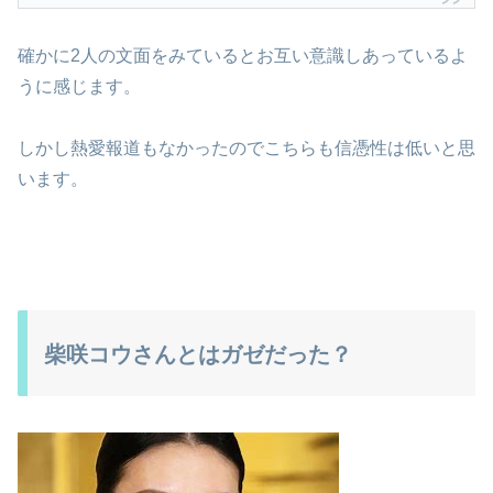
確かに2人の文面をみているとお互い意識しあっているよ
うに感じます。
しかし熱愛報道もなかったのでこちらも信憑性は低いと思
います。
柴咲コウさんとはガゼだった？