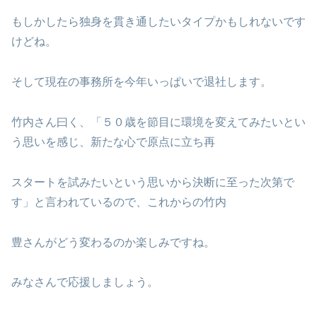
もしかしたら独身を貫き通したいタイプかもしれないです
けどね。
そして現在の事務所を今年いっぱいで退社します。
竹内さん曰く、「５０歳を節目に環境を変えてみたいとい
う思いを感じ、新たな心で原点に立ち再
スタートを試みたいという思いから決断に至った次第で
す」と言われているので、これからの竹内
豊さんがどう変わるのか楽しみですね。
みなさんで応援しましょう。