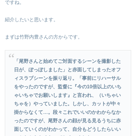
ですね。
紹介したいと思います。
まずは竹野内豊さんの方からです。
「尾野さんと始めてご対面するシーンを撮影した
日が、ぽっぽしました」と赤面してしまったオフ
ィスラブシーンを振り返り。「事前にリハーサル
をやったのですが、監督に『今の10倍以上のいち
ゃいちゃでお願いします』と言われ、（いちゃい
ちゃを）やっていました。しかし、カットが中々
掛からなくて…。段々これでいいのかわからなか
ったのですが、尾野さんの顔が見る見るうちに赤
面していくのがわかって、自分もどうしたらいい