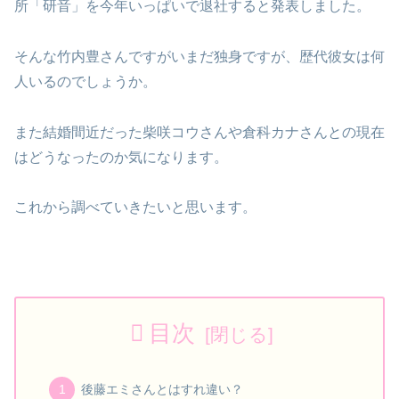
所「研音」を今年いっぱいで退社すると発表しました。
そんな竹内豊さんですがいまだ独身ですが、歴代彼女は何
人いるのでしょうか。
また結婚間近だった柴咲コウさんや倉科カナさんとの現在
はどうなったのか気になります。
これから調べていきたいと思います。
目次
後藤エミさんとはすれ違い？