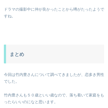
ドラマの撮影中に仲が良かったことから噂がたったようで
すね。
まとめ
今回は竹内豊さんについて調べてきましたが、恋多き男性
でした。
竹内豊さんも５０歳といい歳なので、落ち着いて家庭をも
ったらいいのになと思います。