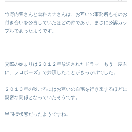
竹野内豊さんと倉科カナさんは、お互いの事務所もそのお
付き合いを公言していたほどの仲であり、まさに公認カッ
プルであったようです。
交際の始まりは２０１２年放送されたドラマ「もう一度君
に、プロポーズ」で共演したことがきっかけでした。
２０１３年の秋ごろにはお互いの自宅を行き来するほどに
親密な関係となっていたそうです。
半同棲状態だったようですね。