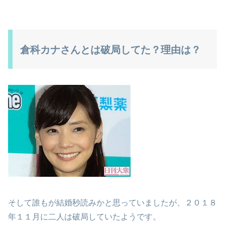
倉科カナさんとは破局してた？理由は？
そして誰もが結婚秒読みかと思っていましたが、２０１８
年１１月に二人は破局していたようです。