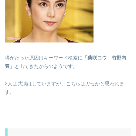
噂がたった原因はキーワード検索に
「柴咲コウ 竹野内
豊」
と出てきたからのようです。
2人は共演はしていますが、こちらはガセかと思われま
す。