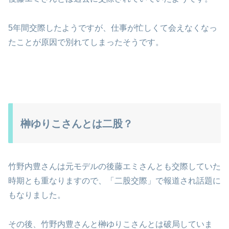
5年間交際したようですが、仕事が忙しくて会えなくなっ
たことが原因で別れてしまったそうです。
榊ゆりこさんとは二股？
竹野内豊さんは元モデルの後藤エミさんとも交際していた
時期とも重なりますので、「二股交際」で報道され話題に
もなりました。
その後、竹野内豊さんと榊ゆりこさんとは破局していま