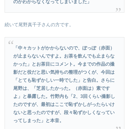
のかわからなくなってしまいました」
続いて尾野真千子さんの方です。
「中々カットがかからないので、ぽっぽ（赤面）
が止まらないんですよ。お茶を飲んでも止まらな
かった」とお茶目にコメント。今までの作品の撮
影だと役だと思い気持ちの整理がつくが、今回は
「とても恥ずかしい一時でした」と告白。さらに
尾野は、「芝居したかった。（赤面は）素です
よ」と暴露した。竹野内も「2、3回くらい撮影し
たのですが、最初はここで恥ずかしがったらいけ
ないと思ったのですが、段々恥ずかしくなってい
ってしまった」と本音。