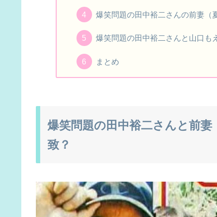
爆笑問題の田中裕二さんの前妻（
爆笑問題の田中裕二さんと山口も
まとめ
爆笑問題の田中裕二さんと前妻
致？