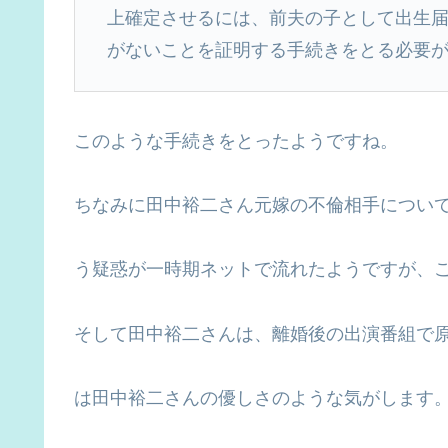
上確定させるには、前夫の子として出生
がないことを証明する手続きをとる必要
このような手続きをとったようですね。
ちなみに田中裕二さん元嫁の不倫相手につい
う疑惑が一時期ネットで流れたようですが、
そして田中裕二さんは、離婚後の出演番組で原
は田中裕二さんの優しさのような気がします