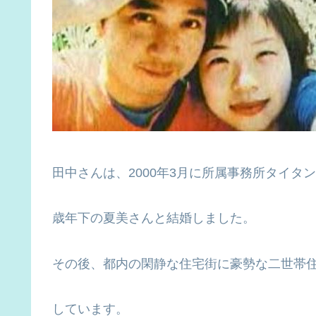
田中さんは、2000年3月に所属事務所タイタ
歳年下の夏美さんと結婚しました。
その後、都内の閑静な住宅街に豪勢な二世帯住
しています。