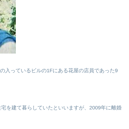
ンの入っているビルの1Fにある花屋の店員であった9
宅を建て暮らしていたといいますが、2009年に離婚