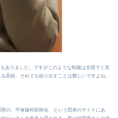
こともありました。ですがこのような制服は全国でく見
れる高校。それでも絞り出すことは難しいですよね。
川県の、平塚歯科医師会、という団体のサイトにあ