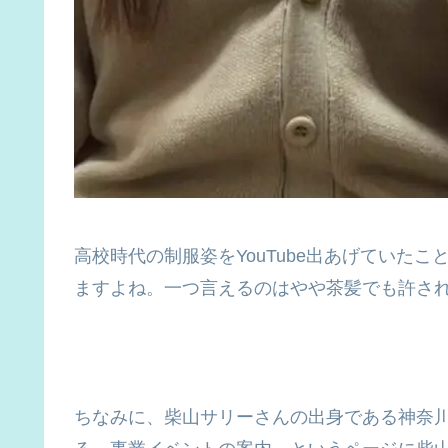
高校時代の制服姿をYouTube出あげていた
ますよね。一つ言えるのはやや茶髪でも許さ
ちなみに、柴山サリーさんの出身である神奈