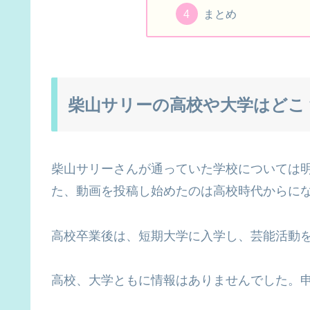
まとめ
柴山サリーの高校や大学はどこ
柴山サリーさんが通っていた学校については明ら
た、動画を投稿し始めたのは高校時代からに
高校卒業後は、短期大学に入学し、芸能活動
高校、大学ともに情報はありませんでした。