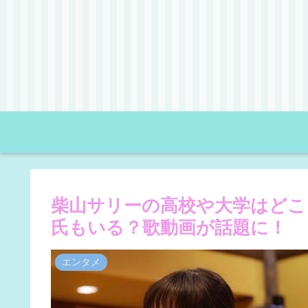
柴山サリーの高校や大学はどこ
氏もいる？歌動画が話題に！
エンタメ