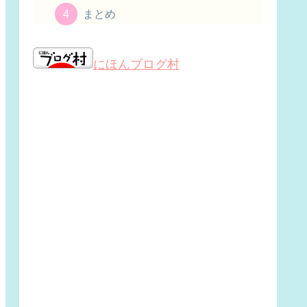
まとめ
にほんブログ村