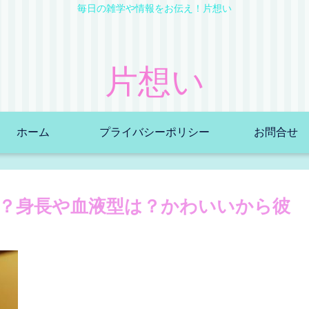
毎日の雑学や情報をお伝え！片想い
片想い
ホーム
プライバシーポリシー
お問合せ
？身長や血液型は？かわいいから彼