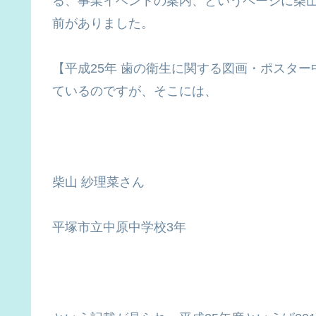
る、事業イベントの案内、というページに柴
前がありました。
【平成25年 歯の衛生に関する図画・ポスタ
ているのですが、そこには、
柴山 紗理菜さん
平塚市立中原中学校3年