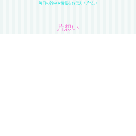
毎日の雑学や情報をお伝え！片想い
片想い