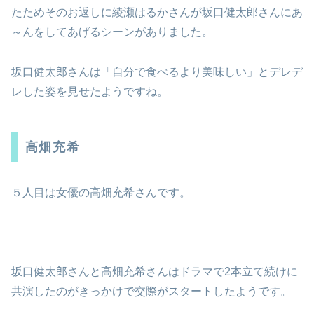
たためそのお返しに綾瀬はるかさんが坂口健太郎さんにあ
～んをしてあげるシーンがありました。
坂口健太郎さんは「自分で食べるより美味しい」とデレデ
レした姿を見せたようですね。
高畑充希
５人目は女優の高畑充希さんです。
坂口健太郎さんと高畑充希さんはドラマで2本立て続けに
共演したのがきっかけで交際がスタートしたようです。