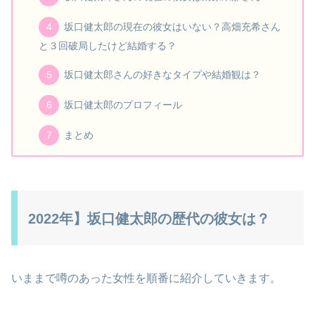
坂口健太郎の現在の彼女はいない？高畑充希さん
と３回破局したけど結婚する？
坂口健太郎さんの好きなタイプや結婚観は？
坂口健太郎のプロフィール
まとめ
2022年】坂口健太郎の歴代の彼女は？
いままで噂のあった女性を順番に紹介していきます。