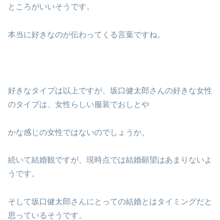
ところがいいそうです。
本当に好きなのが伝わってくる言葉ですね。
好きなタイプは以上ですが、坂口健太郎さんの好きな女性
のタイプは、女性らしい服装でおしとや
かな感じの女性ではないのでしょうか。
続いて結婚観ですが、現時点では結婚願望はあまりないよ
うです。
そして坂口健太郎さんにとっての結婚とはタイミングだと
思っているそうです。