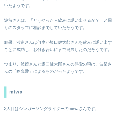
いたようです。
波留さんは、「どうやったら飲みに誘い出せるか？」と周
りのスタッフに相談までしていたそうです。
結果、波留さんは何度か坂口健太郎さんを飲みに誘い出す
ことに成功し、お付き合いにまで発展したのだそうです。
つまり、波留さんと坂口健太郎さんの熱愛の噂は、波留さ
んの「略奪愛」によるものだったようです。
miwa
3人目はシンガーソングライターのmiwaさんです。