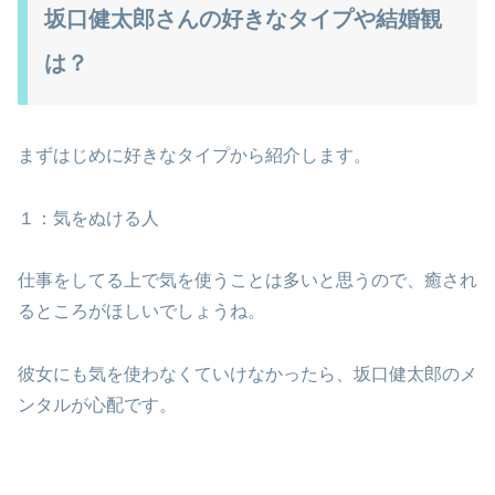
坂口健太郎さんの好きなタイプや結婚観
は？
まずはじめに好きなタイプから紹介します。
１：気をぬける人
仕事をしてる上で気を使うことは多いと思うので、癒され
るところがほしいでしょうね。
彼女にも気を使わなくていけなかったら、坂口健太郎のメ
ンタルが心配です。