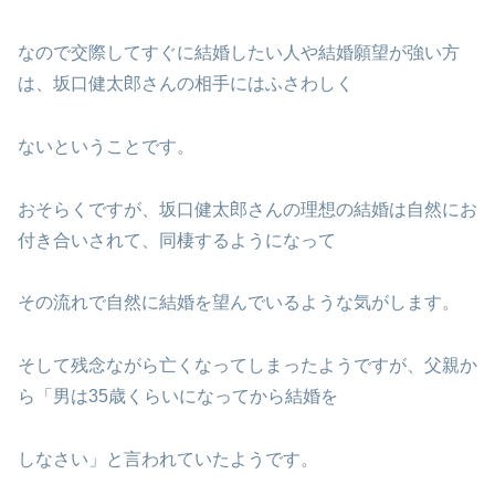
なので交際してすぐに結婚したい人や結婚願望が強い方
は、坂口健太郎さんの相手にはふさわしく
ないということです。
おそらくですが、坂口健太郎さんの理想の結婚は自然にお
付き合いされて、同棲するようになって
その流れで自然に結婚を望んでいるような気がします。
そして残念ながら亡くなってしまったようですが、父親か
ら「男は35歳くらいになってから結婚を
しなさい」と言われていたようです。