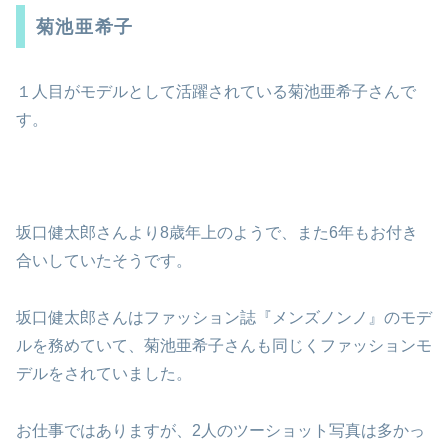
菊池亜希子
１人目がモデルとして活躍されている菊池亜希子さんで
す。
坂口健太郎さんより8歳年上のようで、また6年もお付き
合いしていたそうです。
坂口健太郎さんはファッション誌『メンズノンノ』のモデ
ルを務めていて、菊池亜希子さんも同じくファッションモ
デルをされていました。
お仕事ではありますが、2人のツーショット写真は多かっ