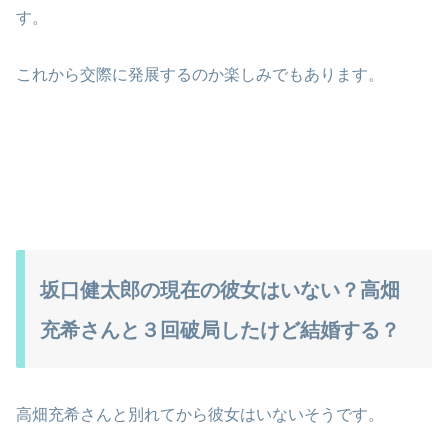
す。
これから交際に発展するのか楽しみでもあります。
坂口健太郎の現在の彼女はいない？高畑
充希さんと３回破局したけど結婚する？
高畑充希さんと別れてから彼女はいないそうです。