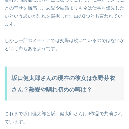
との幸せを痛感し、恋愛や結婚よりも今は仕事を優先した
いという思いが別れを選択した理由の1つとも言われてい
ます。
しかし一部のメディアでは交際は続いているのではないか
という声もあるようです。
坂口健太郎さんの現在の彼女は永野芽衣
さん？熱愛や馴れ初めの噂は？
これまで坂口健太郎と坂口健太郎さんは3作品で共演され
ています。