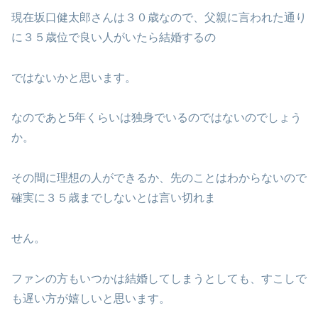
現在坂口健太郎さんは３０歳なので、父親に言われた通り
に３５歳位で良い人がいたら結婚するの
ではないかと思います。
なのであと5年くらいは独身でいるのではないのでしょう
か。
その間に理想の人ができるか、先のことはわからないので
確実に３５歳までしないとは言い切れま
せん。
ファンの方もいつかは結婚してしまうとしても、すこしで
も遅い方が嬉しいと思います。