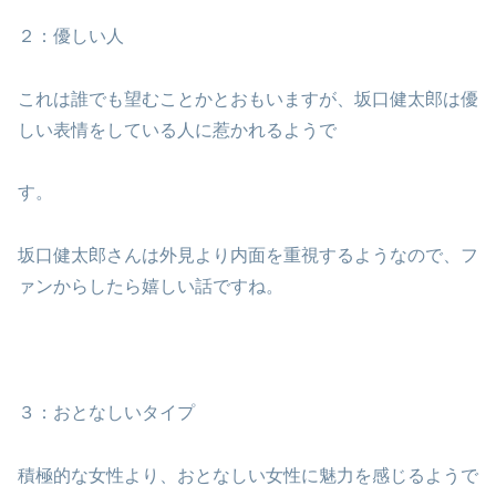
２：優しい人
これは誰でも望むことかとおもいますが、坂口健太郎は優
しい表情をしている人に惹かれるようで
す。
坂口健太郎さんは外見より内面を重視するようなので、フ
ァンからしたら嬉しい話ですね。
３：おとなしいタイプ
積極的な女性より、おとなしい女性に魅力を感じるようで