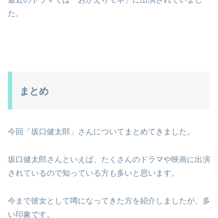
た。
まとめ
今回「坂口健太郎」さんについてまとめてきました。
坂口健太郎さんといえば、たくさんのドラマや映画に出演
されているので知っている方も多いと思います。
今まで彼女として噂になってきた方を紹介しましたが、多
い印象です。