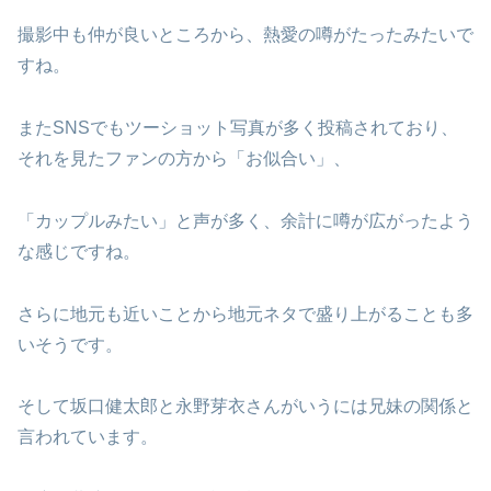
撮影中も仲が良いところから、熱愛の噂がたったみたいで
すね。
またSNSでもツーショット写真が多く投稿されており、
それを見たファンの方から「お似合い」、
「カップルみたい」と声が多く、余計に噂が広がったよう
な感じですね。
さらに地元も近いことから地元ネタで盛り上がることも多
いそうです。
そして坂口健太郎と永野芽衣さんがいうには兄妹の関係と
言われています。