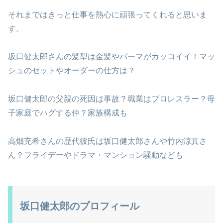
それまではきっと仕事を熱心に頑張ってくれると思いま
す。
坂口健太郎さんの髪型は金髪やパーマがカッコイイ！マッ
シュのセットやオーダーの仕方は？
坂口健太郎の父親の死因は事故？職業はプロレスラー？母
子家庭でハグする仲？家族構成も
高畑充希さんの歴代彼氏は坂口健太郎さんや竹内涼真さ
ん？フライデーやドラマ・マンション騒動なども
坂口健太郎のプロフィール