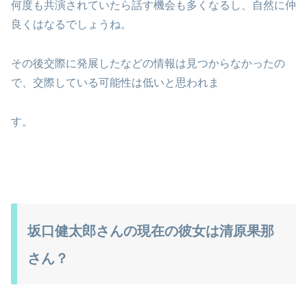
何度も共演されていたら話す機会も多くなるし、自然に仲
良くはなるでしょうね。
その後交際に発展したなどの情報は見つからなかったの
で、交際している可能性は低いと思われま
す。
坂口健太郎さんの現在の彼女は清原果那
さん？