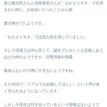
坂口健太郎さんと清原果那さんが「おかえりモネ」で共演
された時に、お似合いだったことから熱
愛の噂がでたようです。
「おかえりモネ」では恋人役を演じていました。
そして現場では仲も良くて、誕生プレゼントも交換しあう
ほどの仲のようですが、目撃情報や熱愛
報道もないので噂にすぎないようですね。
またSNSで「リアルでも結婚してほしい」という声が多
く見られるようになっています。
しかし今現在は付き合っているという情報はないようで