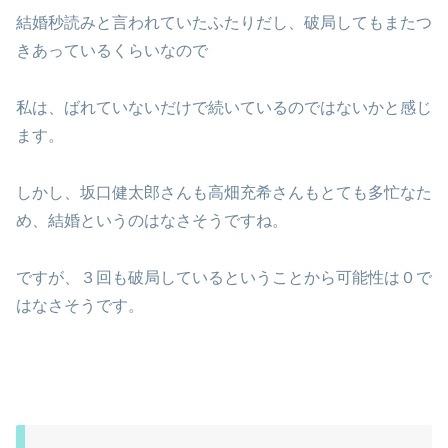
結婚秒読みと言われていたふたりだし、破局してもまたつ
きあっているくらいなので
私は、ばれていないだけで続いているのではないかと感じ
ます。
しかし、坂口健太郎さんも高畑充希さんもとても多忙なた
め、結婚というのはなさそうですね。
ですが、３回も破局しているということから可能性は０で
はなさそうです。