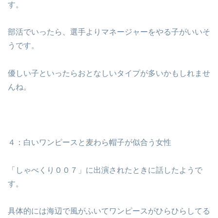
す。
部活でいったら、選手よりマネージャーをやる子がいいそ
うです。
優しい子といったらおとなしいタイプが多いかもしれませ
んね。
４：白いワンピースと麦わら帽子が似合う女性
「しゃべくり００７」に出演されたときに話したようで
す。
具体的には海辺で風がふいてワンピースがひらひらしてる