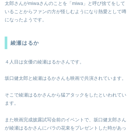
太郎さんがmiwaさんのことを「miwa」と呼び捨てをして
いることからファンの方が怪しむようになり熱愛として噂
になったようです。
綾瀬はるか
４人目は女優の綾瀬はるかさんです。
坂口健太郎と綾瀬はるかさんも映画で共演されています。
そこで綾瀬はるかさんから猛アタックをしたといわれてい
ます。
また映画完成披露試写会前のイベントで、坂口健太郎さん
が綾瀬はるかさんにバラの花束をプレゼントした時があっ