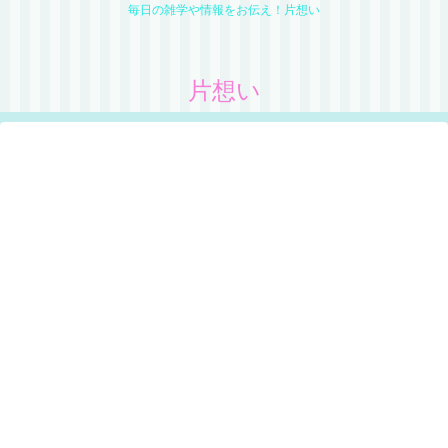
毎日の雑学や情報をお伝え！片想い
片想い