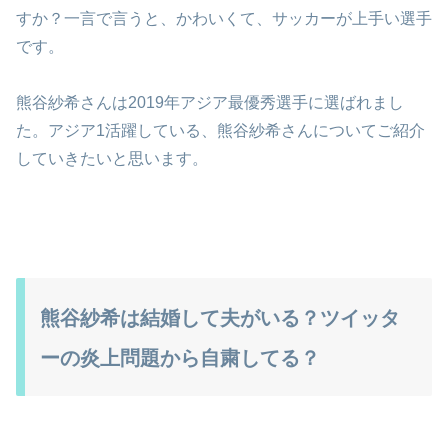
すか？一言で言うと、かわいくて、サッカーが上手い選手
です。
熊谷紗希さんは2019年アジア最優秀選手に選ばれまし
た。アジア1活躍している、熊谷紗希さんについてご紹介
していきたいと思います。
熊谷紗希は結婚して夫がいる？ツイッタ
ーの炎上問題から自粛してる？