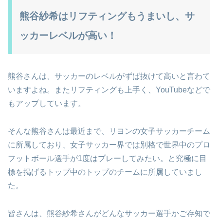
熊谷紗希はリフティングもうまいし、サ
ッカーレベルが高い！
熊谷さんは、サッカーのレベルがずば抜けて高いと言わて
いますよね。またリフティングも上手く、YouTubeなどで
もアップしています。
そんな熊谷さんは最近まで、リヨンの女子サッカーチーム
に所属しており、女子サッカー界では別格で世界中のプロ
フットボール選手が1度はプレーしてみたい。と究極に目
標を掲げるトップ中のトップのチームに所属していまし
た。
皆さんは、熊谷紗希さんがどんなサッカー選手かご存知で