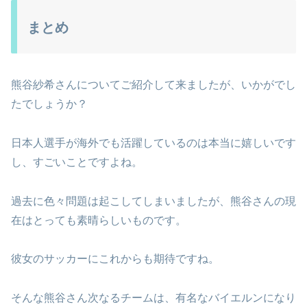
まとめ
熊谷紗希さんについてご紹介して来ましたが、いかがでし
たでしょうか？
日本人選手が海外でも活躍しているのは本当に嬉しいです
し、すごいことですよね。
過去に色々問題は起こしてしまいましたが、熊谷さんの現
在はとっても素晴らしいものです。
彼女のサッカーにこれからも期待ですね。
そんな熊谷さん次なるチームは、有名なバイエルンになり