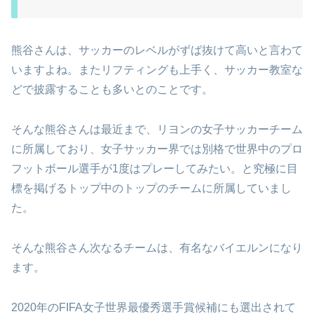
熊谷さんは、サッカーのレベルがずば抜けて高いと言わて
いますよね。またリフティングも上手く、サッカー教室な
どで披露することも多いとのことです。
そんな熊谷さんは最近まで、リヨンの女子サッカーチーム
に所属しており、女子サッカー界では別格で世界中のプロ
フットボール選手が1度はプレーしてみたい。と究極に目
標を掲げるトップ中のトップのチームに所属していまし
た。
そんな熊谷さん次なるチームは、有名なバイエルンになり
ます。
2020年のFIFA女子世界最優秀選手賞候補にも選出されて