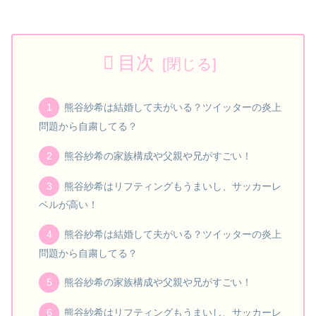
目次
熊谷紗希は結婚して夫がいる？ツイッターの炎上
問題から自粛してる？
熊谷紗希の家族構成や父親や兄がすごい！
熊谷紗希はリフティングもうまいし、サッカーレ
ベルが高い！
熊谷紗希は結婚して夫がいる？ツイッターの炎上
問題から自粛してる？
熊谷紗希の家族構成や父親や兄がすごい！
熊谷紗希はリフティングもうまいし、サッカーレ