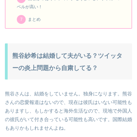
ベルが高い！
まとめ
熊谷紗希は結婚して夫がいる？ツイッタ
ーの炎上問題から自粛してる？
熊谷さんは、結婚をしていません。独身になります。熊谷
さんの恋愛報道はないので、現在は彼氏はいない可能性も
ありますし、もしかすると海外生活なので、現地で外国人
の彼氏がいて付き合っている可能性も高いです。国際結婚
もありかもしれませんよね。