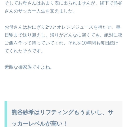
そしてお母さんはあまり表に出られませんが、縁下で熊谷
さんのサッカー人生を支えました。
お母さんはおにぎり2つとオレンジジュースを持たせ、毎
日駅まで送り迎えし、帰りがどんなに遅くても、絶対に夜
ご飯を作って待っていてくれ、それを10年間も毎日続け
てくれたそうです。
素敵な御家族ですよね。
熊谷紗希はリフティングもうまいし、サ
ッカーレベルが高い！