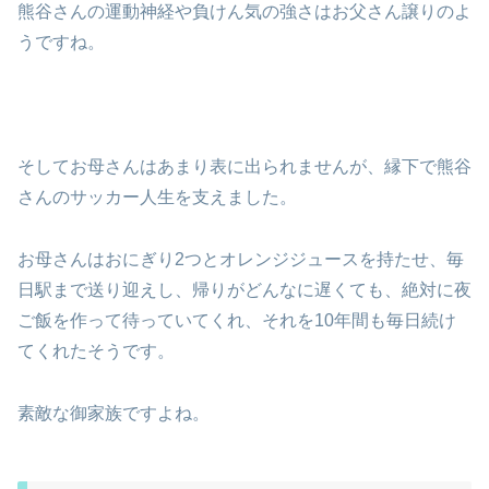
熊谷さんの運動神経や負けん気の強さはお父さん譲りのよ
うですね。
そしてお母さんはあまり表に出られませんが、縁下で熊谷
さんのサッカー人生を支えました。
お母さんはおにぎり2つとオレンジジュースを持たせ、毎
日駅まで送り迎えし、帰りがどんなに遅くても、絶対に夜
ご飯を作って待っていてくれ、それを10年間も毎日続け
てくれたそうです。
素敵な御家族ですよね。