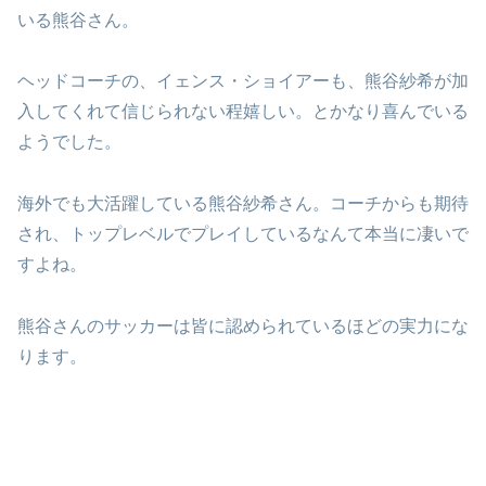
いる熊谷さん。
ヘッドコーチの、イェンス・ショイアーも、熊谷紗希が加
入してくれて信じられない程嬉しい。とかなり喜んでいる
ようでした。
海外でも大活躍している熊谷紗希さん。コーチからも期待
され、トップレベルでプレイしているなんて本当に凄いで
すよね。
熊谷さんのサッカーは皆に認められているほどの実力にな
ります。