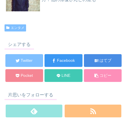
エンタメ
シェアする
Twitter
Facebook
はてブ
Pocket
LINE
コピー
片思いをフォローする