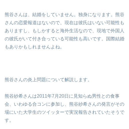
熊谷さんは、結婚をしていません。独身になります。熊谷
さんの恋愛報道はないので、現在は彼氏はいない可能性も
ありますし、もしかすると海外生活なので、現地で外国人
の彼氏がいて付き合っている可能性も高いです。国際結婚
もありかもしれませんよね。
熊谷さんの炎上問題について解説します。
熊谷紗希さんは2011年7月20日に見知らぬ男性との食事
会、いわゆる合コンに参加し、熊谷紗希さんの発言がその
場にいた大学生のツイッターで実況報告されていたそうで
す。