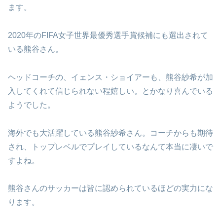
ます。
2020年のFIFA女子世界最優秀選手賞候補にも選出されて
いる熊谷さん。
ヘッドコーチの、イェンス・ショイアーも、熊谷紗希が加
入してくれて信じられない程嬉しい。とかなり喜んでいる
ようでした。
海外でも大活躍している熊谷紗希さん。コーチからも期待
され、トップレベルでプレイしているなんて本当に凄いで
すよね。
熊谷さんのサッカーは皆に認められているほどの実力にな
ります。