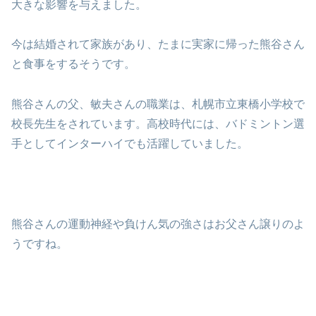
大きな影響を与えました。
今は結婚されて家族があり、たまに実家に帰った熊谷さん
と食事をするそうです。
熊谷さんの父、敏夫さんの職業は、札幌市立東橋小学校で
校長先生をされています。高校時代には、バドミントン選
手としてインターハイでも活躍していました。
熊谷さんの運動神経や負けん気の強さはお父さん譲りのよ
うですね。