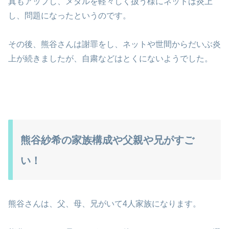
真もアップし、メダルを軽々しく扱う様にネットは炎上
し、問題になったというのです。
その後、熊谷さんは謝罪をし、ネットや世間からだいぶ炎
上が続きましたが、自粛などはとくにないようでした。
熊谷紗希の家族構成や父親や兄がすご
い！
熊谷さんは、父、母、兄がいて4人家族になります。