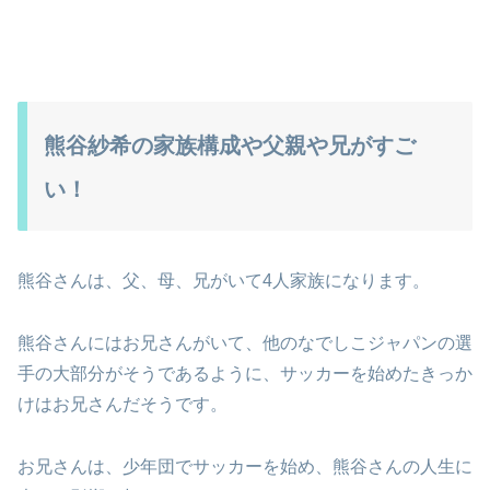
熊谷紗希の家族構成や父親や兄がすご
い！
熊谷さんは、父、母、兄がいて4人家族になります。
熊谷さんにはお兄さんがいて、他のなでしこジャパンの選
手の大部分がそうであるように、サッカーを始めたきっか
けはお兄さんだそうです。
お兄さんは、少年団でサッカーを始め、熊谷さんの人生に