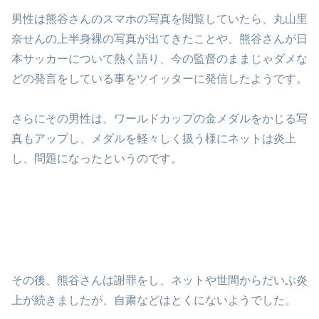
男性は熊谷さんのスマホの写真を閲覧していたら、丸山里
奈せんの上半身裸の写真が出てきたことや、熊谷さんが日
本サッカーについて熱く語り、今の監督のままじゃダメな
どの発言をしている事をツイッターに発信したようです。
さらにその男性は、ワールドカップの金メダルをかじる写
真もアップし、メダルを軽々しく扱う様にネットは炎上
し、問題になったというのです。
その後、熊谷さんは謝罪をし、ネットや世間からだいぶ炎
上が続きましたが、自粛などはとくにないようでした。