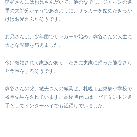
熊谷さんにはお兄さんがいて、他のなでしこジャパンの選
手の大部分がそうであるように、サッカーを始めたきっか
けはお兄さんだそうです。
お兄さんは、少年団でサッカーを始め、熊谷さんの人生に
大きな影響を与えました。
今は結婚されて家族があり、たまに実家に帰った熊谷さん
と食事をするそうです。
熊谷さんの父、敏夫さんの職業は、札幌市立東橋小学校で
校長先生をされています。高校時代には、バドミントン選
手としてインターハイでも活躍していました。