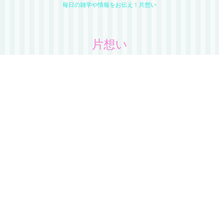
毎日の雑学や情報をお伝え！片想い
片想い