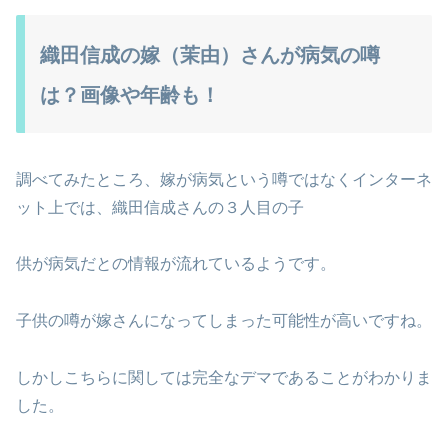
織田信成の嫁（茉由）さんが病気の噂
は？画像や年齢も！
調べてみたところ、嫁が病気という噂ではなくインターネ
ット上では、織田信成さんの３人目の子
供が病気だとの情報が流れているようです。
子供の噂が嫁さんになってしまった可能性が高いですね。
しかしこちらに関しては完全なデマであることがわかりま
した。