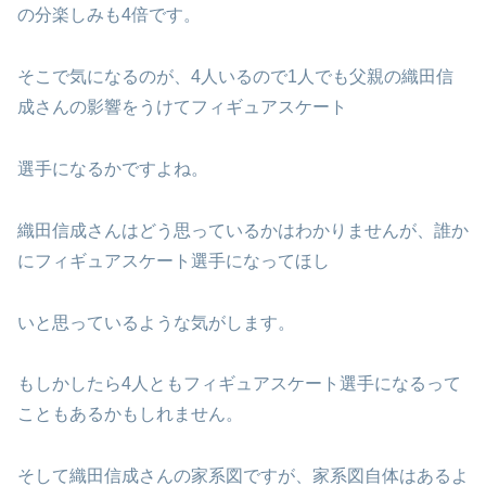
の分楽しみも4倍です。
そこで気になるのが、4人いるので1人でも父親の織田信
成さんの影響をうけてフィギュアスケート
選手になるかですよね。
織田信成さんはどう思っているかはわかりませんが、誰か
にフィギュアスケート選手になってほし
いと思っているような気がします。
もしかしたら4人ともフィギュアスケート選手になるって
こともあるかもしれません。
そして織田信成さんの家系図ですが、家系図自体はあるよ