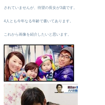
されていませんが、待望の長女が3歳です。
4人とも今年なる年齢で書いてあります。
これから画像を紹介したいと思います。