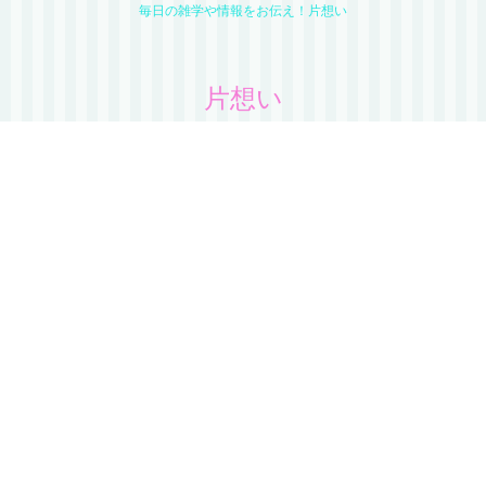
毎日の雑学や情報をお伝え！片想い
片想い