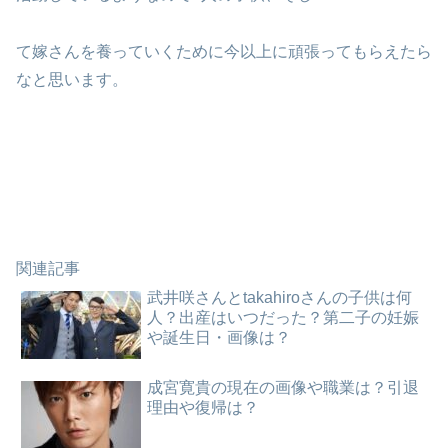
て嫁さんを養っていくために今以上に頑張ってもらえたら
なと思います。
関連記事
武井咲さんとtakahiroさんの子供は何
人？出産はいつだった？第二子の妊娠
や誕生日・画像は？
成宮寛貴の現在の画像や職業は？引退
理由や復帰は？