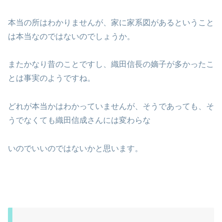
本当の所はわかりませんが、家に家系図があるということ
は本当なのではないのでしょうか。
またかなり昔のことですし、織田信長の嫡子が多かったこ
とは事実のようですね。
どれが本当かはわかっていませんが、そうであっても、そ
うでなくても織田信成さんには変わらな
いのでいいのではないかと思います。