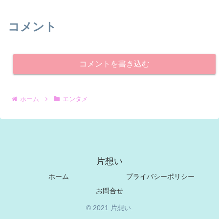
コメント
コメントを書き込む
ホーム
エンタメ
片想い
ホーム
プライバシーポリシー
お問合せ
© 2021 片想い.