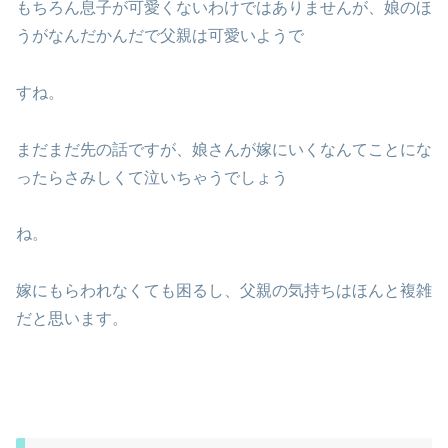
もちろん息子が可愛くないわけではありませんが、娘のほ
うがなんだかんだで父親は可愛いようで
すね。
まだまだ先の話ですが、娘さんが嫁にいくなんてことにな
ったらさみしくて泣いちゃうでしょう
ね。
嫁にもらわれなくても困るし、父親の気持ちはほんと複雑
だと思います。