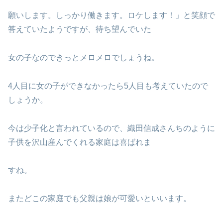
願いします。しっかり働きます。ロケします！」と笑顔で
答えていたようですが、待ち望んでいた
女の子なのできっとメロメロでしょうね。
4人目に女の子ができなかったら5人目も考えていたので
しょうか。
今は少子化と言われているので、織田信成さんちのように
子供を沢山産んでくれる家庭は喜ばれま
すね。
またどこの家庭でも父親は娘が可愛いといいます。