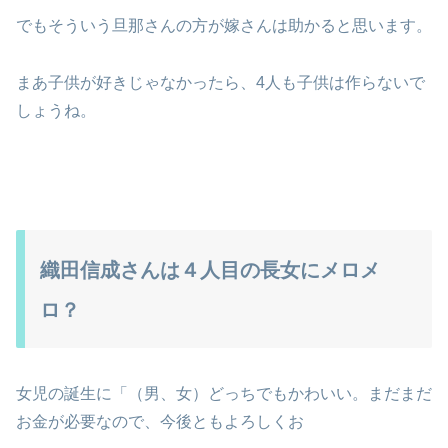
でもそういう旦那さんの方が嫁さんは助かると思います。
まあ子供が好きじゃなかったら、4人も子供は作らないで
しょうね。
織田信成さんは４人目の長女にメロメ
ロ？
女児の誕生に「（男、女）どっちでもかわいい。まだまだ
お金が必要なので、今後ともよろしくお