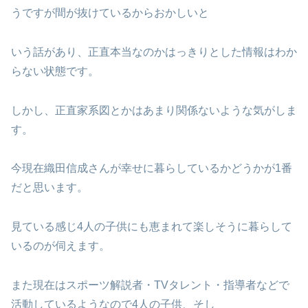
うですが間が抜けているからおかしいと
いう話があり、正直本当なのかはっきりとした情報はわか
らない状態です。
しかし、正直家系図とかはあまり関係ないような気がしま
す。
今現在織田信成さんが幸せに暮らしているかどうかが1番
だと思います。
見ている感じ4人の子供にも恵まれて楽しそうに暮らして
いるのが伺えます。
また現在はスポーツ解説者・TVタレント・指導者などで
活動しているようなので4人の子供、そし