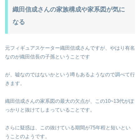
織田信成さんの家族構成や家系図が気に
なる
元フィギュアスケーター織田信成さんですが、やはり有名
なのが織田信長の子孫ということです
が、嘘なのではないかという噂もあるようなので調べて行
きます。
織田信成さんの家系図の最大の欠点が、この10~13代がぽ
っかりと抜けてしまっていることです。
さらに疑惑は、この抜けている期間が75年程と短いとい
うことのようです。