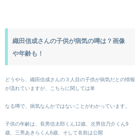
織田信成さんの子供が病気の噂は？画像
や年齢も！
どうやら、織田信成さんの３人目の子供が病気だとの情報
が流れていますが、こちらに関しては単
なる噂で、病気なんかではないことがわかっています。
子供の年齢は、長男信太郎くん12歳、次男信乃介くん9
歳、三男あきらくん6歳、そして名前は公開