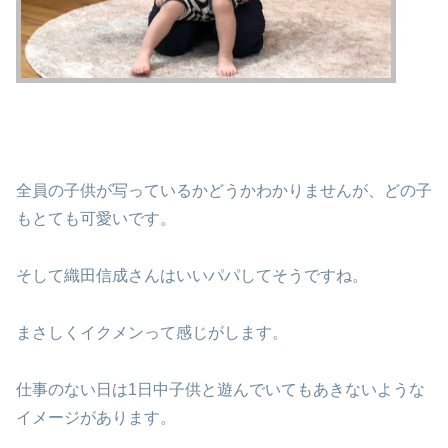
全員の子供が写っているかどうかわかりませんが、どの子
もとても可愛いです。
そして織田信成さんはいいパパしてそうですね。
まさしくイクメンって感じがします。
仕事のない日は1日中子供と遊んでいてもあきないような
イメージがあります。