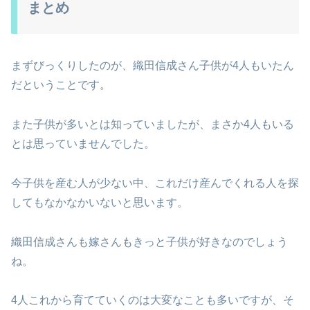
まとめ
まずびっくりしたのが、織田信成さん子供が4人もいたん
だということです。
また子供が多いとは知っていましたが、まさか4人もいる
とは思っていませんでした。
今子供を産む人が少ない中、これだけ産んでくれる人を探
してもなかなかいないと思います。
織田信成さんも嫁さんもきっと子供が好きなのでしょう
ね。
4人これから育てていくのは大変なことも多いですが、そ