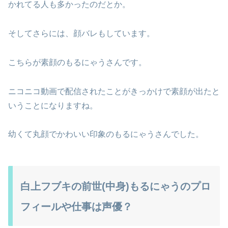
かれてる人も多かったのだとか。
そしてさらには、顔バレもしています。
こちらが素顔のもるにゃうさんです。
ニコニコ動画で配信されたことがきっかけで素顔が出たと
いうことになりますね。
幼くて丸顔でかわいい印象のもるにゃうさんでした。
白上フブキの前世(中身)もるにゃうのプロ
フィールや仕事は声優？