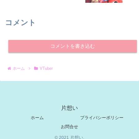
コメント
コメントを書き込む
ホーム
VTuber
片想い
ホーム
プライバシーポリシー
お問合せ
© 2021 片想い.