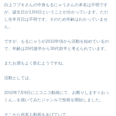
白上フブキさんの中身もるにゃうさんの本名は不明です
が、誕生日が1月6日ということが分かっています。ただ
し生年月日は不明です。そのため年齢はわかっていませ
ん。
ですが、もるにゃうが2010年頃から活動を始めているの
で、年齢は20代後半から30代前半と考えられています。
またお酒もよく飲むようですね。
活動としては、
2010年7月9日にニコニコ動画にて、お断りします☆おっ
くん…を描いてみたジャンルで投稿を開始しました。
そこから何本も動画をあげていて、