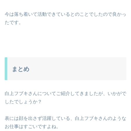
今は落ち着いて活動できているとのことでしたので良かっ
たです。
まとめ
白上フブキさんについてご紹介してきましたが、いかがで
したでしょうか？
表には顔を出さず活躍している、白上フブキさんのような
お仕事はすごいですよね。