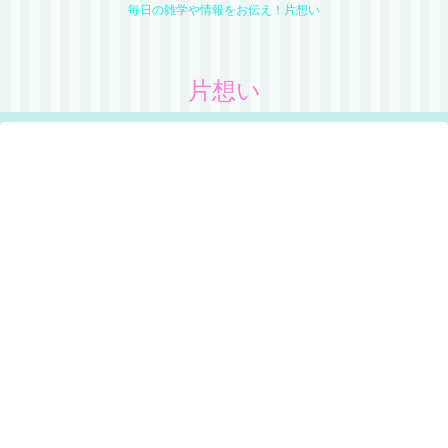
毎日の雑学や情報をお伝え！片想い
片想い