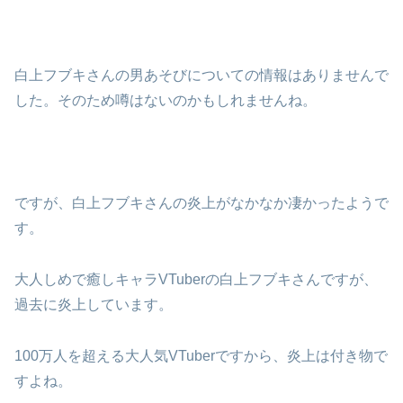
白上フブキさんの男あそびについての情報はありませんで
した。そのため噂はないのかもしれませんね。
ですが、白上フブキさんの炎上がなかなか凄かったようで
す。
大人しめで癒しキャラVTuberの白上フブキさんですが、
過去に炎上しています。
100万人を超える大人気VTuberですから、炎上は付き物で
すよね。