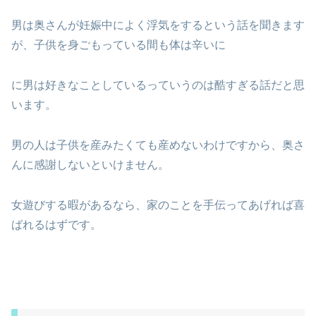
男は奥さんが妊娠中によく浮気をするという話を聞きます
が、子供を身ごもっている間も体は辛いに
に男は好きなことしているっていうのは酷すぎる話だと思
います。
男の人は子供を産みたくても産めないわけですから、奥さ
んに感謝しないといけません。
女遊びする暇があるなら、家のことを手伝ってあげれば喜
ばれるはずです。