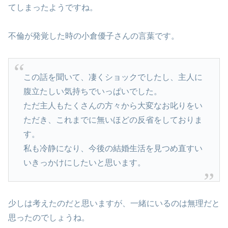
てしまったようですね。
不倫が発覚した時の小倉優子さんの言葉です。
この話を聞いて、凄くショックでしたし、主人に
腹立たしい気持ちでいっぱいでした。
ただ主人もたくさんの方々から大変なお叱りをい
ただき、これまでに無いほどの反省をしておりま
す。
私も冷静になり、今後の結婚生活を見つめ直すい
いきっかけにしたいと思います。
少しは考えたのだと思いますが、一緒にいるのは無理だと
思ったのでしょうね。