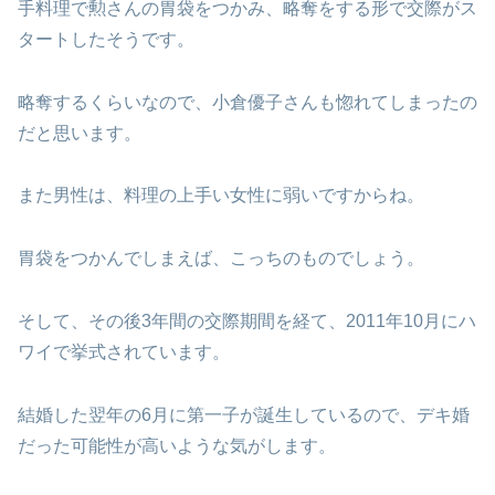
手料理で勲さんの胃袋をつかみ、略奪をする形で交際がス
タートしたそうです。
略奪するくらいなので、小倉優子さんも惚れてしまったの
だと思います。
また男性は、料理の上手い女性に弱いですからね。
胃袋をつかんでしまえば、こっちのものでしょう。
そして、その後3年間の交際期間を経て、2011年10月にハ
ワイで挙式されています。
結婚した翌年の6月に第一子が誕生しているので、デキ婚
だった可能性が高いような気がします。