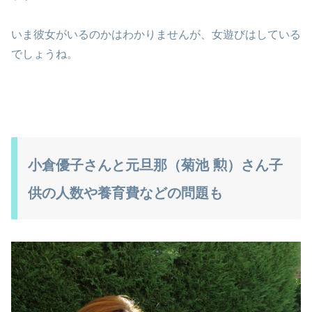
いま彼女がいるのかはわかりませんが、女遊びはしている
でしょうね。
小倉優子さんと元旦那（菊池 勲）さん子
供の人数や養育費などの問題も