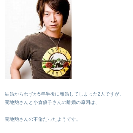
結婚からわずか5年半後に離婚してしまった2人ですが、
菊地勲さんと小倉優子さんの離婚の原因は、
菊地勲さんの不倫だったようです。