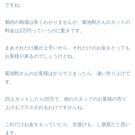
ですね。
都内の相場は良くわかりませんが、菊池勲さんのカットの
料金は1万円っていうのに驚きです。
まあそれだけ腕が上手いから、それだけのお金をとっても
お客様が来るのでしょうけどね。
菊池勲さんのお客様ばかりでうまったら、凄い売り上げで
す。
20人カットしたら20万で、他のスタッフのお客様の売り
上げもプラスされるわけですからね。
これだけお金をもっていたら、女遊びも、し放題だと思い
ます。