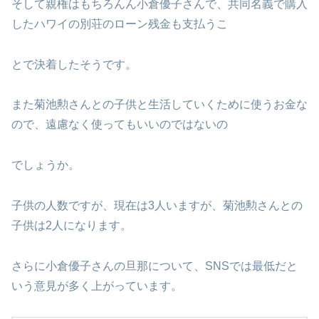
そして親権はもちろんん小倉優子さんで、共同名義で購入
したハワイの別荘のローン残金も支払うこ
とで決着したそうです。
また菊池勲さんとの子供と生活していくために使うお金な
ので、遠慮なく使ってもいいのではないの
でしょうか。
子供の人数ですが、現在は3人いますが、菊池勲さんとの
子供は2人になります。
さらに小倉優子さんの旦那について、SNSでは最低だと
いう意見が多く上がっています。