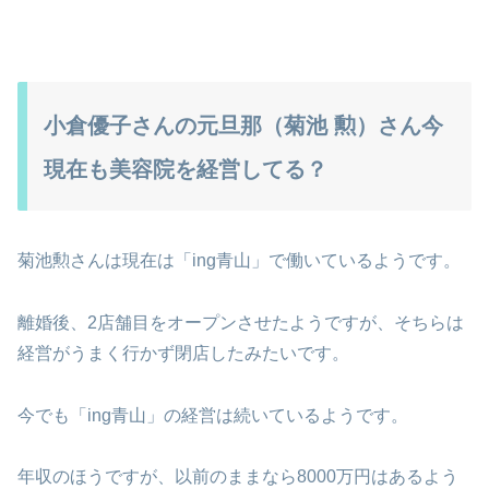
小倉優子さんの元旦那（菊池 勲）さん今
現在も美容院を経営してる？
菊池勲さんは現在は「ing青山」で働いているようです。
離婚後、2店舗目をオープンさせたようですが、そちらは
経営がうまく行かず閉店したみたいです。
今でも「ing青山」の経営は続いているようです。
年収のほうですが、以前のままなら8000万円はあるよう