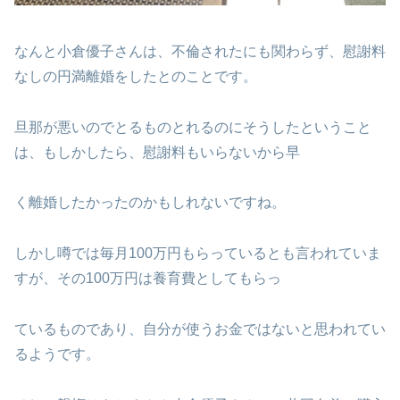
なんと小倉優子さんは、不倫されたにも関わらず、慰謝料
なしの円満離婚をしたとのことです。
旦那が悪いのでとるものとれるのにそうしたということ
は、もしかしたら、慰謝料もいらないから早
く離婚したかったのかもしれないですね。
しかし噂では毎月100万円もらっているとも言われていま
すが、その100万円は養育費としてもらっ
ているものであり、自分が使うお金ではないと思われてい
るようです。