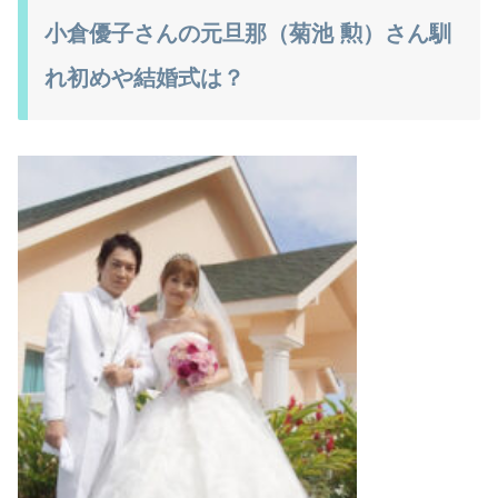
小倉優子さんの元旦那（菊池 勲）さん馴
れ初めや結婚式は？