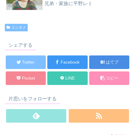
兄弟・家族に平野レミ
エンタメ
シェアする
Twitter
Facebook
はてブ
Pocket
LINE
コピー
片思いをフォローする