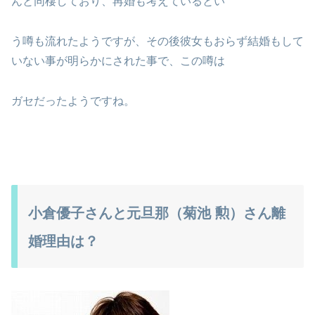
んと同棲しており、再婚も考えているとい
う噂も流れたようですが、その後彼女もおらず結婚もして
いない事が明らかにされた事で、この噂は
ガセだったようですね。
小倉優子さんと元旦那（菊池 勲）さん離
婚理由は？