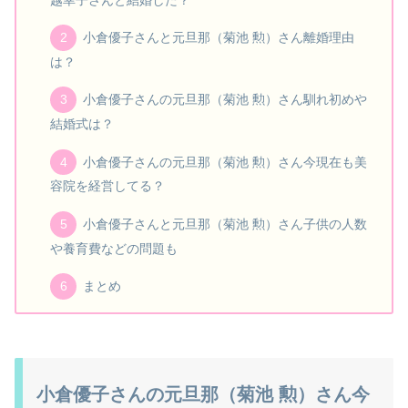
小倉優子さんと元旦那（菊池 勲）さん離婚理由
は？
小倉優子さんの元旦那（菊池 勲）さん馴れ初めや
結婚式は？
小倉優子さんの元旦那（菊池 勲）さん今現在も美
容院を経営してる？
小倉優子さんと元旦那（菊池 勲）さん子供の人数
や養育費などの問題も
まとめ
小倉優子さんの元旦那（菊池 勲）さん今