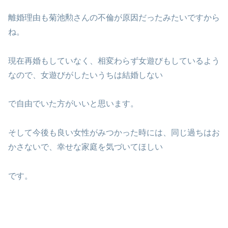
離婚理由も菊池勲さんの不倫が原因だったみたいですから
ね。
現在再婚もしていなく、相変わらず女遊びもしているよう
なので、女遊びがしたいうちは結婚しない
で自由でいた方がいいと思います。
そして今後も良い女性がみつかった時には、同じ過ちはお
かさないで、幸せな家庭を気づいてほしい
です。