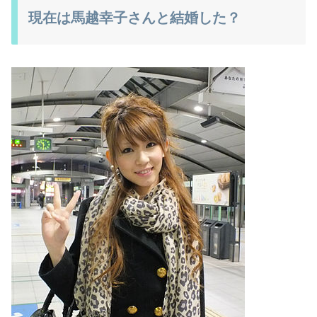
現在は馬越幸子さんと結婚した？