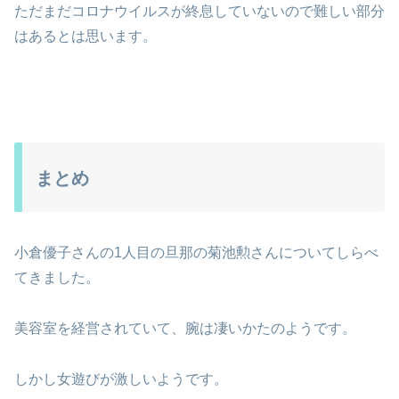
ただまだコロナウイルスが終息していないので難しい部分
はあるとは思います。
まとめ
小倉優子さんの1人目の旦那の菊池勲さんについてしらべ
てきました。
美容室を経営されていて、腕は凄いかたのようです。
しかし女遊びが激しいようです。