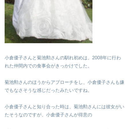
小倉優子さんと菊池勲さんの馴れ初めは、2008年に行わ
れた仲間内での食事会がきっかけでした。
菊池勲さんのほうからアプローチをし、小倉優子さんも嫌
でもなさそうな感じだったみたいですね。
小倉優子さんと知り合った時は、菊池勲さんには彼女がい
たそうなのですが、小倉優子さんが得意の