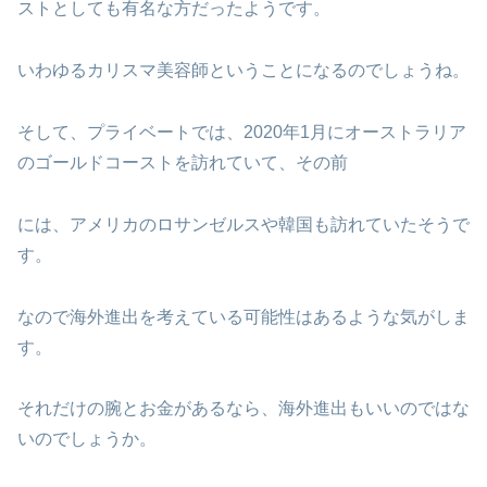
ストとしても有名な方だったようです。
いわゆるカリスマ美容師ということになるのでしょうね。
そして、プライベートでは、2020年1月にオーストラリア
のゴールドコーストを訪れていて、その前
には、アメリカのロサンゼルスや韓国も訪れていたそうで
す。
なので海外進出を考えている可能性はあるような気がしま
す。
それだけの腕とお金があるなら、海外進出もいいのではな
いのでしょうか。