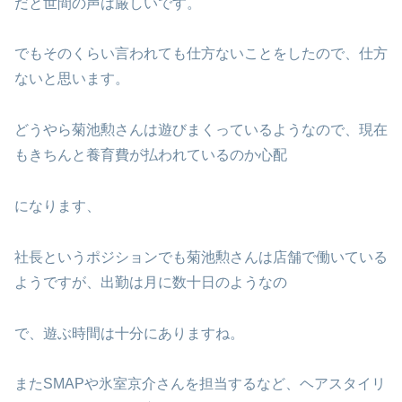
だと世間の声は厳しいです。
でもそのくらい言われても仕方ないことをしたので、仕方
ないと思います。
どうやら菊池勲さんは遊びまくっているようなので、現在
もきちんと養育費が払われているのか心配
になります、
社長というポジションでも菊池勲さんは店舗で働いている
ようですが、出勤は月に数十日のようなの
で、遊ぶ時間は十分にありますね。
またSMAPや氷室京介さんを担当するなど、ヘアスタイリ