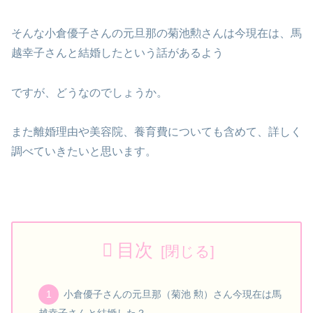
そんな小倉優子さんの元旦那の菊池勲さんは今現在は、馬
越幸子さんと結婚したという話があるよう
ですが、どうなのでしょうか。
また離婚理由や美容院、養育費についても含めて、詳しく
調べていきたいと思います。
目次
小倉優子さんの元旦那（菊池 勲）さん今現在は馬
越幸子さんと結婚した？