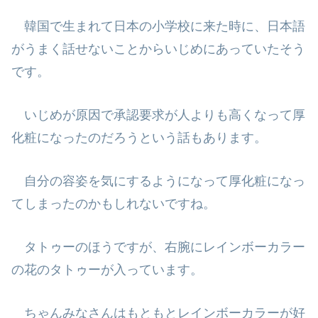
韓国で生まれて日本の小学校に来た時に、日本語
がうまく話せないことからい
じめにあっていたそう
です。
いじめが原因で承認要求が人よりも高くなって厚
化粧になったのだろうという
話もあります。
自分の容姿を気にするようになって厚化粧になっ
てしまったのかもしれないで
すね。
タトゥーのほうですが、右腕にレインボーカラー
の花のタトゥーが入っていま
す。
ちゃんみなさんはもともとレインボーカラーが好