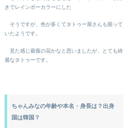
きでレインボーカラーにした
そうですが、色が多くてタトゥー屋さんも困って
いたようです。
見た感じ薔薇の花かなと思いましたが、とても綺
麗なタトゥーです。
ちゃんみなの年齢や本名・身長は？出身
国は韓国？