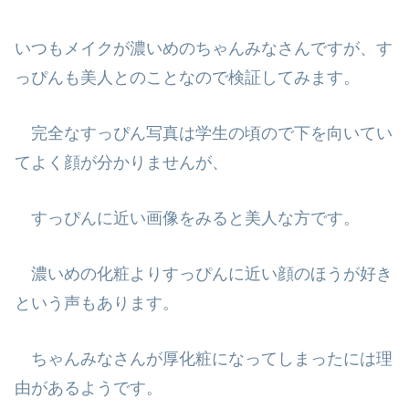
いつもメイクが濃いめのちゃんみなさんですが、す
っぴんも美人とのことなの
で検証してみます。
完全なすっぴん写真は学生の頃ので下を向いてい
てよく顔が分かりませんが、
すっぴんに近い画像をみると美人な方です。
濃いめの化粧よりすっぴんに近い顔のほうが好き
という声もあります。
ちゃんみなさんが厚化粧になってしまったには理
由があるようです。