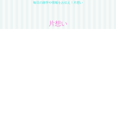
毎日の雑学や情報をお伝え！片想い
片想い