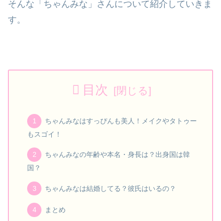
そんな「ちゃんみな」さんに
ついて紹介していきま
す。
目次
ちゃんみなはすっぴんも美人！メイクやタトゥー
もスゴイ！
ちゃんみなの年齢や本名・身長は？出身国は韓
国？
ちゃんみなは結婚してる？彼氏はいるの？
まとめ