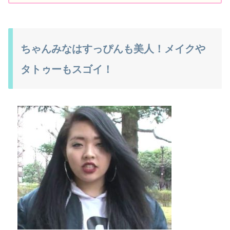
ちゃんみなはすっぴんも美人！メイクや
タトゥーもスゴイ！