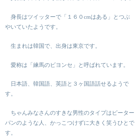
身長はツイッターで「１６０
cm
はある」とつぶ
やいていたようです。
生まれは韓国で、出身は東京です。
愛称は「練馬のビヨンセ」と呼ばれています。
日本語、韓国語、英語と３ヶ国語話せるようで
す。
ちゃんみなさんのすきな男性のタイプはピーター
パンのような人、かっこつけ
ずに大きく笑うひとで
す。