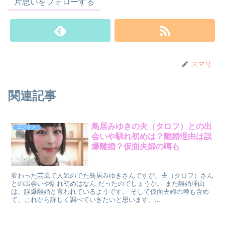
片思いをフォローする
スマリ
関連記事
鳥居みゆきの夫（タロフ）との出
エンタメ
会いや馴れ初めは？離婚理由は誤
爆離婚？仮面夫婦の噂も
変わった芸風で人気のでた鳥居みゆきさんですが、夫（タロフ）さん
との出会いや馴れ初めはなん だったのでしょうか。 また離婚理由
は、誤爆離婚と言われているようです。 そして仮面夫婦の噂も含め
て、これから詳しく調べていきたいと思います。...