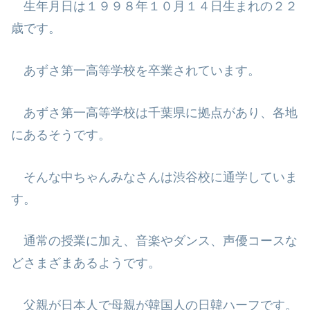
生年月日は１９９８年１０月１４日生まれの２２
歳です。
あずさ第一高等学校を卒業されています。
あずさ第一高等学校は千葉県に拠点があり、各地
にあるそうです。
そんな中ちゃんみなさんは渋谷校に通学していま
す。
通常の授業に加え、音楽やダンス、声優コースな
どさまざまあるようです。
父親が日本人で母親が韓国人の日韓ハーフです。