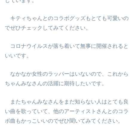
しています。
キティちゃんとのコラボグッズもとても可愛いの
でぜひチェックしてみてくだ
さい。
コロナウイルスが落ち着いて無事に開催されると
いいです。
なかなか女性のラッパーはいないので、これから
ちゃんみなさんの活躍に期
待したいです。
またちゃんみなさんをまだ知らない人はとても良
い曲を歌っていて、他のアー
ティストさんとのコラ
ボ曲もかっこいいのでぜひ聞いてみてください。