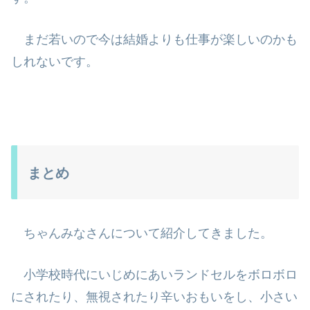
まだ若いので今は結婚よりも仕事が楽しいのかも
しれないです。
まとめ
ちゃんみなさんについて紹介してきました。
小学校時代にいじめにあいランドセルをボロボロ
にされたり、無視されたり辛
いおもいをし、小さい