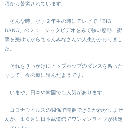
頃から苦労されています。
そんな時、小学２年生の時にテレビで「
BIG
BANG
」のミュージックビデオをみ
て強い感動、衝
撃を受けてからちゃんみなさんの人生がかわりまし
た。
それをきっかけにヒップホップのダンスを習った
りして、今の道に進んだよう
です。
いまや、日本や韓国でも人気があります。
コロナウイルスの関係で開催できるかわかりませ
んが、１０月に日本武道館で
ワンマンライブが決定