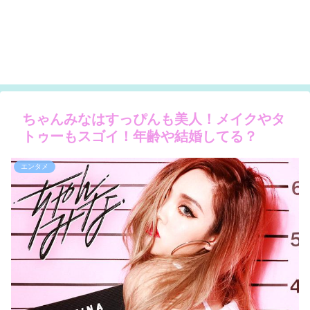
ちゃんみなはすっぴんも美人！メイクやタ
トゥーもスゴイ！年齢や結婚してる？
エンタメ