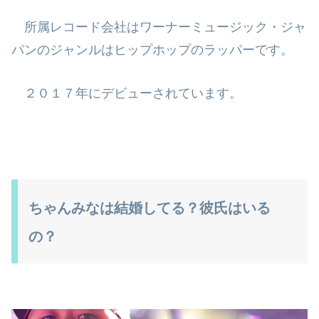
所属レコード会社はワーナーミュージック・ジャ
パンのジャンルはヒップホッ
プのラッパーです。
２０１７年にデビューされています。
ちゃんみなは結婚してる？彼氏はいる
の？