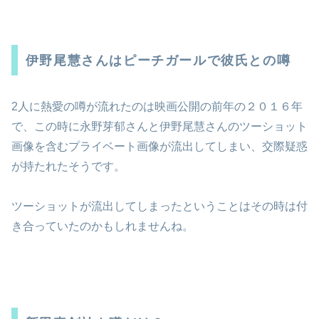
伊野尾慧さんはピーチガールで彼氏との噂
2人に熱愛の噂が流れたのは映画公開の前年の２０１６年
で、この時に永野芽郁さんと伊野尾慧さんのツーショット
画像を含むプライベート画像が流出してしまい、交際疑惑
が持たれたそうです。
ツーショットが流出してしまったということはその時は付
き合っていたのかもしれませんね。