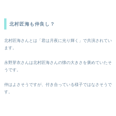
北村匠海も仲良し？
北村匠海さんとは「君は月夜に光り輝く」で共演されてい
ます。
永野芽衣さんは北村匠海さんの懐の大きさを褒めていたそ
うです。
仲はよさそうですが、付き合っている様子ではなさそうで
す。