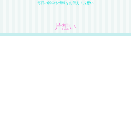
毎日の雑学や情報をお伝え！片想い
片想い