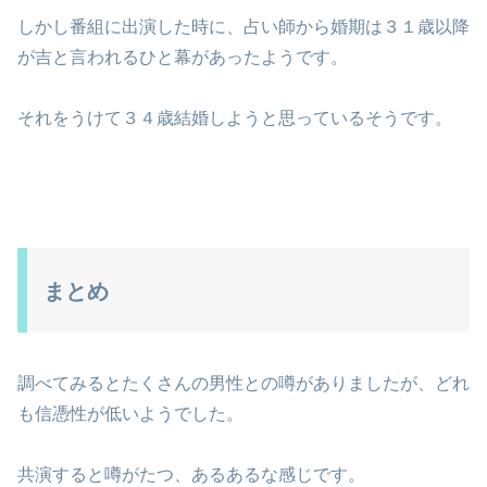
しかし番組に出演した時に、占い師から婚期は３１歳以降
が吉と言われるひと幕があったようです。
それをうけて３４歳結婚しようと思っているそうです。
まとめ
調べてみるとたくさんの男性との噂がありましたが、どれ
も信憑性が低いようでした。
共演すると噂がたつ、あるあるな感じです。