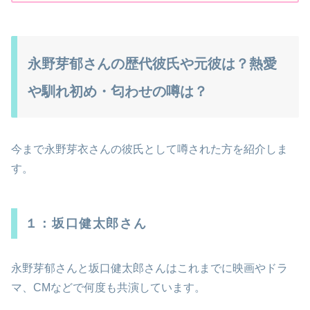
永野芽郁さんの歴代彼氏や元彼は？熱愛
や馴れ初め・匂わせの噂は？
今まで永野芽衣さんの彼氏として噂された方を紹介しま
す。
１：坂口健太郎さん
永野芽郁さんと坂口健太郎さんはこれまでに映画やドラ
マ、CMなどで何度も共演しています。