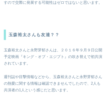
すので交際に発展する可能性はゼロではないと思います。
玉森裕太さんも友達？？
玉森裕太さんと永野芽郁さんは、２０１６年９月９日公開
予定映画『キング・オブ・エジプト』の吹き替えで初共演
されています。
週刊誌や目撃情報などから、玉森裕太さんと永野芽郁さん
の熱愛に関する情報は確認できませんでしたので、2人も
共演者の1人という感じだと思います。