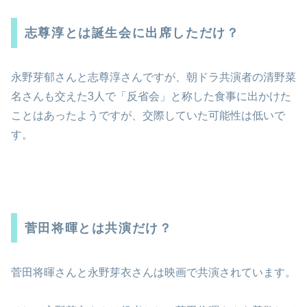
志尊淳とは誕生会に出席しただけ？
永野芽郁さんと志尊淳さんですが、朝ドラ共演者の清野菜
名さんも交えた3人で「反省会」と称した食事に出かけた
ことはあったようですが、交際していた可能性は低いで
す。
菅田将暉とは共演だけ？
菅田将暉さんと永野芽衣さんは映画で共演されています。