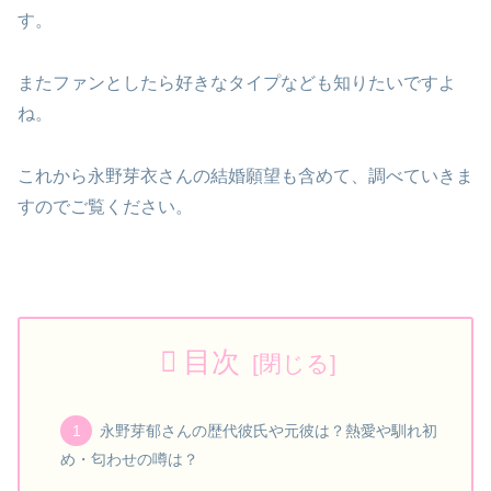
す。
またファンとしたら好きなタイプなども知りたいですよ
ね。
これから永野芽衣さんの結婚願望も含めて、調べていきま
すのでご覧ください。
目次
永野芽郁さんの歴代彼氏や元彼は？熱愛や馴れ初
め・匂わせの噂は？