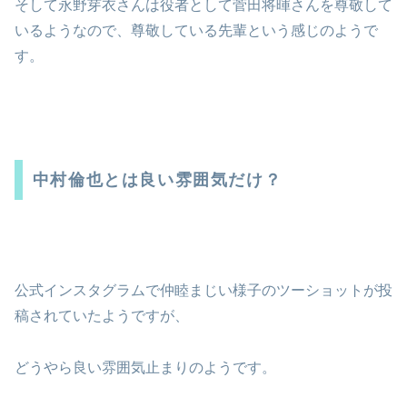
そして永野芽衣さんは役者として菅田将暉さんを尊敬して
いるようなので、尊敬している先輩という感じのようで
す。
中村倫也とは良い雰囲気だけ？
公式インスタグラムで仲睦まじい様子のツーショットが投
稿されていたようですが、
どうやら良い雰囲気止まりのようです。