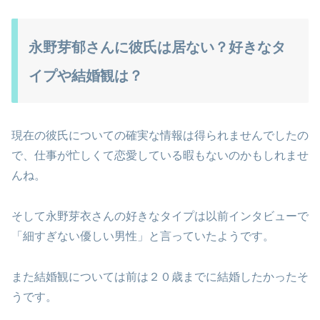
永野芽郁さんに彼氏は居ない？好きなタ
イプや結婚観は？
現在の彼氏についての確実な情報は得られませんでしたの
で、仕事が忙しくて恋愛している暇もないのかもしれませ
んね。
そして永野芽衣さんの好きなタイプは以前インタビューで
「細すぎない優しい男性」と言っていたようです。
また結婚観については前は２０歳までに結婚したかったそ
うです。