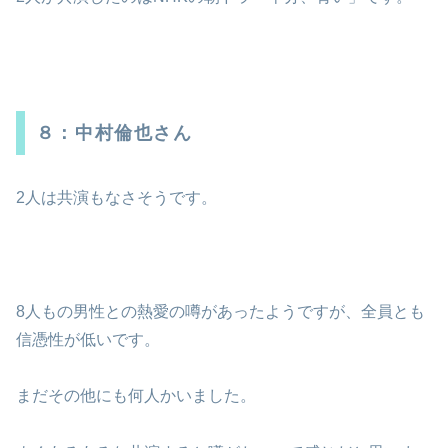
８：中村倫也さん
2人は共演もなさそうです。
8人もの男性との熱愛の噂があったようですが、全員とも
信憑性が低いです。
まだその他にも何人かいました。