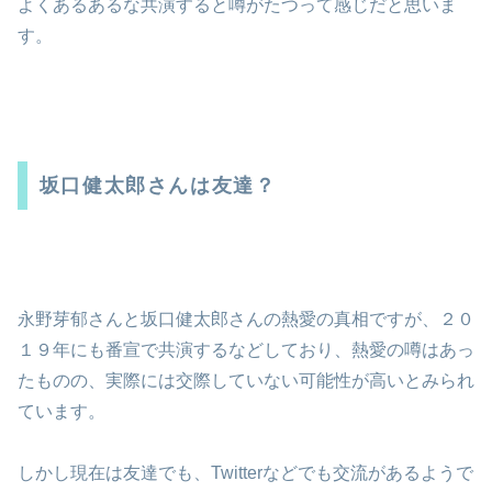
よくあるあるな共演すると噂がたつって感じだと思いま
す。
坂口健太郎さんは友達？
永野芽郁さんと坂口健太郎さんの熱愛の真相ですが、２０
１９年にも番宣で共演するなどしており、熱愛の噂はあっ
たものの、実際には交際していない可能性が高いとみられ
ています。
しかし現在は友達でも、Twitterなどでも交流があるようで