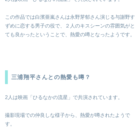
この作品では白濱亜嵐さんは永野芽郁さん演じる与謝野す
ずめに恋する男子の役で、２人のキスシーンの雰囲気がと
ても良かったということで、熱愛の噂となったようです。
三浦翔平さんとの熱愛も噂？
2人は映画「ひるなかの流星」で共演されています。
撮影現場での仲良しな様子から、熱愛が噂されたようで
す。