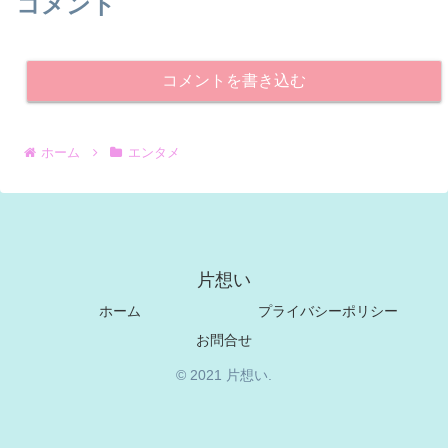
コメント
コメントを書き込む
ホーム
エンタメ
片想い
ホーム
プライバシーポリシー
お問合せ
© 2021 片想い.