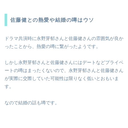
佐藤健との熱愛や結婚の噂はウソ
ドラマ共演時に永野芽郁さんと佐藤健さんの雰囲気が良か
ったことから、熱愛の噂に繋がったようです。
しかし永野芽郁さんと佐藤健さんにはデートなどプライベ
ートの噂はまったくないので、永野芽郁さんと佐藤健さん
が実際に交際していた可能性は限りなく低いとおもいま
す。
なので結婚の話も噂です。