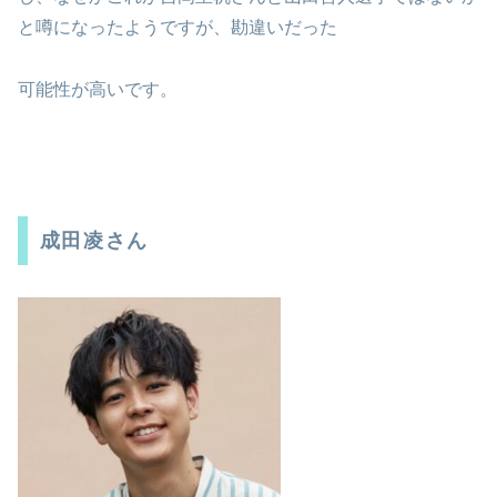
と噂になったようですが、勘違いだった
可能性が高いです。
成田凌さん