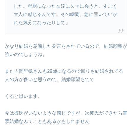
した。母親になった友達に久々に会うと、すごく
大人に感じるんです。その瞬間、急に置いていか
れた気分になったりして」
かなり結婚を意識した発言をされているので、結婚願望が
強いのでしょうね。
また吉岡里帆さんも29歳になるので回りも結婚されてる
人の方が多いと思うので、結婚願望もでて
くると思います。
今は彼氏がいないような感じですが、次彼氏ができたら電
撃結婚なんてこともあるかもしれません