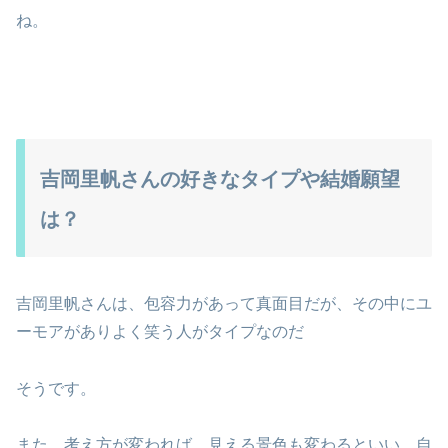
ね。
吉岡里帆さんの好きなタイプや結婚願望
は？
吉岡里帆さんは、包容力があって真面目だが、その中にユ
ーモアがありよく笑う人がタイプなのだ
そうです。
また、考え方が変われば、見える景色も変わるといい、自