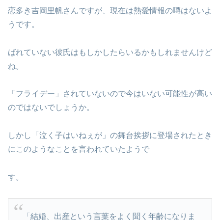
恋多き吉岡里帆さんですが、現在は熱愛情報の噂はないよ
うです。
ばれていない彼氏はもしかしたらいるかもしれませんけど
ね。
「フライデー」されていないので今はいない可能性が高い
のではないでしょうか。
しかし「泣く子はいねぇが」の舞台挨拶に登場されたとき
にこのようなことを言われていたようで
す。
「結婚、出産という言葉をよく聞く年齢になりま