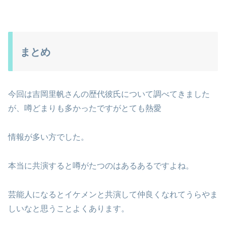
まとめ
今回は吉岡里帆さんの歴代彼氏について調べてきました
が、噂どまりも多かったですがとても熱愛
情報が多い方でした。
本当に共演すると噂がたつのはあるあるですよね。
芸能人になるとイケメンと共演して仲良くなれてうらやま
しいなと思うことよくあります。