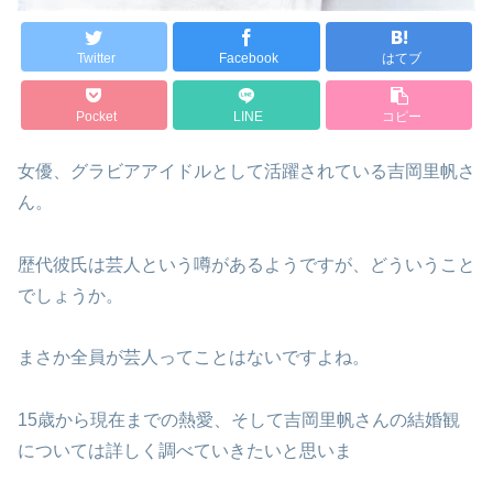
Twitter
Facebook
はてブ
Pocket
LINE
コピー
女優、グラビアアイドルとして活躍されている吉岡里帆さ
ん。
歴代彼氏は芸人という噂があるようですが、どういうこと
でしょうか。
まさか全員が芸人ってことはないですよね。
15歳から現在までの熱愛、そして吉岡里帆さんの結婚観
については詳しく調べていきたいと思いま