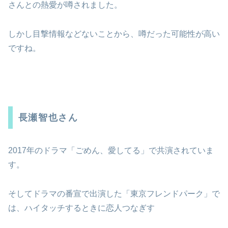
さんとの熱愛が噂されました。
しかし目撃情報などないことから、噂だった可能性が高い
ですね。
長瀬智也さん
2017年のドラマ「ごめん、愛してる」で共演されていま
す。
そしてドラマの番宣で出演した「東京フレンドパーク」で
は、ハイタッチするときに恋人つなぎす