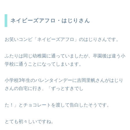
ネイビーズアフロ・はじりさん
お笑いコンビ「ネイビーズアフロ」のはじりさんです。
ふたりは同じ幼稚園に通っていましたが、卒園後は違う小
学校に通うことになってしまいます。
小学校3年生のバレンタインデーに吉岡里帆さんがはじり
さんの自宅に行き、「ずっとすきでし
た！」とチョコレートを渡して告白したそうです。
とても初々しいですね。