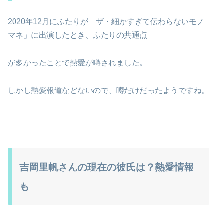
2020年12月にふたりが「ザ・細かすぎて伝わらないモノ
マネ」に出演したとき、ふたりの共通点
が多かったことで熱愛が噂されました。
しかし熱愛報道などないので、噂だけだったようですね。
吉岡里帆さんの現在の彼氏は？熱愛情報
も