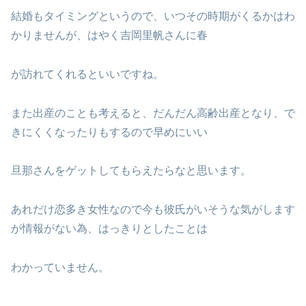
結婚もタイミングというので、いつその時期がくるかはわ
かりませんが、はやく吉岡里帆さんに春
が訪れてくれるといいですね。
また出産のことも考えると、だんだん高齢出産となり、で
きにくくなったりもするので早めにいい
旦那さんをゲットしてもらえたらなと思います。
あれだけ恋多き女性なので今も彼氏がいそうな気がします
が情報がない為、はっきりとしたことは
わかっていません。