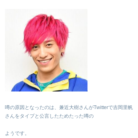
噂の原因となったのは、兼近大樹さんがTwitterで吉岡里帆
さんをタイプと公言したためたった噂の
ようです。