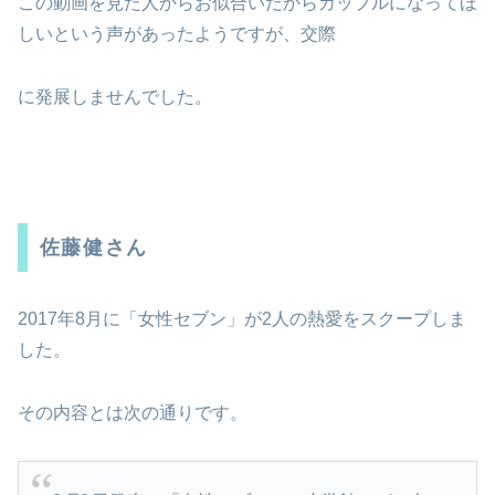
この動画を見た人からお似合いだからカップルになってほ
しいという声があったようですが、交際
に発展しませんでした。
佐藤健さん
2017年8月に「女性セブン」が2人の熱愛をスクープしま
した。
その内容とは次の通りです。