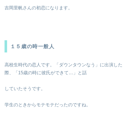
吉岡里帆さんの初恋になります。
１５歳の時一般人
高校生時代の恋人です。「ダウンタウンなう」に出演した
際、「15歳の時に彼氏ができて…」と話
していたそうです。
学生のときからモテモテだったのですね。