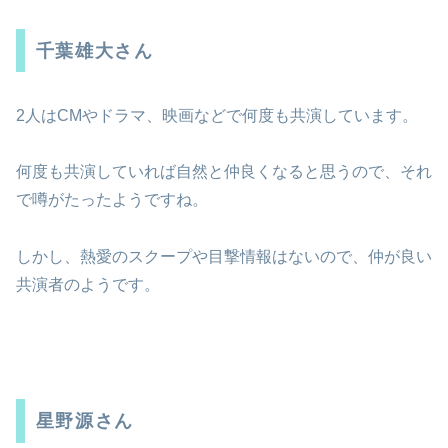
千葉雄大さん
2人はCMやドラマ、映画などで何度も共演しています。
何度も共演していれば自然と仲良くなると思うので、それ
で噂がたったようですね。
しかし、熱愛のスクープや目撃情報はないので、仲が良い
共演者のようです。
星野源さん