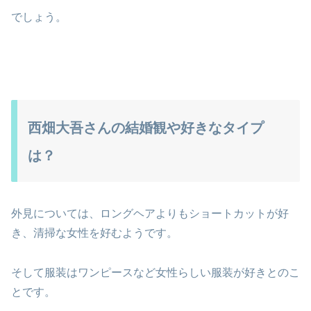
でしょう。
西畑大吾さんの結婚観や好きなタイプ
は？
外見については、ロングヘアよりもショートカットが好
き、清掃な女性を好むようです。
そして服装はワンピースなど女性らしい服装が好きとのこ
とです。