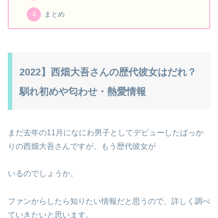
まとめ
2022】西畑大吾さんの歴代彼女はだれ？
馴れ初めや匂わせ・熱愛情報
まだ去年の11月になにわ男子としてデビューしたばっか
りの西畑大吾さんですが、もう歴代彼女が
いるのでしょうか。
ファンからしたら知りたい情報だと思うので、詳しく調べ
ていきたいと思います。