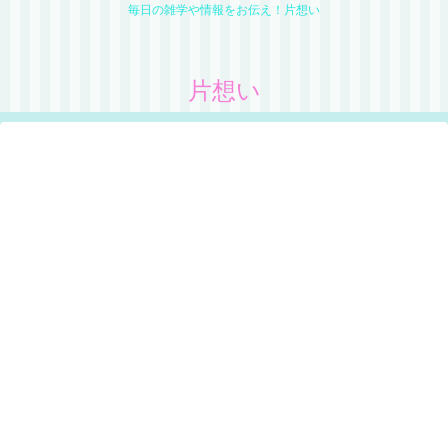
毎日の雑学や情報をお伝え！片想い
片想い