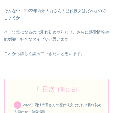
そんな中、2022年西畑大吾さんの歴代彼女はだれなので
しょうか。
そして気になるのは馴れ初めや匂わせ、さらに熱愛情報や
結婚観、好きなタイプかと思います。
これから詳しく調べていきたいと思います。
目次
2022】西畑大吾さんの歴代彼女はだれ？馴れ初め
や匂わせ・熱愛情報