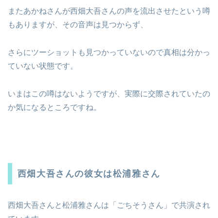
またあかねさんが西畑大吾さんの声を流出させたという噂
もありますが、その音声は見つからず、
さらにツーショットも見つかっていないので真相は分かっ
ていない状態です。
いまはこの噂はないようですが、実際に交際されていたの
か気になるところですね。
西畑大吾さんの彼女は松浦雅さん
西畑大吾さんと松浦雅さんは「ごちそうさん」で共演され