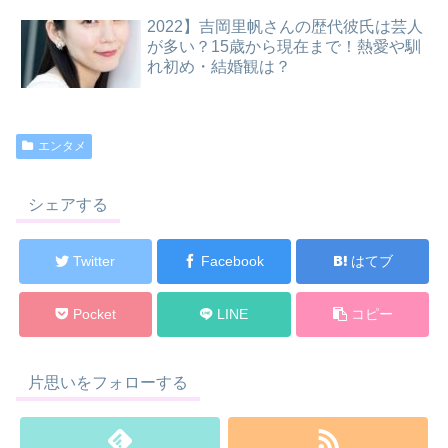
2022】吉岡里帆さんの歴代彼氏は芸人
が多い？15歳から現在まで！熱愛や馴
れ初め・結婚観は？
エンタメ
シェアする
Twitter
Facebook
はてブ
Pocket
LINE
コピー
片思いをフォローする