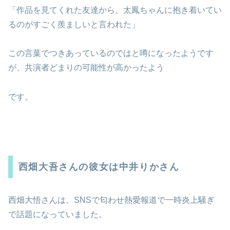
「作品を見てくれた友達から、太鳳ちゃんに抱き着いてい
るのがすごく羨ましいと言われた」
この言葉でつきあっているのではと噂になったようです
が、共演者どまりの可能性が高かったよう
です。
西畑大吾さんの彼女は中井りかさん
西畑大悟さんは、SNSで匂わせ熱愛報道で一時炎上騒ぎ
で話題になっていました。