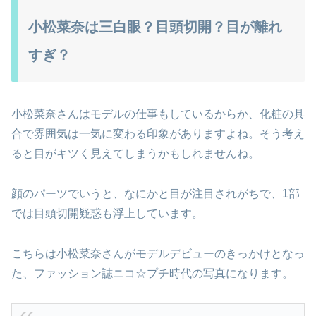
小松菜奈は三白眼？目頭切開？目が離れ
すぎ？
小松菜奈さんはモデルの仕事もしているからか、化粧の具
合で雰囲気は一気に変わる印象がありますよね。そう考え
ると目がキツく見えてしまうかもしれませんね。
顔のパーツでいうと、なにかと目が注目されがちで、1部
では目頭切開疑惑も浮上しています。
こちらは小松菜奈さんがモデルデビューのきっかけとなっ
た、ファッション誌ニコ☆プチ時代の写真になります。