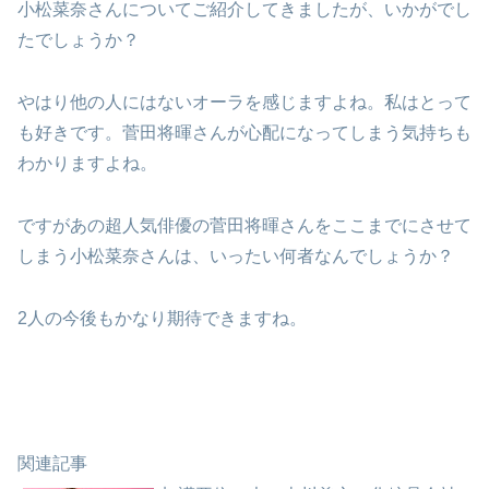
小松菜奈さんについてご紹介してきましたが、いかがでし
たでしょうか？
やはり他の人にはないオーラを感じますよね。私はとって
も好きです。菅田将暉さんが心配になってしまう気持ちも
わかりますよね。
ですがあの超人気俳優の菅田将暉さんをここまでにさせて
しまう小松菜奈さんは、いったい何者なんでしょうか？
2人の今後もかなり期待できますね。
関連記事