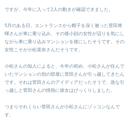
ですが、今年に入って2人の動きが確認できました。
5月のある日、エントランスから帽子を深く被った菅田将
暉さんが車に乗り込み、その後小顔の女性が辺りを気にし
ながら車に乗り込みマンションを後にしたそうです。その
女性こそが小松菜奈さんだそうです。
小松さんの知人によると、今年の初め、小松さんが住んで
いたマンションの別の部屋に菅田さんが引っ越してきたん
です。それは菅田さんのアイディアだったそうで、急な引
っ越しと菅田さんの情熱に彼女はびっくりしました。
つまりそれくらい菅田さんが小松さんにゾッコンなんで
す。