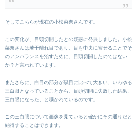
そしてこちらが現在の小松菜奈さんです。
この変化が、目頭切開したとの疑惑に発展しました。小松
菜奈さんは若干離れ目であり、目を中央に寄せることでそ
のアンバランスを治すために、目頭切開したのではない
か？と言われています。
またさらに、白目の部分が黒目に比べて大きい、いわゆる
三白眼となっていることから、目頭切開に失敗した結果、
三白眼になった、と囁かれているのです。
この三白眼について画像を見ていると確かにその通りだと
納得することはできます。