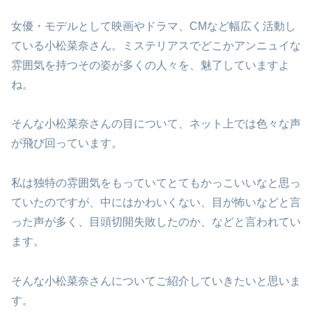
女優・モデルとして映画やドラマ、CMなど幅広く活動し
ている小松菜奈さん。ミステリアスでどこかアンニュイな
雰囲気を持つその姿が多くの人々を、魅了していますよ
ね。
そんな小松菜奈さんの目について、ネット上では色々な声
が飛び回っています。
私は独特の雰囲気をもっていてとてもかっこいいなと思っ
ていたのですが、中にはかわいくない、目が怖いなどと言
った声が多く、目頭切開失敗したのか、などと言われてい
ます。
そんな小松菜奈さんについてご紹介していきたいと思いま
す。