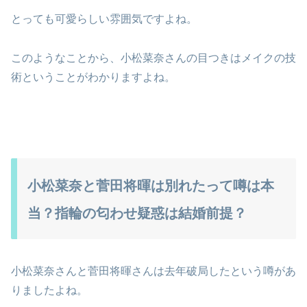
とっても可愛らしい雰囲気ですよね。
このようなことから、小松菜奈さんの目つきはメイクの技
術ということがわかりますよね。
小松菜奈と菅田将暉は別れたって噂は本
当？指輪の匂わせ疑惑は結婚前提？
小松菜奈さんと菅田将暉さんは去年破局したという噂があ
りましたよね。