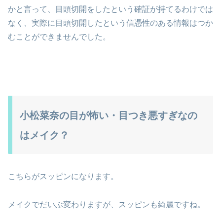
かと言って、目頭切開をしたという確証が持てるわけでは
なく、実際に目頭切開したという信憑性のある情報はつか
むことができませんでした。
小松菜奈の目が怖い・目つき悪すぎなの
はメイク？
こちらがスッピンになります。
メイクでだいぶ変わりますが、スッピンも綺麗ですね。