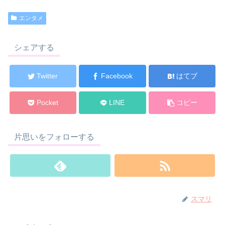
エンタメ
シェアする
Twitter
Facebook
はてブ
Pocket
LINE
コピー
片思いをフォローする
スマリ