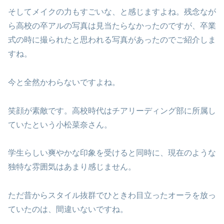
そしてメイクの力もすごいな、と感じますよね。残念なが
ら高校の卒アルの写真は見当たらなかったのですが、卒業
式の時に撮られたと思われる写真があったのでご紹介しま
すね。
今と全然かわらないですよね。
笑顔が素敵です。高校時代はチアリーディング部に所属し
ていたという小松菜奈さん。
学生らしい爽やかな印象を受けると同時に、現在のような
独特な雰囲気はあまり感じません。
ただ昔からスタイル抜群でひときわ目立ったオーラを放っ
ていたのは、間違いないですね。