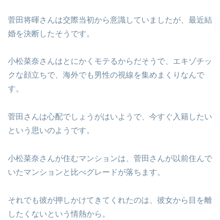
菅田将暉さんは交際当初から意識していましたが、最近結
婚を決断したそうです。
小松菜奈さんはとにかくモテるからだそうで、エキゾチッ
クな顔立ちで、海外でも男性の視線を集めまくりなんで
す。
菅田さんは心配でしょうがはいようで、今すぐ入籍したい
という思いのようです。
小松菜奈さんが住むマンションは、菅田さんが以前住んで
いたマンションと比べグレードが落ちます。
それでも彼が押しかけてきてくれたのは、彼女から目を離
したくないという情熱から。