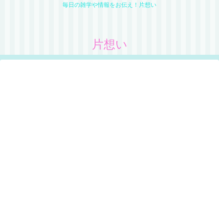
毎日の雑学や情報をお伝え！片想い
片想い