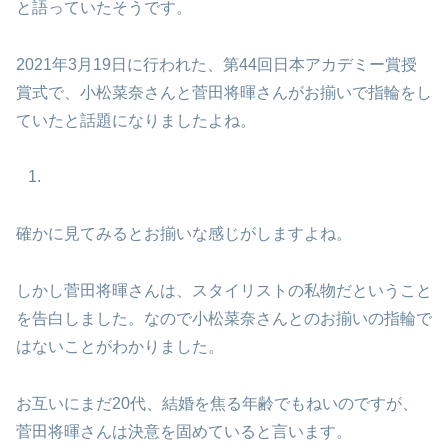
と語っていたそうです。
2021年3月19日に行われた、第44回日本アカデミー賞授
賞式で、小松菜奈さんと菅田将暉さんがお揃いで指輪をし
ていたと話題になりましたよね。
確かに見てみるとお揃いな感じがしますよね。
しかし菅田将暉さんは、スタイリストの私物だということ
を告白しました。なので小松菜奈さんとのお揃いの指輪で
はないことがわかりました。
お互いにまだ20代、結婚を焦る年齢でもねいのですが、
菅田将暉さんは決意を固めていると言います。