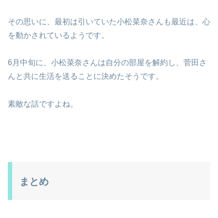
その思いに、最初は引いていた小松菜奈さんも最近は、心
を動かされているようです。
6月中旬に、小松菜奈さんは自分の部屋を解約し、菅田さ
んと共に生活を送ることに決めたそうです。
素敵な話ですよね。
まとめ