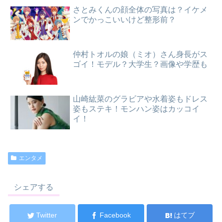
さとみくんの顔全体の写真は？イケメ
ンでかっこいいけど整形前？
仲村トオルの娘（ミオ）さん身長がス
ゴイ！モデル？大学生？画像や学歴も
山崎紘菜のグラビアや水着姿もドレス
姿もステキ！モンハン姿はカッコイ
イ！
エンタメ
シェアする
Twitter
Facebook
はてブ