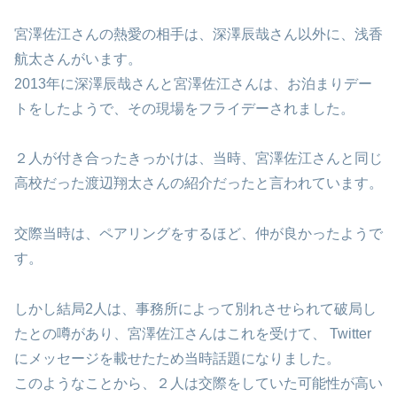
宮澤佐江さんの熱愛の相手は、深澤辰哉さん以外に、浅香
航太さんがいます。
2013年に深澤辰哉さんと宮澤佐江さんは、お泊まりデー
トをしたようで、その現場をフライデーされました。
２人が付き合ったきっかけは、当時、宮澤佐江さんと同じ
高校だった渡辺翔太さんの紹介だったと言われています。
交際当時は、ペアリングをするほど、仲が良かったようで
す。
しかし結局2人は、事務所によって別れさせられて破局し
たとの噂があり、宮澤佐江さんはこれを受けて、 Twitter
にメッセージを載せたため当時話題になりました。
このようなことから、２人は交際をしていた可能性が高い