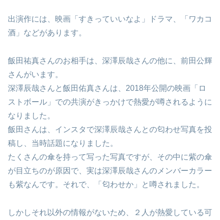
出演作には、映画「すきっていいなよ」ドラマ、「ワカコ
酒」などがあります。
飯田祐真さんのお相手は、深澤辰哉さんの他に、前田公輝
さんがいます。
深澤辰哉さんと飯田佑真さんは、2018年公開の映画「ロ
ストボール」での共演がきっかけで熱愛が噂されるように
なりました。
飯田さんは、インスタで深澤辰哉さんとの匂わせ写真を投
稿し、当時話題になりました。
たくさんの傘を持って写った写真ですが、その中に紫の傘
が目立ちのが原因で、実は深澤辰哉さんのメンバーカラー
も紫なんです。それで、「匂わせか」と噂されました。
しかしそれ以外の情報がないため、２人が熱愛している可