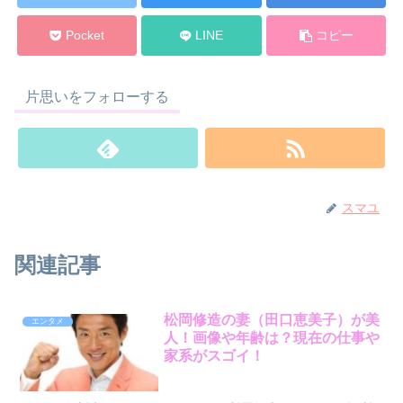
Pocket
LINE
コピー
片思いをフォローする
スマユ
関連記事
松岡修造の妻（田口恵美子）が美
エンタメ
人！画像や年齢は？現在の仕事や
家系がスゴイ！