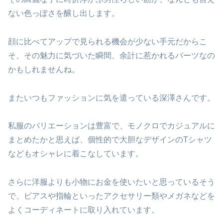
ない色っぽさを醸し出します。
顔に比べてアップで見られる機会が少ない手元だからこ
そ、その魅力に気づいた瞬間、余計に惹かれるパーツなの
かもしれませんね。
またいつもファッションに気を遣っている深澤さんです。
私服のバリエーションは豊富で、モノクロでカジュアルに
まとめたかと思えば、個性的で大胆なデザインのTシャツ
などもオシャレに着こなしています。
さらに洋服よりも小物にお金を使いたいと思っているそう
で、ピアスや指輪といったアクセサリー類やメガネなどを
よくコーディネートに取り入れています。