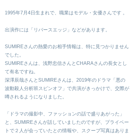
1995年7月4日生まれで、職業はモデル・女優さんです 。
出演作には「リバースエッジ」などがあります。
SUMIREさんの熱愛のお相手情報は、特に見つかりません
でした。
SUMIREさんは、浅野忠信さんとCHARAさんの長女とし
て有名ですね。
深澤辰哉さんとSUMIREさんは、2019年のドラマ「悪の
波動殺人分析班スピンオフ」で共演がきっかけで、交際が
噂されるようになりました。
「ドラマの撮影中、ファッションの話で盛りあがった」
と、SUMIREさんが話していましたのですが、プライベー
トで２人が会っていたとの情報や、スクープ写真はありま