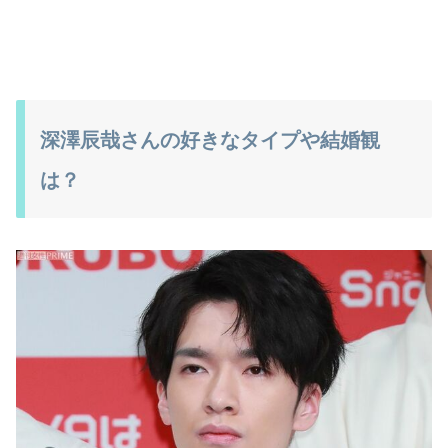
深澤辰哉さんの好きなタイプや結婚観
は？