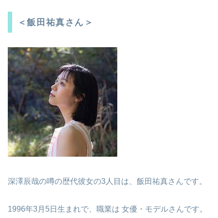
＜飯田祐真さん＞
深澤辰哉の噂の歴代彼女の3人目は、飯田祐真さんです。
1996年3月5日生まれで、職業は 女優・モデルさんです。