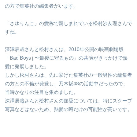
の方で集英社の編集者がいます。
「さゆりんこ」の愛称で親しまれている松村沙友理さんで
すね。
深澤辰哉さんと松村さんは、2010年公開の映画劇場版
「Bad Boys j 〜最後に守るもの」の共演がきっかけで熱
愛に発展しました。
しかし松村さんは、先に挙げた集英社の一般男性の編集者
の方との不倫が発覚し、乃木坂48の活動中だったので、
当時かなりの注目を集めました。
深澤辰哉さんと松村さんの熱愛については、特にスクープ
写真などはないため、熱愛の噂だけの可能性が高いです。