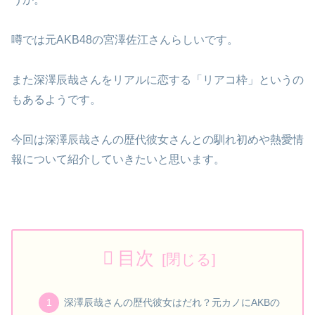
噂では元AKB48の宮澤佐江さんらしいです。
また深澤辰哉さんをリアルに恋する「リアコ枠」というの
もあるようです。
今回は深澤辰哉さんの歴代彼女さんとの馴れ初めや熱愛情
報について紹介していきたいと思います。
目次
深澤辰哉さんの歴代彼女はだれ？元カノにAKBの