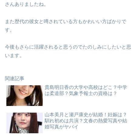
さんありましたね。
また歴代の彼女と噂されている方もかわいい方ばかりで
す。
今後もさらに活躍されると思うのでたのしみにしたいと思
います。
関連記事
貴島明日香の大学や高校はどこ？中学
は柔道部？気象予報士の資格は？
山本美月と瀬戸康史が結婚！妊娠は？
馴れ初めは共演？文春の熱愛写真や結
婚写真がヤバイ