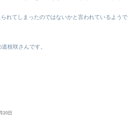
て捉えられてしまったのではないかと言われているようで
の道枝咲さんです。