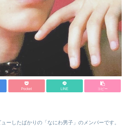
Pocket
LINE
コピー
ビューしたばかりの「なにわ男子」のメンバーです。