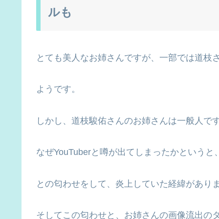
ルも
とても美人なお姉さんですが、一部では道枝さんの
ようです。
しかし、道枝駿佑さんのお姉さんは一般人で
なぜYouTuberと噂が出てしまったかというと
との匂わせをして、炎上していた経緯があり
そしてこの匂わせと、お姉さんの画像流出の