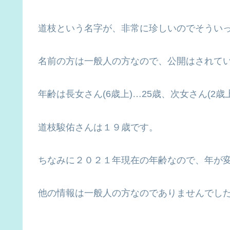
道枝という名字が、非常に珍しいのでそうい
名前の方は一般人の方なので、公開はされて
年齢は長女さん(6歳上)…25歳、次女さん(2歳
道枝駿佑さんは１９歳です。
ちなみに２０２１年現在の年齢なので、年が
他の情報は一般人の方なのでありませんでし