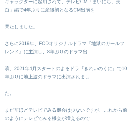
キャラクターに起用されて、テレビCM「まいにち、美
白」編で4年ぶりに産後初となるCM出演を
果たしました。
さらに2019年、FODオリジナルドラマ『地獄のガールフ
レンド』に主演し、8年ぶりのドラマ出
演、2021年4月スタートのよるドラ『きれいのくに』で10
年ぶりに地上波のドラマに出演されまし
た。
まだ前ほどテレビでみる機会は少ないですが、これから前
のようにテレビでみる機会が増えるので