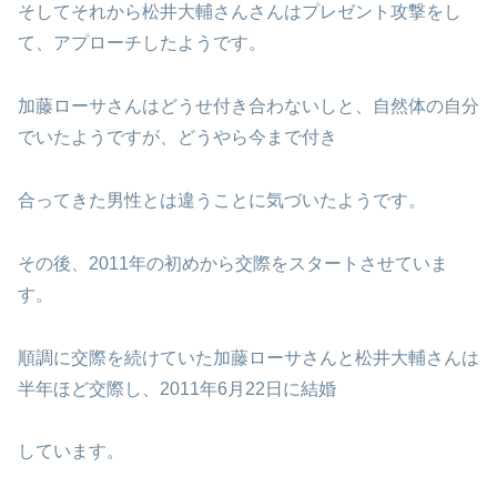
そしてそれから松井大輔さんさんはプレゼント攻撃をし
て、アプローチしたようです。
加藤ローサさんはどうせ付き合わないしと、自然体の自分
でいたようですが、どうやら今まで付き
合ってきた男性とは違うことに気づいたようです。
その後、2011年の初めから交際をスタートさせていま
す。
順調に交際を続けていた加藤ローサさんと松井大輔さんは
半年ほど交際し、2011年6月22日に結婚
しています。