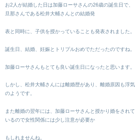
お2人が結婚した日は加藤ローサさんの26歳の誕生日で、
旦那さんである松井大輔さんとの結婚発
表と同時に、子供を授かっていることも発表されました。
誕生日、結婚、妊娠とトリプルおめでただったのですね。
加藤ローサさんもとても良い誕生日になったと思います。
しかし、松井大輔さんには離婚歴があり、離婚原因も浮気
のようです。
また離婚の翌年には、加藤ローサさんと授かり婚をされて
いるので女性関係には少し注意が必要か
もしれませんね。