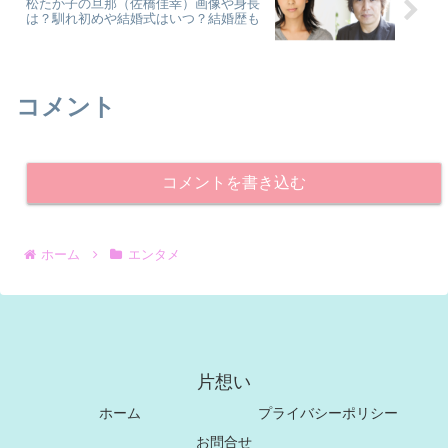
松たか子の旦那（佐橋佳幸）画像や身長
は？馴れ初めや結婚式はいつ？結婚歴も
コメント
コメントを書き込む
ホーム
エンタメ
片想い
ホーム
プライバシーポリシー
お問合せ