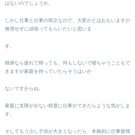
はないのでしょうか。
しかし仕事と仕事の両立なので、大変かとはおもいますが
無理せずに頑張ってもらいたいと思いま
す。
独身なら疲れて帰っても、何もしないで寝ちゃうこともで
きますが家庭を持っていたらそうはいか
ないですからね。
家庭に支障が出ない程度に仕事ができたらような気がしま
す。
そしてもう少し子供が大きくなったら、本格的に仕事復帰