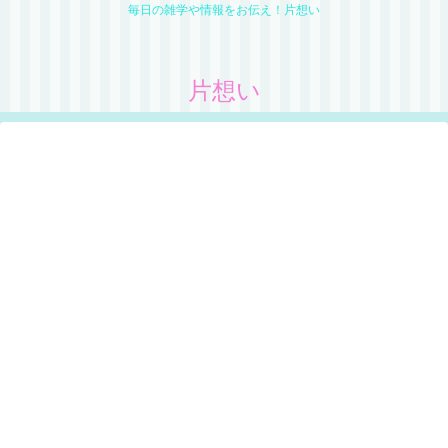
毎日の雑学や情報をお伝え！片想い
片想い