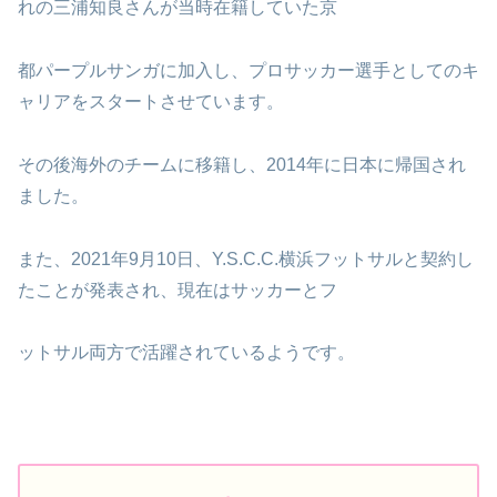
れの三浦知良さんが当時在籍していた京
都パープルサンガに加入し、プロサッカー選手としてのキ
ャリアをスタートさせています。
その後海外のチームに移籍し、2014年に日本に帰国され
ました。
また、2021年9月10日、Y.S.C.C.横浜フットサルと契約し
たことが発表され、現在はサッカーとフ
ットサル両方で活躍されているようです。