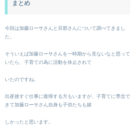
まとめ
今回は加藤ローサさんと旦那さんについて調べてきまし
た。
そういえば加藤ローサさんを一時期から見ないなと思って
いたら、子育ての為に活動を休止されて
いたのですね。
出産後すぐ仕事に復帰する方もいますが、子育てに専念で
きて加藤ローサさん自身も子供たちも嬉
しかったと思います。