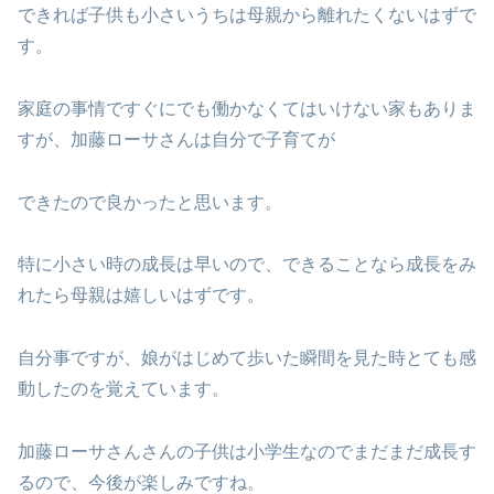
できれば子供も小さいうちは母親から離れたくないはずで
す。
家庭の事情ですぐにでも働かなくてはいけない家もありま
すが、加藤ローサさんは自分で子育てが
できたので良かったと思います。
特に小さい時の成長は早いので、できることなら成長をみ
れたら母親は嬉しいはずです。
自分事ですが、娘がはじめて歩いた瞬間を見た時とても感
動したのを覚えています。
加藤ローサさんさんの子供は小学生なのでまだまだ成長す
るので、今後が楽しみですね。