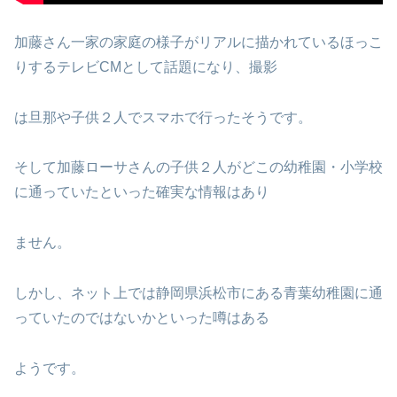
加藤さん一家の家庭の様子がリアルに描かれているほっこ
りするテレビCMとして話題になり、撮影
は旦那や子供２人でスマホで行ったそうです。
そして加藤ローサさんの子供２人がどこの幼稚園・小学校
に通っていたといった確実な情報はあり
ません。
しかし、ネット上では静岡県浜松市にある青葉幼稚園に通
っていたのではないかといった噂はある
ようです。