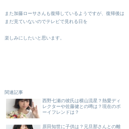
また加藤ローサさんも復帰しているようですが、復帰後は
まだ見ていないのでテレビで見れる日を
楽しみにしたいと思います。
関連記事
西野七瀬の彼氏は横山流星？熱愛ディ
レクターや佐藤健との噂は？現在のボ
ーイフレンドは？
原田知世に子供は？元旦那さんとの離