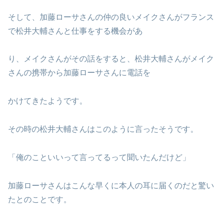
そして、加藤ローサさんの仲の良いメイクさんがフランス
で松井大輔さんと仕事をする機会があ
り、メイクさんがその話をすると、松井大輔さんがメイク
さんの携帯から加藤ローサさんに電話を
かけてきたようです。
その時の松井大輔さんはこのように言ったそうです。
「俺のこといいって言ってるって聞いたんだけど」
加藤ローサさんはこんな早くに本人の耳に届くのだと驚い
たとのことです。