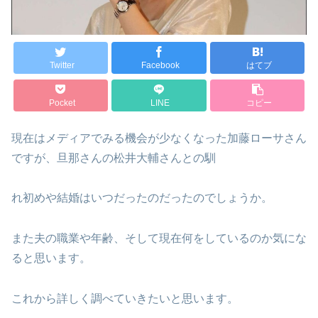
Twitter
Facebook
はてブ
Pocket
LINE
コピー
現在はメディアでみる機会が少なくなった加藤ローサさん
ですが、旦那さんの松井大輔さんとの馴
れ初めや結婚はいつだったのだったのでしょうか。
また夫の職業や年齢、そして現在何をしているのか気にな
ると思います。
これから詳しく調べていきたいと思います。