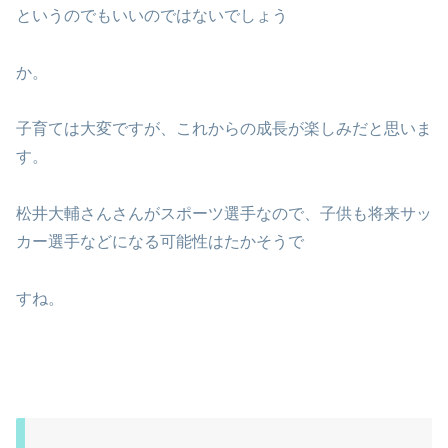
というのでもいいのではないでしょう
か。
子育ては大変ですが、これからの成長が楽しみだと思いま
す。
松井大輔さんさんがスポーツ選手なので、子供も将来サッ
カー選手などになる可能性はたかそうで
すね。