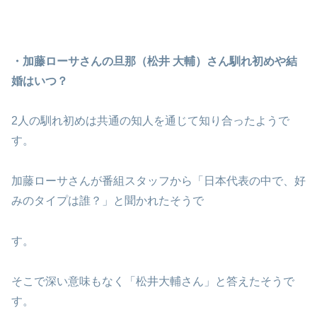
・加藤ローサさんの旦那（松井 大輔）さん馴れ初めや結
婚はいつ？
2人の馴れ初めは共通の知人を通じて知り合ったようで
す。
加藤ローサさんが番組スタッフから「日本代表の中で、好
みのタイプは誰？」と聞かれたそうで
す。
そこで深い意味もなく「松井大輔さん」と答えたそうで
す。