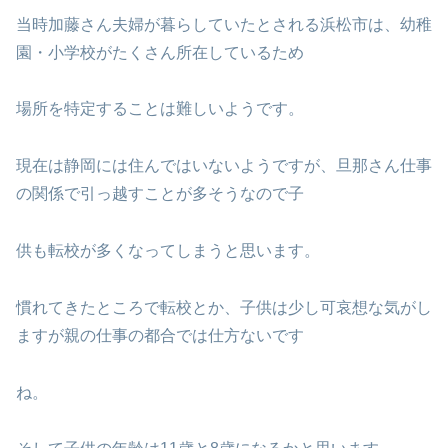
当時加藤さん夫婦が暮らしていたとされる浜松市は、幼稚
園・小学校がたくさん所在しているため
場所を特定することは難しいようです。
現在は静岡には住んではいないようですが、旦那さん仕事
の関係で引っ越すことが多そうなので子
供も転校が多くなってしまうと思います。
慣れてきたところで転校とか、子供は少し可哀想な気がし
ますが親の仕事の都合では仕方ないです
ね。