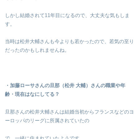
しかし結婚されて11年目になるので、大丈夫な気もしま
す。
当時は松井大輔さんも今よりも若かったので、若気の至り
だったのかもしれませんね。
・加藤ローサさんの旦那（松井 大輔）さんの職業や年
齢・現在はなにしてる？
旦那さんの松井大輔さんは結婚当初からフランスなどのヨ
ーロッパのリーグに所属されていたの
で、一緒に住まれていたようです。