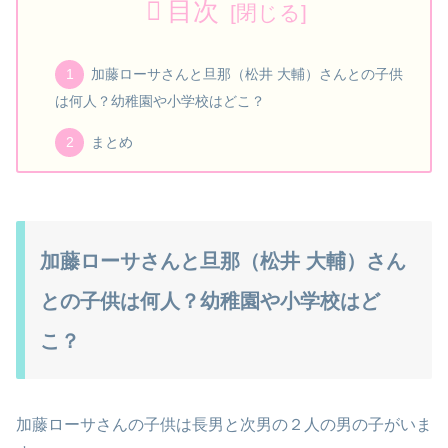
目次
加藤ローサさんと旦那（松井 大輔）さんとの子供
は何人？幼稚園や小学校はどこ？
まとめ
加藤ローサさんと旦那（松井 大輔）さん
との子供は何人？幼稚園や小学校はど
こ？
加藤ローサさんの子供は長男と次男の２人の男の子がいま