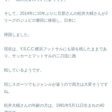
そして、2014年に10年ぶりに旦那さんの松井大輔さんがJ
リーグのジュビロ磐田に移籍し、日本に
帰国しました。
現在は、Y.S.C.C.横浜フットサルにも籍を残したままであ
り、サッカーとフットサルの二刀流に挑
戦しているようです。
同じスポーツでもジャンルが違うので両方は大変そうです
ね。
松井大輔さんの年齢の方は、1981年5月11日生まれの40