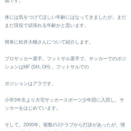
歳です。
体には気をつけてほしい年齢にはなってきましたが、まだ
まだ現役で頑張れる年齢かと思います。
簡単に松井大輔さんについて紹介します。
プロサッカー選手、フットサル選手で、サッカーでのポジ
ションはMF (SH, OH) 、フットサルでの
ポジションはアラです。
小学3年生より大宅サッカースポーツ少年団に入団し、サ
ッカーをはじめています。
そして、2000年、複数のJクラブから打診があったが、憧