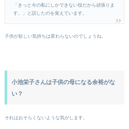
「きっと今の私にしかできない役だから頑張りま
す。」と話したのを覚えています。
子供が欲しい気持ちは変わらないのでしょうね。
小池栄子さんは子供の母になる余裕がな
い？
それはおそらくないような気がします。