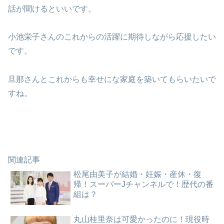
話が聞けるといいです。
小池栄子さんのこれからの活躍に期待しながら応援したい
です。
旦那さんとこれからも幸せにな家庭を築いてもらいたいで
すね。
関連記事
松尾由美子が結婚・妊娠・産休・復
帰！スーパーJチャンネルで！歴代の番
組は？
丸山桂里奈は可愛かったのに！現役時