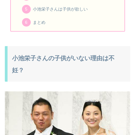
小池栄子さんは子供が欲しい
まとめ
小池栄子さんの子供がいない理由は不
妊？