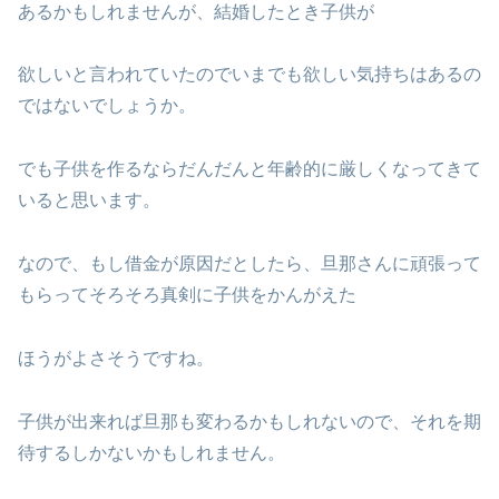
あるかもしれませんが、結婚したとき子供が
欲しいと言われていたのでいまでも欲しい気持ちはあるの
ではないでしょうか。
でも子供を作るならだんだんと年齢的に厳しくなってきて
いると思います。
なので、もし借金が原因だとしたら、旦那さんに頑張って
もらってそろそろ真剣に子供をかんがえた
ほうがよさそうですね。
子供が出来れば旦那も変わるかもしれないので、それを期
待するしかないかもしれません。