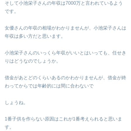
そして小池栄子さんの年収は7000万と言われているよう
です。
女優さんの年収の相場がわかりませんが、小池栄子さんは
年収は多い方だと思います。
小池栄子さんのいっくら年収がいいとはいっても、任せき
りはどうなのでしょうか。
借金があとどのくらいあるのかわかりませんが、借金が終
わってからでは年齢的には間に合わないで
しょうね。
1番子供を作らない原因はこれが1番考えられると思いま
す。