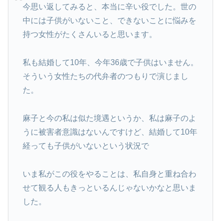
今思い返してみると、本当に辛い役でした。世の
中には子供がいないこと、できないことに悩みを
持つ女性がたくさんいると思います。
私も結婚して10年、今年36歳で子供はいません。
そういう女性たちの代弁者のつもりで演じまし
た。
麻子と今の私は似た境遇というか、私は麻子のよ
うに被害者意識はないんですけど、結婚して10年
経っても子供がいないという状況で
いま私がこの役をやることは、私自身と重ね合わ
せて観る人もきっといるんじゃないかなと思いま
した。