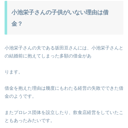
小池栄子さんの子供がいない理由は借
金？
小池栄子さんの夫である坂田亘さんには、小池栄子さんと
の結婚前に抱えてしまった多額の借金があ
ります。
借金を抱えた理由は幾度にもわたる経営の失敗でできた借
金のようです。
またプロレス団体を設立したり、飲食店経営をしていたこ
ともあったみたいです。