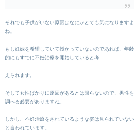
それでも子供がいない原因はなにかとても気になりますよ
ね。
もし妊娠を希望していて授かっていないのであれば、年齢
的にもすでに不妊治療を開始していると考
えられます。
そして女性ばかりに原因があるとは限らないので、男性を
調べる必要がありますね。
しかし、不妊治療をされているような姿は見られていない
と言われています。