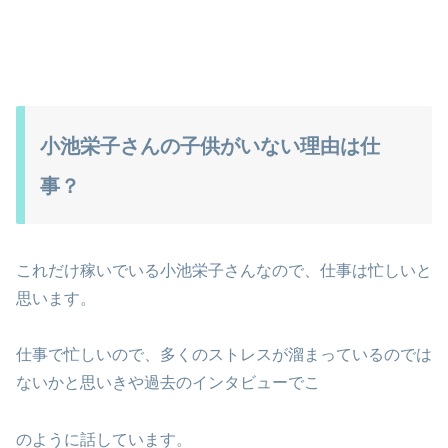
小池栄子さんの子供がいない理由は仕
事？
これだけ稼いでいる小池栄子さんなので、仕事は忙しいと
思います。
仕事で忙しいので、多くのストレスが溜まっているのでは
ないかと思いきや過去のインタビューでこ
のように話しています。