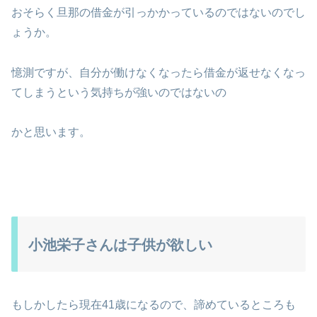
おそらく旦那の借金が引っかかっているのではないのでし
ょうか。
憶測ですが、自分が働けなくなったら借金が返せなくなっ
てしまうという気持ちが強いのではないの
かと思います。
小池栄子さんは子供が欲しい
もしかしたら現在41歳になるので、諦めているところも