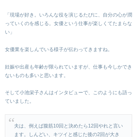
「現場が好き。いろんな役を演じるたびに、自分の心が潤
っていくのを感じる。女優という仕事が楽しくてたまらな
い」
女優業を楽しんでいる様子が伝わってきますね。
妊娠や出産も年齢が限られていますが、仕事も今しかでき
ないものも多いと思います。
そして小池栄子さんはインタビューで、このようにも語っ
ていました。
夫は、例えば腹筋10回と決めたら12回やれと言い
ます。しんどい、キツイと感じた後の2回が大き