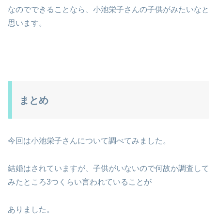
なのでできることなら、小池栄子さんの子供がみたいなと
思います。
まとめ
今回は小池栄子さんについて調べてみました。
結婚はされていますが、子供がいないので何故か調査して
みたところ3つくらい言われていることが
ありました。