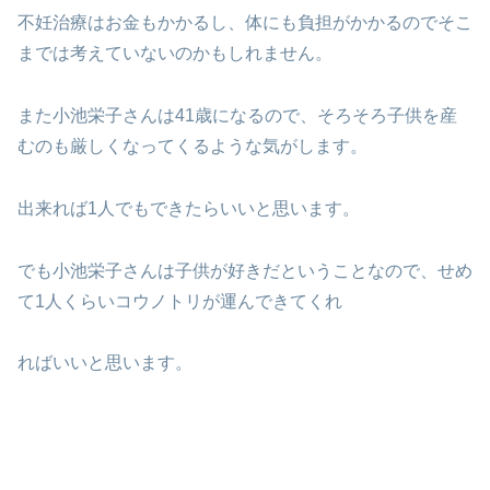
不妊治療はお金もかかるし、体にも負担がかかるのでそこ
までは考えていないのかもしれません。
また小池栄子さんは41歳になるので、そろそろ子供を産
むのも厳しくなってくるような気がします。
出来れば1人でもできたらいいと思います。
でも小池栄子さんは子供が好きだということなので、せめ
て1人くらいコウノトリが運んできてくれ
ればいいと思います。