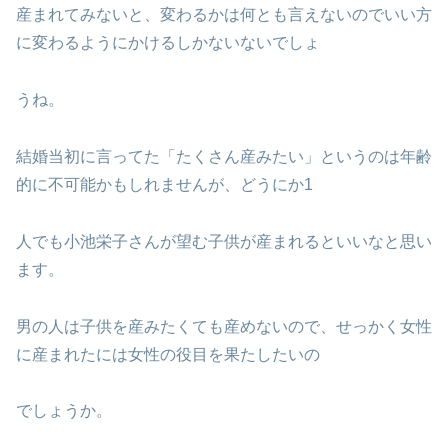
産まれてみないと、変わるかは何とも言えないのでいい方
に変わるようにかけるしかないないでしょ
うね。
結婚当初に言ってた「たくさん産みたい」というのは年齢
的に不可能かもしれませんが、どうにか1
人でも小池栄子さんが望む子供が産まれるといいなと思い
ます。
男の人は子供を産みたくても産めないので、せっかく女性
に産まれたには女性の役目を果たしたいの
でしょうか。