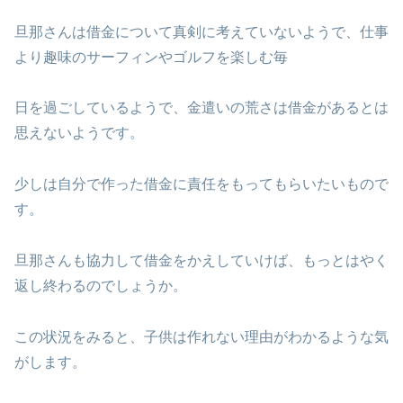
旦那さんは借金について真剣に考えていないようで、仕事
より趣味のサーフィンやゴルフを楽しむ毎
日を過ごしているようで、金遣いの荒さは借金があるとは
思えないようです。
少しは自分で作った借金に責任をもってもらいたいもので
す。
旦那さんも協力して借金をかえしていけば、もっとはやく
返し終わるのでしょうか。
この状況をみると、子供は作れない理由がわかるような気
がします。