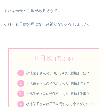
または借金とも噂があるそうです。
それとも子供の母になる余裕がないのでしょうか。
目次
小池栄子さんの子供がいない理由は不妊？
小池栄子さんの子供がいない理由は借金？
小池栄子さんの子供がいない理由は仕事？
小池栄子さんは子供の母になる余裕がない？