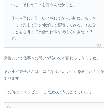
いし、それがモノを言うんだからと。
仕事も同じ。苦しいと感じてからが勝負。もうち
ょっと先まで手を伸ばして頑張ってみる。そんな
ことを心掛けて女優の仕事を続けていきたいで
す。
女優という仕事への思いが強いのが伝わってきますね。
また小池栄子さんは『母になりたい女性』を演じたことが
あります。
その時のインタビューには次のように答えています。