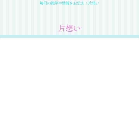
毎日の雑学や情報をお伝え！片想い
片想い