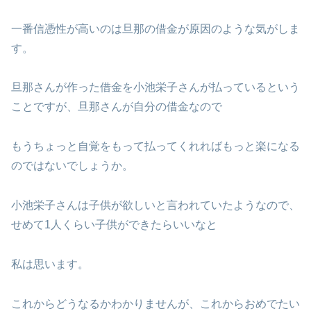
一番信憑性が高いのは旦那の借金が原因のような気がしま
す。
旦那さんが作った借金を小池栄子さんが払っているという
ことですが、旦那さんが自分の借金なので
もうちょっと自覚をもって払ってくれればもっと楽になる
のではないでしょうか。
小池栄子さんは子供が欲しいと言われていたようなので、
せめて1人くらい子供ができたらいいなと
私は思います。
これからどうなるかわかりませんが、これからおめでたい