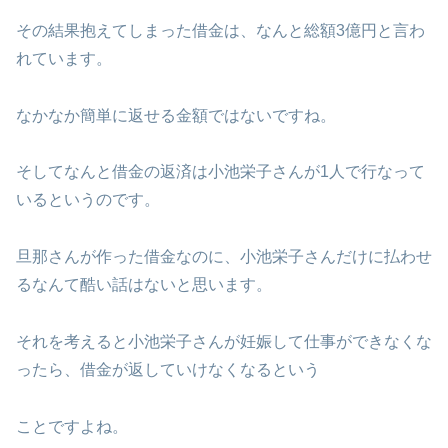
その結果抱えてしまった借金は、なんと総額3億円と言わ
れています。
なかなか簡単に返せる金額ではないですね。
そしてなんと借金の返済は小池栄子さんが1人で行なって
いるというのです。
旦那さんが作った借金なのに、小池栄子さんだけに払わせ
るなんて酷い話はないと思います。
それを考えると小池栄子さんが妊娠して仕事ができなくな
ったら、借金が返していけなくなるという
ことですよね。