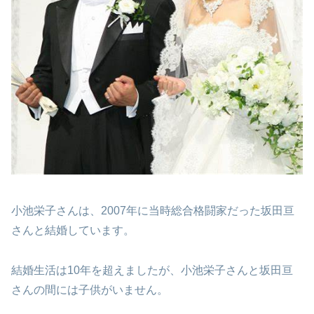
小池栄子さんは、2007年に当時総合格闘家だった坂田亘
さんと結婚しています。
結婚生活は10年を超えましたが、小池栄子さんと坂田亘
さんの間には子供がいません。