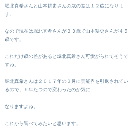
堀北真希さんと山本耕史さんの歳の差は１２歳になりま
す。
なので現在は堀北真希さんが３３歳で山本耕史さんが４５
歳です。
これだけ歳の差があると堀北真希さん可愛がられてそうで
すね。
堀北真希さんは２０１７年の２月に芸能界を引退されてい
るので、５年たつので変わったのか気に
なりますよね。
これから調べてみたいと思います。