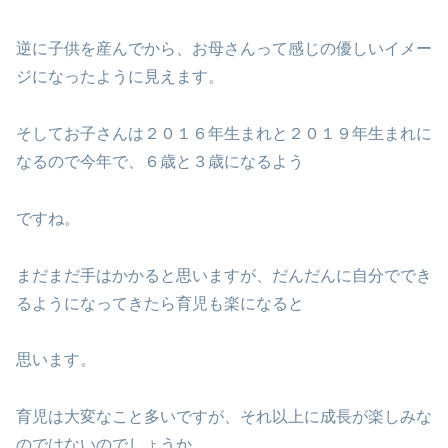
逆に子供を産んでから、お母さんって感じの優しいイメー
ジになったように見えます。
そしてお子さんは２０１６年生まれと２０１９年生まれに
なるので今年で、６歳と３歳になるよう
ですね。
まだまだ手はかかると思いますが、だんだんに自分ででき
るようになってきたら育児も楽になると
思います。
育児は大変なこと多いですが、それ以上に成長が楽しみな
のではないのでしょうか。