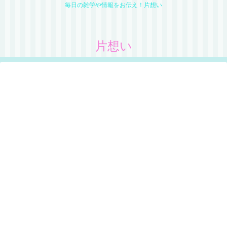
毎日の雑学や情報をお伝え！片想い
片想い