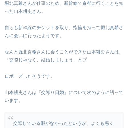
堀北真希さんが仕事のため、新幹線で京都に行くことを知
った山本耕史さん。
自らも新幹線のチケットを取り、指輪を持って堀北真希さ
んに会いに行ったようです。
なんと堀北真希さんに会うことができた山本耕史さんは、
「交際じゃなく、結婚しましょう」とプ
ロポーズしたそうです。
山本耕史さんは『交際０日婚』について次のように語って
います。
交際している暇がなかったというか、よくも悪く