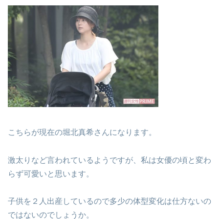
こちらが現在の堀北真希さんになります。
激太りなど言われているようですが、私は女優の頃と変わ
らず可愛いと思います。
子供を２人出産しているので多少の体型変化は仕方ないの
ではないのでしょうか。