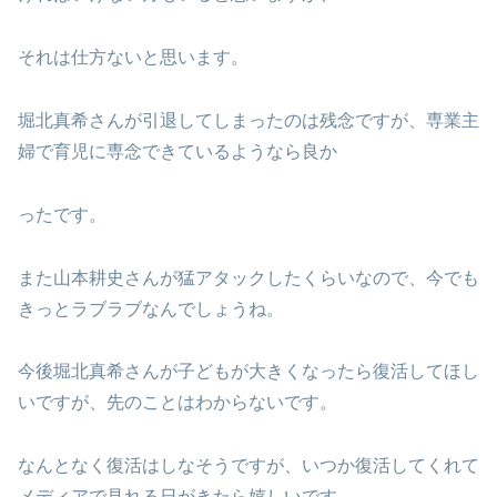
それは仕方ないと思います。
堀北真希さんが引退してしまったのは残念ですが、専業主
婦で育児に専念できているようなら良か
ったです。
また山本耕史さんが猛アタックしたくらいなので、今でも
きっとラブラブなんでしょうね。
今後堀北真希さんが子どもが大きくなったら復活してほし
いですが、先のことはわからないです。
なんとなく復活はしなそうですが、いつか復活してくれて
メディアで見れる日がきたら嬉しいです