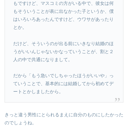
もですけど、マスコミの方がいる中で、彼女は何
もそういうことが表に出なかった子というか、僕
はいろいろあったんですけど、ウワサがあったり
とか。
だけど、そういうのが出る前にいきなり結婚のほ
うがいいんじゃないかなっていうことが、割と２
人の中で共通になりまして。
だから「もう急いでしちゃったほうがいいや」っ
ていうことで、基本的には結婚してから初めてデ
ートとかしましたから。
きっと違う男性にとられるまえに自分のものにしたかった
のでしょうね。