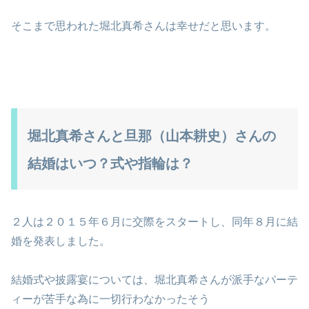
そこまで思われた堀北真希さんは幸せだと思います。
堀北真希さんと旦那（山本耕史）さんの
結婚はいつ？式や指輪は？
２人は２０１５年６月に交際をスタートし、同年８月に結
婚を発表しました。
結婚式や披露宴については、堀北真希さんが派手なパーテ
ィーが苦手な為に一切行わなかったそう