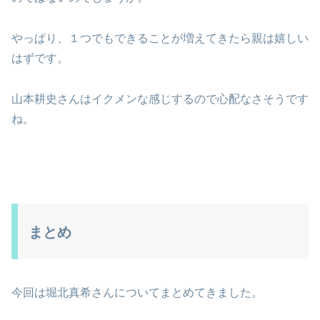
やっぱり、１つでもできることが増えてきたら親は嬉しい
はずです。
山本耕史さんはイクメンな感じするので心配なさそうです
ね。
まとめ
今回は堀北真希さんについてまとめてきました。