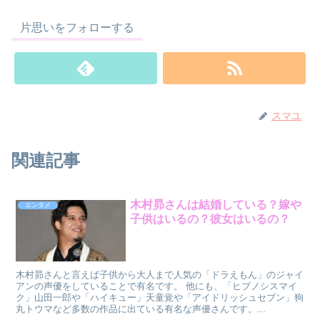
片思いをフォローする
スマユ
関連記事
木村昴さんは結婚している？嫁や
エンタメ
子供はいるの？彼女はいるの？
木村昴さんと言えば子供から大人まで人気の「ドラえもん」のジャイ
アンの声優をしていることで有名です。 他にも、「ヒプノシスマイ
ク」山田一郎や「ハイキュー」天童覚や「アイドリッシュセブン」狗
丸トウマなど多数の作品に出ている有名な声優さんです。...