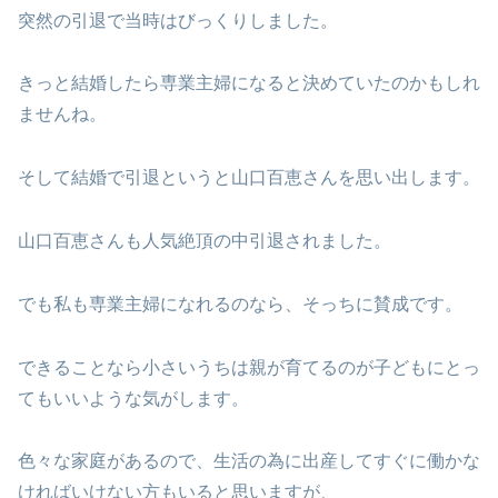
突然の引退で当時はびっくりしました。
きっと結婚したら専業主婦になると決めていたのかもしれ
ませんね。
そして結婚で引退というと山口百恵さんを思い出します。
山口百恵さんも人気絶頂の中引退されました。
でも私も専業主婦になれるのなら、そっちに賛成です。
できることなら小さいうちは親が育てるのが子どもにとっ
てもいいような気がします。
色々な家庭があるので、生活の為に出産してすぐに働かな
ければいけない方もいると思いますが、