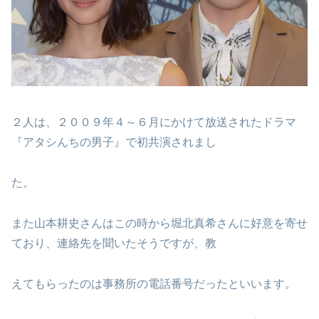
２人は、２００９年４～６月にかけて放送されたドラマ
『アタシんちの男子』で初共演されまし
た。
また山本耕史さんはこの時から堀北真希さんに好意を寄せ
ており、連絡先を聞いたそうですが、教
えてもらったのは事務所の電話番号だったといいます。