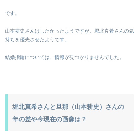
です。
山本耕史さんはしたかったようですが、堀北真希さんの気
持ちを優先させたようです。
結婚指輪については、情報が見つかりませんでした。
堀北真希さんと旦那（山本耕史）さんの
年の差や今現在の画像は？