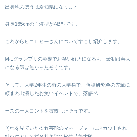
出身地のほうは愛知県になります。
身長165cmの血液型がAB型です。
これからヒコロヒーさんについてすこし紹介します。
M-1グランプリの影響でお笑い好きになるも、最初は芸人
になる気は無かったそうです。
そして、大学2年生の時の大学祭で、落語研究会の先輩に
頼まれ出演したお笑いイベントで、落語ベ
ースの一人コントを披露したそうです。
それを見ていた松竹芸能のマネージャーにスカウトされ、
特待生として授業料免除で松竹芸能大阪