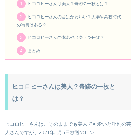
ヒコロヒーさんは美人？奇跡の一枚とは？
ヒコロヒーさんの昔はかわいい？大学や高校時代
の写真はある？
ヒコロヒーさんの本名や出身・身長は？
まとめ
ヒコロヒーさんは美人？奇跡の一枚と
は？
ヒコロヒーさんは、そのままでも美人で可愛いと評判の芸
人さんですが、2021年1月5日放送のロン