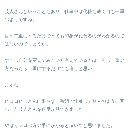
芸人さんということもあり、仕事中は化粧も薄く目も一重
のようですね。
目を二重にするだけでとても印象が変わるのがわかるので
はないのでしょうか。
すこし自分を変えてみたいと考えている方は、もし一重の
方だったら二重にするだけでも違うと思い
ますね。
ヒコロヒーさんに限らず、番組で化粧して別人のように変
わった芸人さんを何度か見てきました。
やはりプロの方の手にかかると凄いなと思いました。