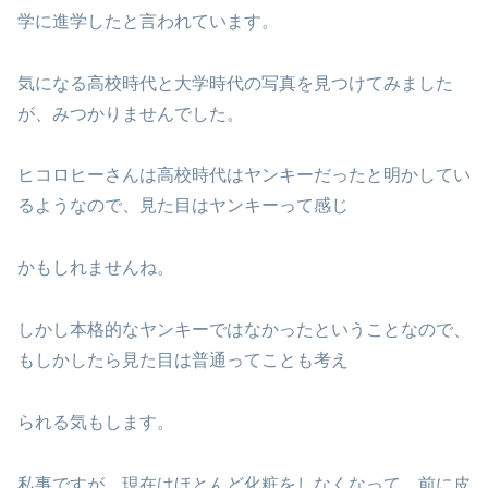
学に進学したと言われています。
気になる高校時代と大学時代の写真を見つけてみました
が、みつかりませんでした。
ヒコロヒーさんは高校時代はヤンキーだったと明かしてい
るようなので、見た目はヤンキーって感じ
かもしれませんね。
しかし本格的なヤンキーではなかったということなので、
もしかしたら見た目は普通ってことも考え
られる気もします。
私事ですが、現在はほとんど化粧をしなくなって、前に皮