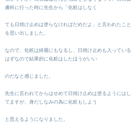
膚科に行った時に先生から「化粧はしなく
ても日焼け止めは塗らなければだめだよ」と言われたこと
を思い出しました。
なので、化粧は綺麗にもなるし、日焼け止めも入っている
はずなので結果的に化粧はしたほうがいい
のだなと感じました。
先生に言われてからはせめて日焼け止めは塗るようにはし
てますが、身だしなみの為に化粧もしよう
と思えるようになりました。