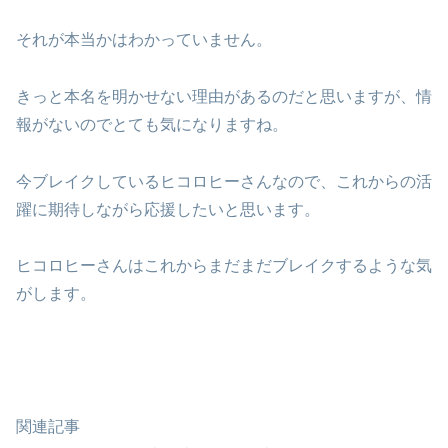
それが本当かはわかっていません。
きっと本名を明かせない理由があるのだと思いますが、情
報がないのでとても気になりますね。
今ブレイクしているヒコロヒーさんなので、これからの活
躍に期待しながら応援したいと思います。
ヒコロヒーさんはこれからまだまだブレイクするような気
がします。
関連記事