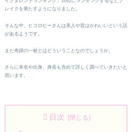
イクタレントランキング」10位にランキングするなどブ
レイクを果たすようになりました。
そんな中、ヒコロヒーさんは美人や昔はかわいいという話
があるようです。
また奇跡の一枚とはどういうことなのでしょうか。
さらに本名や出身、身長も含めて詳しく調べていきたいと
思います。
目次