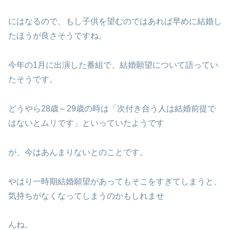
にはなるので、もし子供を望むのではあれば早めに結婚し
たほうが良さそうですね。
今年の1月に出演した番組で、結婚願望について語ってい
たそうです。
どうやら28歳～29歳の時は「次付き合う人は結婚前提で
はないとムリです」といっていたようです
が、今はあんまりないとのことです。
やはり一時期結婚願望があってもそこをすぎてしまうと、
気持ちがなくなってしまうのかもしれませ
んね。