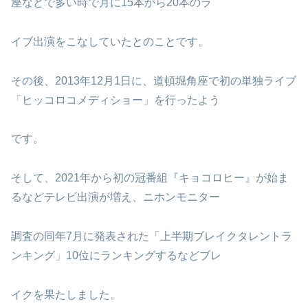
座などで多い時で月に15本から20本のラ
イブ出演をこなしていたとのことです。
その後、2013年12月1日に、道頓堀角座で初の単独ライブ
「ヒッコロコメディショー」を行ったよう
です。
そして、2021年から初の冠番組『キョコロヒー』が始ま
るなどテレビ出演が増え、ニホンモニター
調査の同年7月に発表された「上半期ブレイクタレントラ
ンキング」10位にランキングするなどブレ
イクを果たしました。