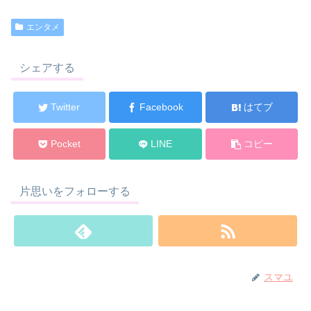
エンタメ
シェアする
Twitter
Facebook
はてブ
Pocket
LINE
コピー
片思いをフォローする
スマユ