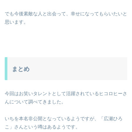
でも今後素敵な人と出会って、幸せになってもらいたいと
思います。
まとめ
今回はお笑いタレントとして活躍されているヒコロヒーさ
んについて調べてきました。
いちを本名非公開となっているようですが、「広瀬ひろ
こ」さんという噂はあるようです。