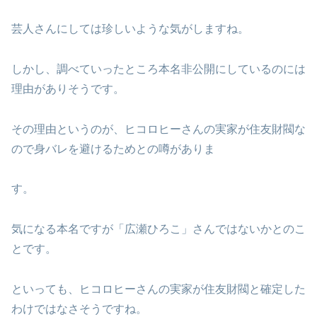
芸人さんにしては珍しいような気がしますね。
しかし、調べていったところ本名非公開にしているのには
理由がありそうです。
その理由というのが、ヒコロヒーさんの実家が住友財閥な
ので身バレを避けるためとの噂がありま
す。
気になる本名ですが「広瀬ひろこ」さんではないかとのこ
とです。
といっても、ヒコロヒーさんの実家が住友財閥と確定した
わけではなさそうですね。