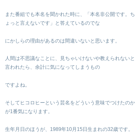
また番組でも本名を聞かれた時に、「本名非公開です。ち
ょっと言えないです」と答えているのでな
にかしらの理由があるのは間違いないと思います。
人間は不思議なことに、見ちゃいけないや教えられないと
言われたら、余計に気になってしまうもの
ですよね。
そしてヒコロヒーという芸名をどういう意味でつけたのか
が1番気になります。
生年月日のほうが、1989年10月15日生まれの32歳です。