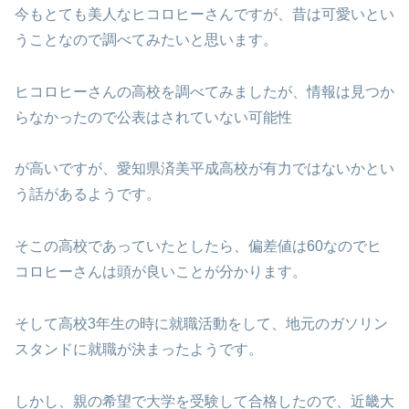
今もとても美人なヒコロヒーさんですが、昔は可愛いとい
うことなので調べてみたいと思います。
ヒコロヒーさんの高校を調べてみましたが、情報は見つか
らなかったので公表はされていない可能性
が高いですが、愛知県済美平成高校が有力ではないかとい
う話があるようです。
そこの高校であっていたとしたら、偏差値は60なのでヒ
コロヒーさんは頭が良いことが分かります。
そして高校3年生の時に就職活動をして、地元のガソリン
スタンドに就職が決まったようです。
しかし、親の希望で大学を受験して合格したので、近畿大