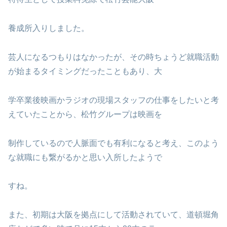
養成所入りしました。
芸人になるつもりはなかったが、その時ちょうど就職活動
が始まるタイミングだったこともあり、大
学卒業後映画かラジオの現場スタッフの仕事をしたいと考
えていたことから、松竹グループは映画を
制作しているので人脈面でも有利になると考え、このよう
な就職にも繋がるかと思い入所したようで
すね。
また、初期は大阪を拠点にして活動されていて、道頓堀角