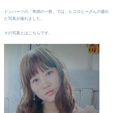
ドンハーツの「奇跡の一枚」では、ヒコロヒーさんの盛れ
た写真が撮れました。
その写真とはこちらです。