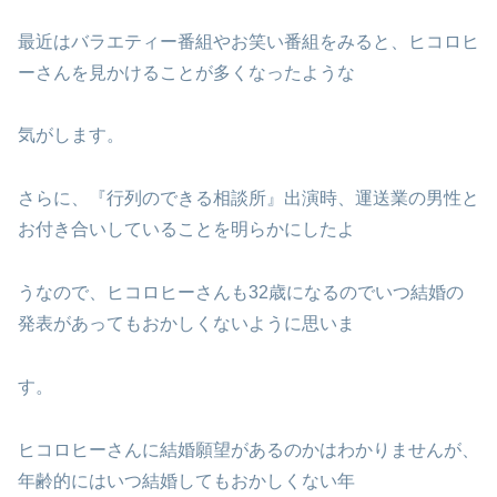
最近はバラエティー番組やお笑い番組をみると、ヒコロヒ
ーさんを見かけることが多くなったような
気がします。
さらに、『行列のできる相談所』出演時、運送業の男性と
お付き合いしていることを明らかにしたよ
うなので、ヒコロヒーさんも32歳になるのでいつ結婚の
発表があってもおかしくないように思いま
す。
ヒコロヒーさんに結婚願望があるのかはわかりませんが、
年齢的にはいつ結婚してもおかしくない年