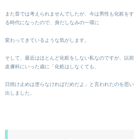
また昔では考えられませんでしたが、今は男性も化粧をす
る時代になったので、身だしなみの一環に
変わってきているような気がします。
そして、最近はほとんど化粧をしない私なのですが、以前
皮膚科にいった歳に「化粧はしなくても、
日焼け止めは塗らなければだめだよ」と言われたのを思い
出しました。