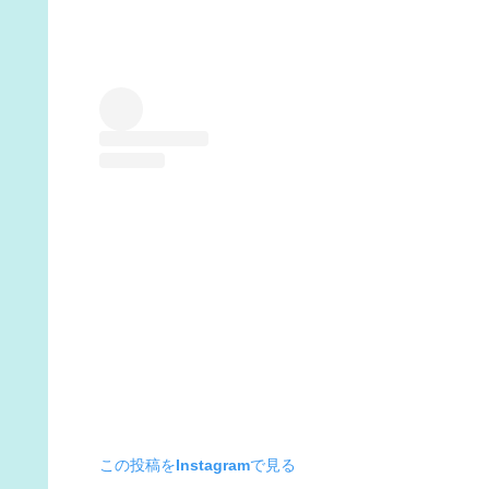
この投稿をInstagramで見る