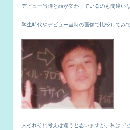
デビュー当時と顔が変わっているのも間違い
学生時代やデビュー当時の画像で比較してみ
人それぞれ考えは違うと思いますが、私はデ