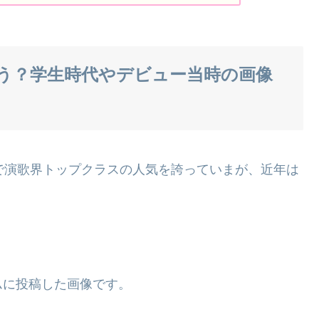
う？学生時代やデビュー当時の画像
で演歌界トップクラスの人気を誇っていまが、近年は
ムに投稿した画像です。