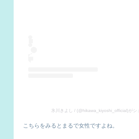
氷川きよし / (@hikawa_kiyoshi_officia
こちらをみるとまるで女性ですよね。