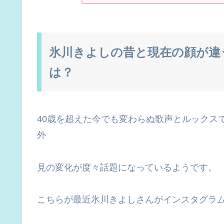
氷川きよしの昔と現在の顔が違
は？
40歳を超えた今でも変わらぬ歌声とルックス
外
見の変化が度々話題になっているようです。
こちらが最近氷川きよしさんがインスタグラ