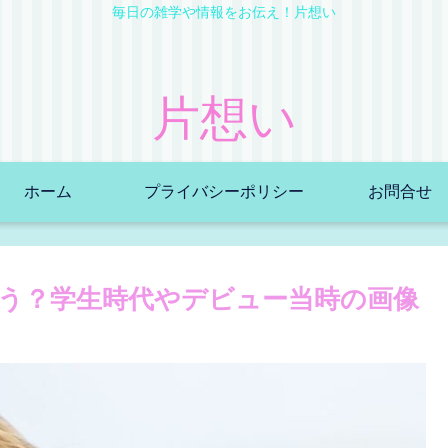
毎日の雑学や情報をお伝え！片想い
片想い
ホーム
プライバシーポリシー
お問合せ
う？学生時代やデビュー当時の画像