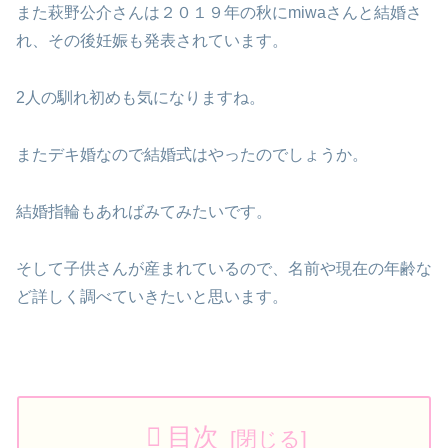
また萩野公介さんは２０１９年の秋にmiwaさんと結婚さ
れ、その後妊娠も発表されています。
2人の馴れ初めも気になりますね。
またデキ婚なので結婚式はやったのでしょうか。
結婚指輪もあればみてみたいです。
そして子供さんが産まれているので、名前や現在の年齢な
ど詳しく調べていきたいと思います。
目次