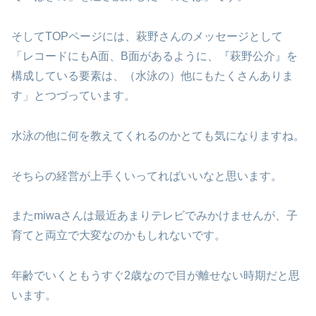
そしてTOPページには、萩野さんのメッセージとして
「レコードにもA面、B面があるように、『萩野公介』を
構成している要素は、（水泳の）他にもたくさんありま
す」とつづっています。
水泳の他に何を教えてくれるのかとても気になりますね。
そちらの経営が上手くいってればいいなと思います。
またmiwaさんは最近あまりテレビでみかけませんが、子
育てと両立で大変なのかもしれないです。
年齢でいくともうすぐ2歳なので目が離せない時期だと思
います。