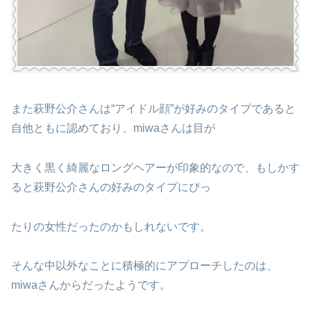
また萩野公介さんは“アイドル顔”が好みのタイプであると
自他ともに認めており、miwaさんは目が
大きく黒く綺麗なロングヘアーが印象的なので、もしかす
ると萩野公介さんの好みのタイプにぴっ
たりの女性だったのかもしれないです。
そんな中以外なことに積極的にアプローチしたのは、
miwaさんからだったようです。