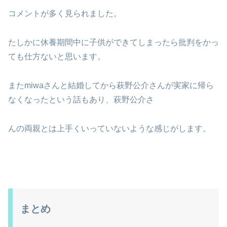
コメントが多く見られました。
たしかに休養期間中に子供ができてしまったら批判をかっ
ても仕方ないと思います。
またmiwaさんと結婚してから萩野公介さんが実家に帰ら
なくなったという話もあり、萩野公介さ
んの両親とは上手くいっていないような感じがします。
まとめ