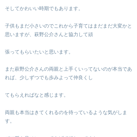
そしてかわいい時期でもあります。
子供もまだ小さいのでこれから子育てはまだまだ大変かと
思いますが、萩野公介さんと協力して頑
張ってもらいたいと思います。
また萩野公介さんの両親と上手くいってないのが本当であ
れば、少しずつでも歩みよって仲良くし
てもらえればなと感じます。
両親も本当はきてくれるのを待っているような気がしま
す。