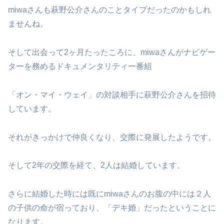
miwaさんも萩野公介さんのことタイプだったのかもしれ
ませんね。
そして出会って2ヶ月たったころに、miwaさんがナビゲー
ターを務めるドキュメンタリティー番組
「オン・マイ・ウェイ」の対談相手に萩野公介さんを招待
しています。
それがきっかけで仲良くなり、交際に発展したようです。
そして2年の交際を経て、2人は結婚しています。
さらに結婚した時には既にmiwaさんのお腹の中には２人
の子供の命が宿っており、「デキ婚」だったということに
なります。