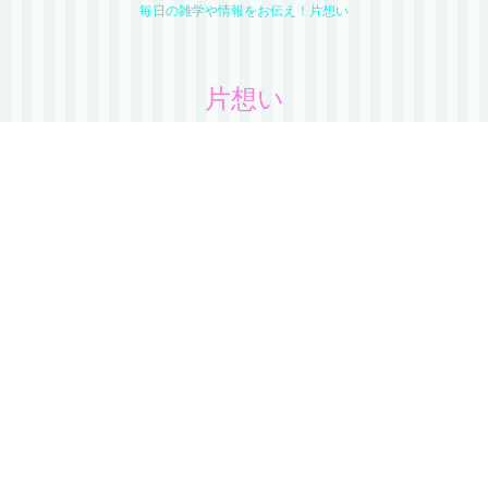
毎日の雑学や情報をお伝え！片想い
片想い