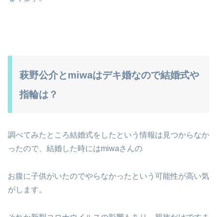
萩野公介とmiwaはデキ婚なので結婚式や
指輪は？
調べてみたところ結婚式をしたという情報は見つからなか
ったので、結婚した時にはmiwaさんの
お腹に子供がいたのでやらなかったという可能性が高い気
がします。