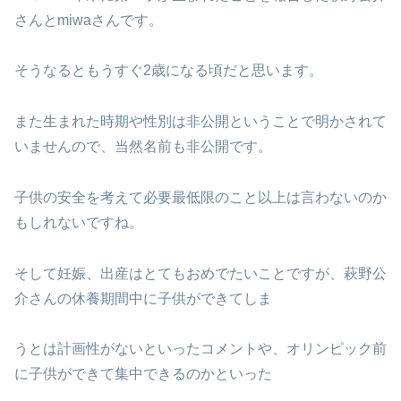
さんとmiwaさんです。
そうなるともうすぐ2歳になる頃だと思います。
また生まれた時期や性別は非公開ということで明かされて
いませんので、当然名前も非公開です。
子供の安全を考えて必要最低限のこと以上は言わないのか
もしれないですね。
そして妊娠、出産はとてもおめでたいことですが、萩野公
介さんの休養期間中に子供ができてしま
うとは計画性がないといったコメントや、オリンピック前
に子供ができて集中できるのかといった