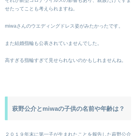
それか新型コロナウイルスの影響もあり、親族だけですま
せたってことも考えられますね。
miwaさんのウエディングドレス姿がみたかったです。
また結婚指輪も公表されていませんでした。
高すぎる指輪すぎて見せられないのかもしれませんね。
萩野公介とmiwaの子供の名前や年齢は？
２０１９年末に第一子が生まれた
ことを報告した萩野公介