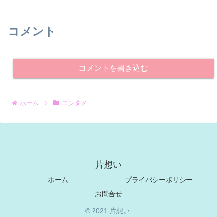
コメント
コメントを書き込む
ホーム
エンタメ
片想い
ホーム
プライバシーポリシー
お問合せ
© 2021 片想い.