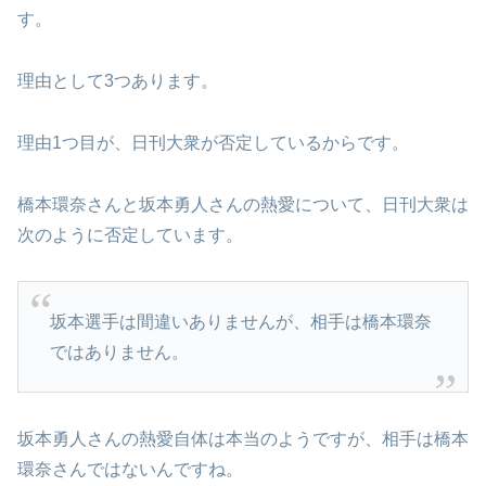
す。
理由として3つあります。
理由1つ目が、日刊大衆が否定しているからです。
橋本環奈さんと坂本勇人さんの熱愛について、日刊大衆は
次のように否定しています。
坂本選手は間違いありませんが、相手は橋本環奈
ではありません。
坂本勇人さんの熱愛自体は本当のようですが、相手は橋本
環奈さんではないんですね。