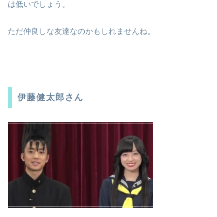
は低いでしょう。
ただ仲良しな友達なのかもしれませんね。
伊藤健太郎さん