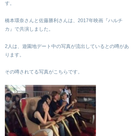
す。
橋本環奈さんと佐藤勝利さんは、2017年映画『ハルチ
カ』で共演しました。
2人は、遊園地デート中の写真が流出しているとの噂があ
ります。
その噂されてる写真がこちらです。