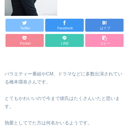
Twitter
Facebook
はてブ
Pocket
LINE
コピー
バラエティー番組やCM、ドラマなどに多数出演されてい
る橋本環奈さんです。
とてもかわいいので今まで彼氏はたくさんいたと思いま
す。
熱愛としてでた方は何名かいるようです。