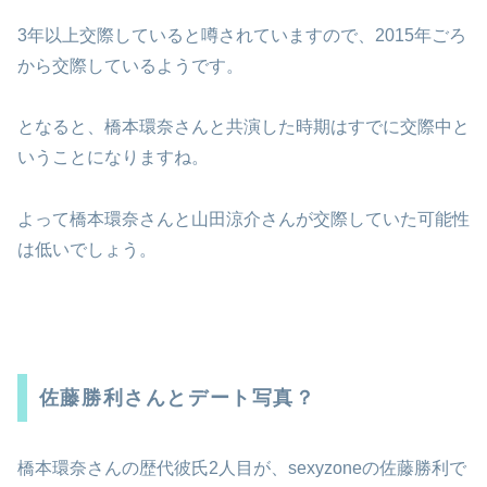
3年以上交際していると噂されていますので、2015年ごろ
から交際しているようです。
となると、橋本環奈さんと共演した時期はすでに交際中と
いうことになりますね。
よって橋本環奈さんと山田涼介さんが交際していた可能性
は低いでしょう。
佐藤勝利さんとデート写真？
橋本環奈さんの歴代彼氏2人目が、sexyzoneの佐藤勝利で