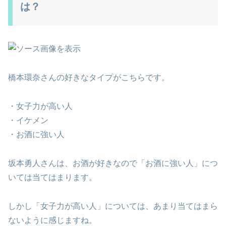
は？
橋本環奈さんの好きなタイプがこちらです。
・女子力が高い人
・イケメン
・お酒に強い人
坂本勇人さんは、お酒が好きなので「お酒に強い人」につ
いては当てはまります。
しかし「女子力が高い人」については、あまり当てはまら
ないように感じますね。