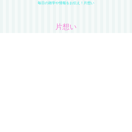
毎日の雑学や情報をお伝え！片想い
片想い