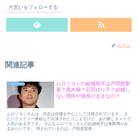
片思いをフォローする
スマユ
関連記事
ムロツヨシの結婚相手は戸田恵梨
エンタメ
香？黒木華？石田ゆり子？結婚し
ない理由や独身のままなの？
ムロツヨシさんは、現在は俳優を中心として活躍されています。 ま
たバラエティー番組など出演されたりしますけど、あの癒しキャラで
人気のある方です。 そんなムロツヨシさんの結婚相手は複数噂があ
るみたいです。 噂されているのは、戸田恵梨香...