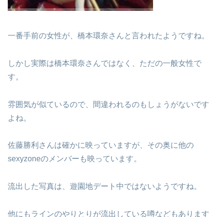
一番手前の女性が、橋本環奈さんと言われたようですね。
しかし実際は橋本環奈さんではなく、ただの一般女性で
す。
雰囲気が似ているので、間違われるのもしょうがないです
よね。
佐藤勝利さんは確かに映っていますが、その奥に他の
sexyzoneのメンバーも映っています。
流出した写真は、遊園地デート中ではないようですね。
他にもラインのやりとりが流出している噂などもあります