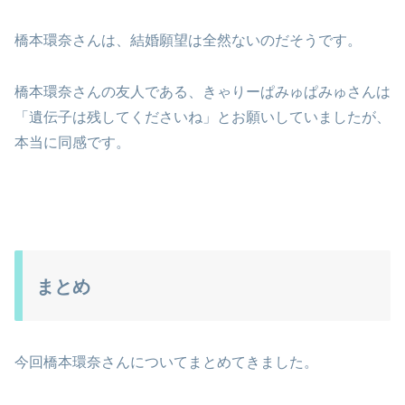
橋本環奈さんは、結婚願望は全然ないのだそうです。
橋本環奈さんの友人である、きゃりーぱみゅぱみゅさんは
「遺伝子は残してくださいね」とお願いしていましたが、
本当に同感です。
まとめ
今回橋本環奈さんについてまとめてきました。