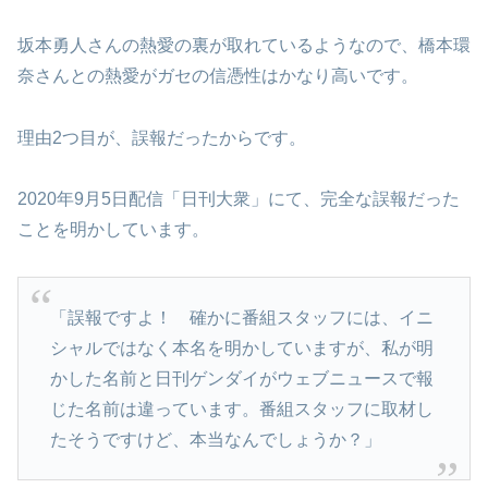
坂本勇人さんの熱愛の裏が取れているようなので、橋本環
奈さんとの熱愛がガセの信憑性はかなり高いです。
理由2つ目が、誤報だったからです。
2020年9月5日配信「日刊大衆」にて、完全な誤報だった
ことを明かしています。
「誤報ですよ！ 確かに番組スタッフには、イニ
シャルではなく本名を明かしていますが、私が明
かした名前と日刊ゲンダイがウェブニュースで報
じた名前は違っています。番組スタッフに取材し
たそうですけど、本当なんでしょうか？」