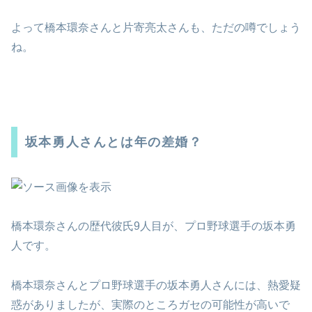
よって橋本環奈さんと片寄亮太さんも、ただの噂でしょう
ね。
坂本勇人さんとは年の差婚？
橋本環奈さんの歴代彼氏9人目が、プロ野球選手の坂本勇
人です。
橋本環奈さんとプロ野球選手の坂本勇人さんには、熱愛疑
惑がありましたが、実際のところガセの可能性が高いで