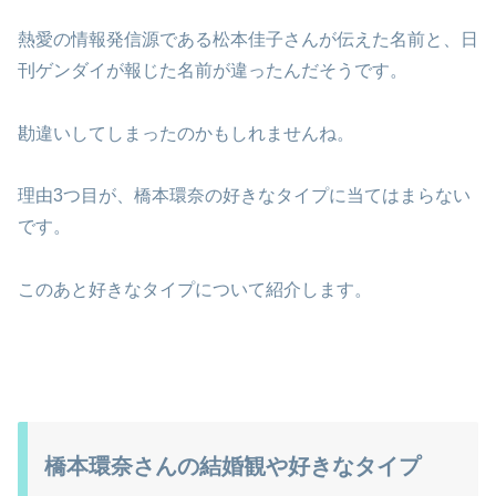
熱愛の情報発信源である松本佳子さんが伝えた名前と、日
刊ゲンダイが報じた名前が違ったんだそうです。
勘違いしてしまったのかもしれませんね。
理由3つ目が、橋本環奈の好きなタイプに当てはまらない
です。
このあと好きなタイプについて紹介します。
橋本環奈さんの結婚観や好きなタイプ