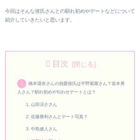
今回はそんな彼氏さんとの馴れ初めやデートなどについて
紹介していきたいと思います。
目次
橋本環奈さんの熱愛彼氏は平野紫耀さん？坂本勇
人さん？馴れ初めや匂わせデートとは？
山田涼介さん
佐藤勝利さんとデート写真？
中島健人さん