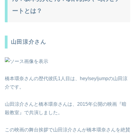
ートとは？
山田涼介さん
橋本環奈さんの歴代彼氏1人目は、hey!sey!jumpの山田涼
介です。
山田涼介さんと橋本環奈さんは、2015年公開の映画『暗
殺教室』で共演しました。
この映画の舞台挨拶で山田涼介さんが橋本環奈さんを絶賛