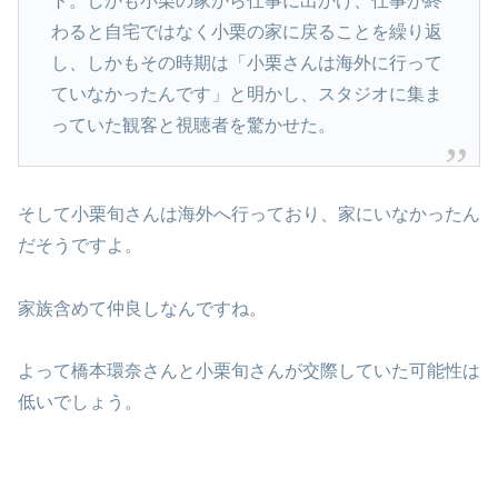
ト。しかも小栗の家から仕事に出かけ、仕事が終
わると自宅ではなく小栗の家に戻ることを繰り返
し、しかもその時期は「小栗さんは海外に行って
ていなかったんです」と明かし、スタジオに集ま
っていた観客と視聴者を驚かせた。
そして小栗旬さんは海外へ行っており、家にいなかったん
だそうですよ。
家族含めて仲良しなんですね。
よって橋本環奈さんと小栗旬さんが交際していた可能性は
低いでしょう。