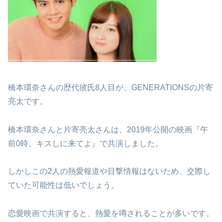
橋本環奈さんの歴代彼氏8人目が、GENERATIONSの片寄
亮太です。
橋本環奈さんと片寄亮太さんは、2019年公開の映画『午
前0時、キスしに来てよ』で共演しました。
しかしこの2人の熱愛報道や目撃情報はないため、交際し
ていた可能性は低いでしょう。
恋愛映画で共演すると、熱愛を噂されることが多いです。