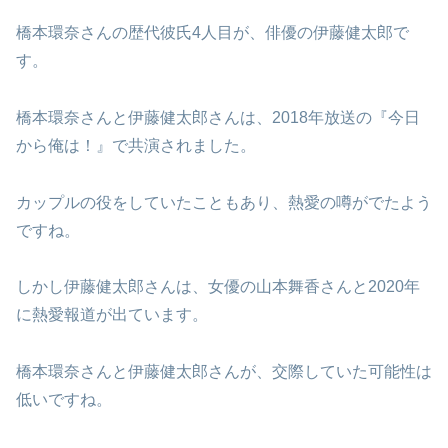
橋本環奈さんの歴代彼氏4人目が、俳優の伊藤健太郎で
す。
橋本環奈さんと伊藤健太郎さんは、2018年放送の『今日
から俺は！』で共演されました。
カップルの役をしていたこともあり、熱愛の噂がでたよう
ですね。
しかし伊藤健太郎さんは、女優の山本舞香さんと2020年
に熱愛報道が出ています。
橋本環奈さんと伊藤健太郎さんが、交際していた可能性は
低いですね。