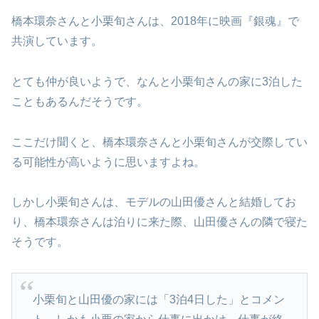
橋本環奈さんと小栗旬さんは、2018年に映画『銀魂』で
共演しています。
とても仲が良いようで、なんと小栗旬さんの家に3泊した
こともあるんだそうです。
ここだけ聞くと、橋本環奈さんと小栗旬さんが交際してい
る可能性が高いように思いますよね。
しかし小栗旬さんは、モデルの山田優さんと結婚してお
り、橋本環奈さんは泊りに来た際、山田優さんの隣で寝た
そうです。
小栗旬と山田優の家には「3泊4日した」とコメン