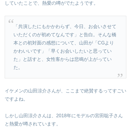
していたことで、熱愛の噂がでたようです。
「共演したにもかかわらず、今日、お会いさせて
いただくのが初めてなんです」と告白。そんな橋
本との初対面の感想について、山田が「CGより
かわいいです」「早くお会いしたいと思ってい
た」と話すと、女性客からは悲鳴が上がってい
た。
イケメンの山田涼介さんが、ここまで絶賛するってすごい
ですよね。
しかし山田涼介さんは、2018年にモデルの宮田聡子さん
と熱愛が噂されています。