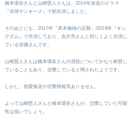
橋本環奈さんと山崎堅人さんは、2014年放送のドラマ
『水球ヤンキース』で初共演しました。
そのあとにも、2017年『斉木楠雄の災難』/2019年『キン
グダム』で共演しており、吉沢亮さんと同じくよく共演し
ている俳優さんです。
山崎賢人さんは橋本環奈さんの演技についてかなり称賛し
ていることもあり、交際していると噂されたようです。
しかし、熱愛報道や目撃情報等ありません。
よって山崎堅人さんと橋本環奈さんが、交際していた可能
性は低いでしょう。