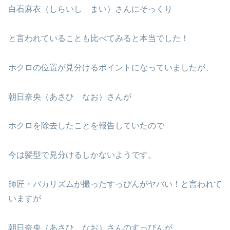
白石麻衣（しらいし まい）さんにそっくり
と言われていることも比べてみると本当でした！
ホクロの位置が見分けるポイントになっていましたが、
朝日奈央（あさひ なお）さんが
ホクロを除去したことを報告していたので
今は髪型で見分けるしかないようです。
師匠・バカリズムが撮ったすっぴんがヤバい！と言われて
いますが
朝日奈央（あさひ なお）さんのすっぴんが