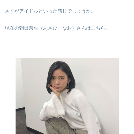
さすがアイドルといった感じでしょうか。
現在の朝日奈央（あさひ なお）さんはこちら。