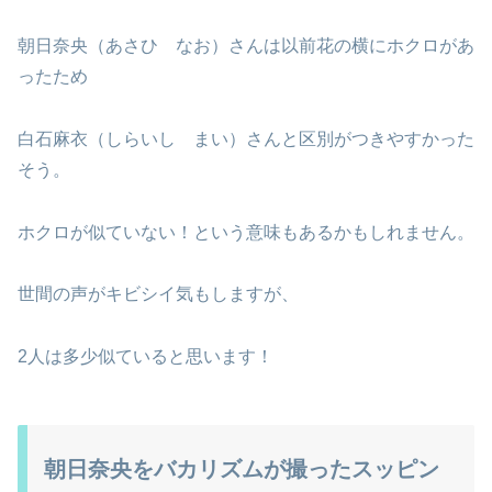
朝日奈央（あさひ なお）さんは以前花の横にホクロがあ
ったため
白石麻衣（しらいし まい）さんと区別がつきやすかった
そう。
ホクロが似ていない！という意味もあるかもしれません。
世間の声がキビシイ気もしますが、
2人は多少似ていると思います！
朝日奈央をバカリズムが撮ったスッピン