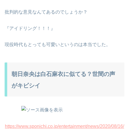
批判的な意見なんてあるのでしょうか？
『アイドリング！！！』
現役時代もとっても可愛いというのは本当でした。
朝日奈央は白石麻衣に似てる？世間の声
がキビシイ
https://www.sponichi.co.jp/entertainment/news/2020/08/16/