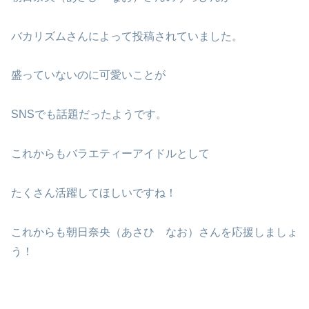
バカリズムさんによって投稿されていました。
盛っていないのに可愛いことが
SNSでも話題だったようです。
これからもバラエティーアイドルとして
たくさん活躍してほしいですね！
これからも朝日奈央（あさひ なお）さんを応援しましょ
う！