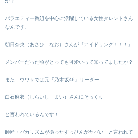
か？
バラエティー番組を中心に活躍している女性タレントさん
なんです。
朝日奈央（あさひ なお）さんが『アイドリング！！！』
メンバーだった頃がとっても可愛いって知ってましたか？
また、ウワサでは元『乃木坂46』リーダー
白石麻衣（しらいし まい）さんにそっくり
と言われているんです！
師匠・バカリズムが撮ったすっぴんがヤバい！と言われて