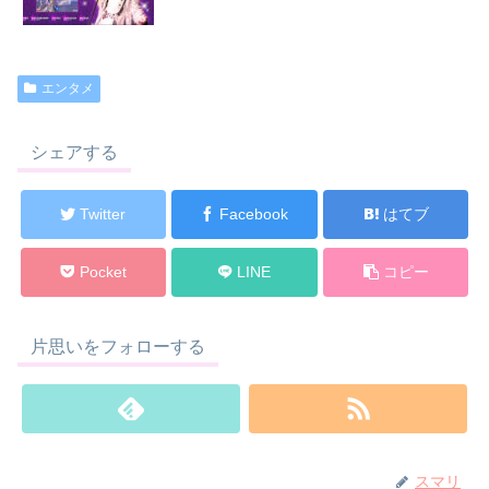
エンタメ
シェアする
Twitter
Facebook
はてブ
Pocket
LINE
コピー
片思いをフォローする
スマリ