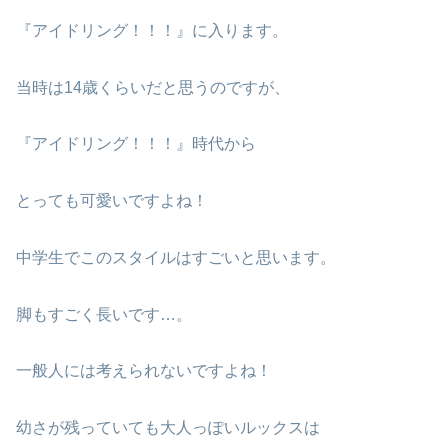
『アイドリング！！！』に入ります。
当時は14歳くらいだと思うのですが、
『アイドリング！！！』時代から
とっても可愛いですよね！
中学生でこのスタイルはすごいと思います。
脚もすごく長いです…。
一般人には考えられないですよね！
幼さが残っていても大人っぽいルックスは