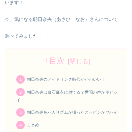
います！
今、気になる朝日奈央（あさひ なお）さんについて
調べてみました！
目次
朝日奈央のアイドリング時代がかわいい！
朝日奈央は白石麻衣に似てる？世間の声がキビシ
イ
朝日奈央をバカリズムが撮ったスッピンがヤバイ
まとめ