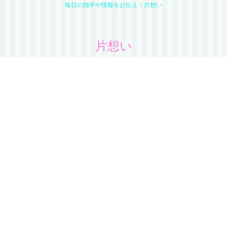
毎日の雑学や情報をお伝え！片想い
片想い