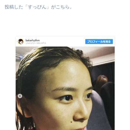
投稿した「すっぴん」がこちら。