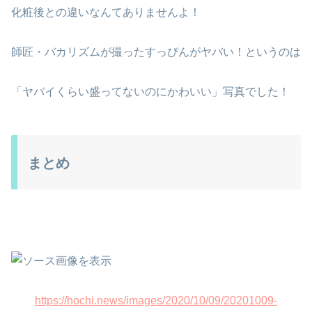
化粧後との違いなんてありませんよ！
師匠・バカリズムが撮ったすっぴんがヤバい！というのは
「ヤバイくらい盛ってないのにかわいい」写真でした！
まとめ
https://hochi.news/images/2020/10/09/20201009-