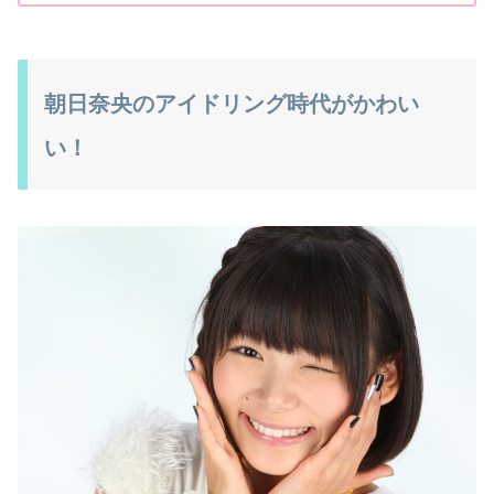
朝日奈央のアイドリング時代がかわい
い！