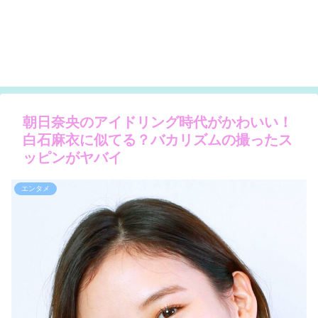
朝日奈央のアイドリング時代がかわいい！
白石麻衣に似てる？バカリズムの撮ったス
ッピンがヤバイ
エンタメ