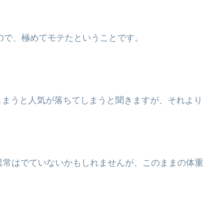
たので、極めてモテたということです。
。
しまうと人気が落ちてしまうと聞きますが、それより
。
異常はでていないかもしれませんが、このままの体重