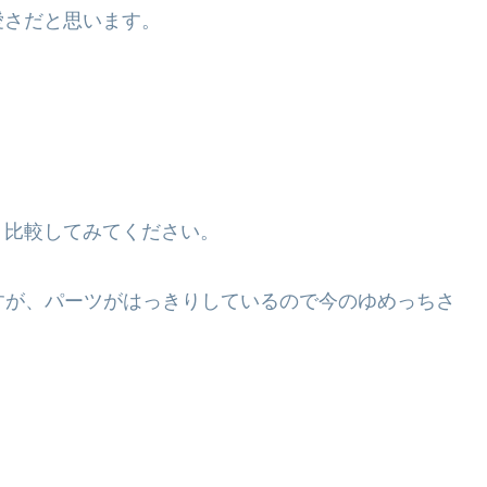
愛さだと思います。
、比較してみてください。
違いますが、パーツがはっきりしているので今のゆめっちさ