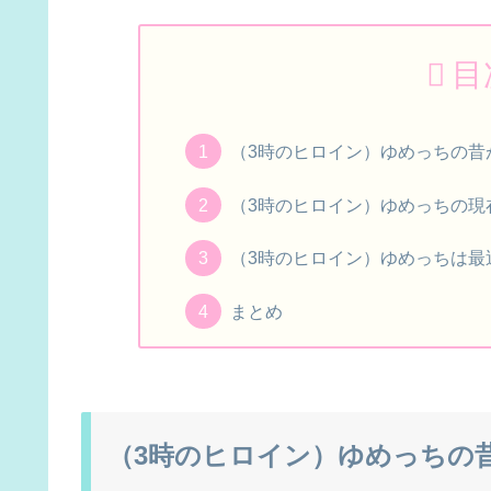
目
（3時のヒロイン）ゆめっちの昔
（3時のヒロイン）ゆめっちの現
（3時のヒロイン）ゆめっちは最
まとめ
（3時のヒロイン）ゆめっちの