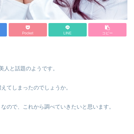
Pocket
LINE
コピー
美人と話題のようです。
増えてしまったのでしょうか。
うなので、これから調べていきたいと思います。