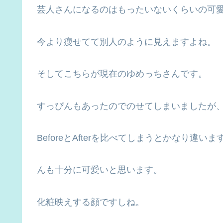
芸人さんになるのはもったいないくらいの可
今より瘦せてて別人のように見えますよね。
そしてこちらが現在のゆめっちさんです。
すっぴんもあったのでのせてしまいましたが
BeforeとAfterを比べてしまうとかなり
んも十分に可愛いと思います。
化粧映えする顔ですしね。