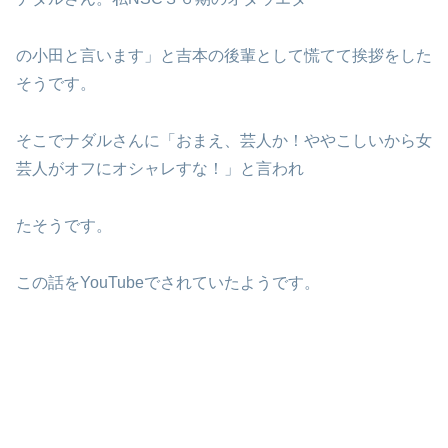
の小田と言います」と吉本の後輩として慌てて挨拶をした
そうです。
そこでナダルさんに「おまえ、芸人か！ややこしいから女
芸人がオフにオシャレすな！」と言われ
たそうです。
この話をYouTubeでされていたようです。