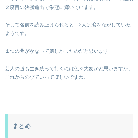
２度目の決勝進出で栄冠に輝いています。
そして名前を読み上げられると、2人は涙をながしていた
ようです。
１つの夢がかなって嬉しかったのだと思います。
芸人の道も生き残って行くには色々大変かと思いますが、
これからのびていってほしいですね。
まとめ