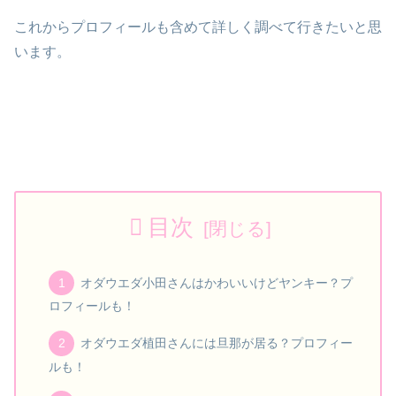
これからプロフィールも含めて詳しく調べて行きたいと思
います。
目次
オダウエダ小田さんはかわいいけどヤンキー？プ
ロフィールも！
オダウエダ植田さんには旦那が居る？プロフィー
ルも！