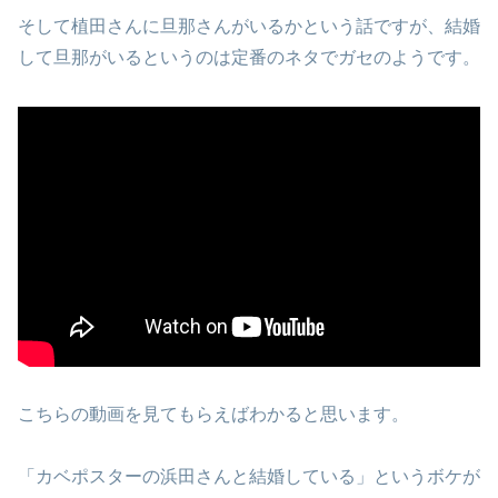
そして植田さんに旦那さんがいるかという話ですが、結婚
して旦那がいるというのは定番のネタでガセのようです。
こちらの動画を見てもらえばわかると思います。
「カベポスターの浜田さんと結婚している」というボケが