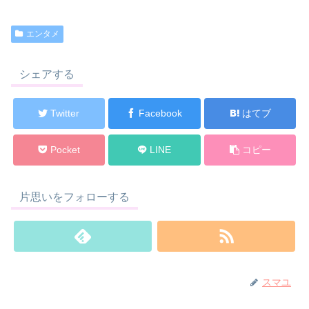
エンタメ
シェアする
Twitter
Facebook
はてブ
Pocket
LINE
コピー
片思いをフォローする
スマユ