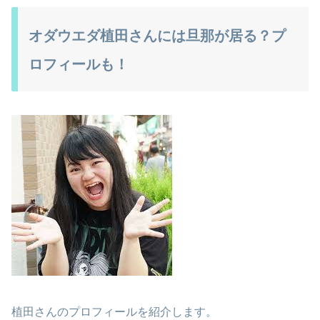
オダウエダ植田さんには旦那が居る？プ
ロフィールも！
植田さんのプロフィールを紹介します。