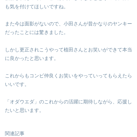
も気を付けてほしいですね。
また今は面影がないので、小田さんが昔かなりのヤンキー
だったことには驚きました。
しかし更正されこうやって植田さんとお笑いができて本当
に良かったと思います。
これからもコンビ仲良くお笑いをやっていってもらえたら
いいです。
「オダウエダ」のこれからの活躍に期待しながら、応援し
たいと思います。
関連記事