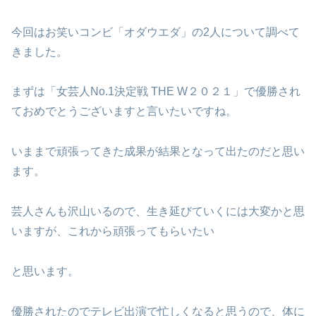
今回はお笑いコンビ「オダウエダ」の2人について調べて
きました。
まずは「女芸人No.1決定戦 THE W２０２１」で優勝され
ておめでとうございますと言いたいですね。
いままで頑張ってきた成果が結果となって出たのだと思い
ます。
芸人さんも沢山いるので、生き延びていくには大変かと思
いますが、これから頑張ってもらいたい
と思います。
優勝されたのでテレビ出演で忙しくなると思うので、体に