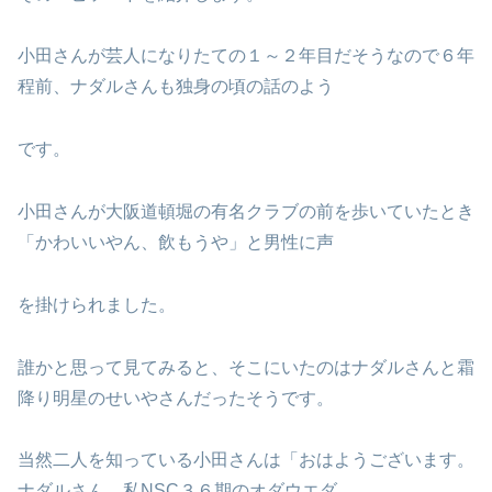
小田さんが芸人になりたての１～２年目だそうなので６年
程前、ナダルさんも独身の頃の話のよう
です。
小田さんが大阪道頓堀の有名クラブの前を歩いていたとき
「かわいいやん、飲もうや」と男性に声
を掛けられました。
誰かと思って見てみると、そこにいたのはナダルさんと霜
降り明星のせいやさんだったそうです。
当然二人を知っている小田さんは「おはようございます。
ナダルさん。私NSC３６期のオダウエダ