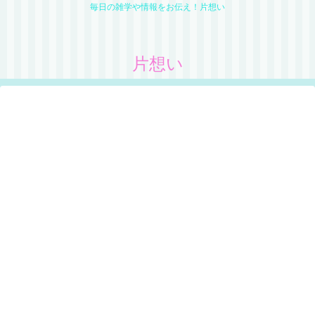
毎日の雑学や情報をお伝え！片想い
片想い