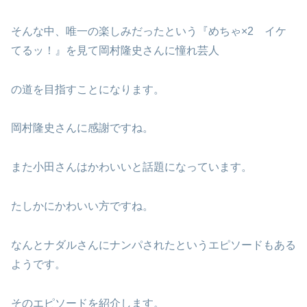
そんな中、唯一の楽しみだったという『めちゃ×2 イケ
てるッ！』を見て岡村隆史さんに憧れ芸人
の道を目指すことになります。
岡村隆史さんに感謝ですね。
また小田さんはかわいいと話題になっています。
たしかにかわいい方ですね。
なんとナダルさんにナンパされたというエピソードもある
ようです。
そのエピソードを紹介します。