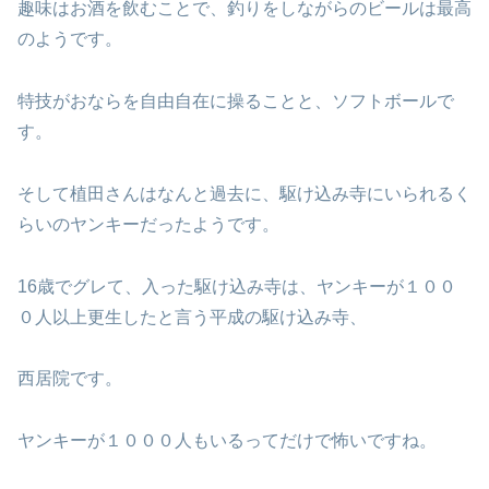
趣味はお酒を飲むことで、釣りをしながらのビールは最高
のようです。
特技がおならを自由自在に操ることと、ソフトボールで
す。
そして植田さんはなんと過去に、駆け込み寺にいられるく
らいのヤンキーだったようです。
16歳でグレて、入った駆け込み寺は、ヤンキーが１００
０人以上更生したと言う平成の駆け込み寺、
西居院です。
ヤンキーが１０００人もいるってだけで怖いですね。