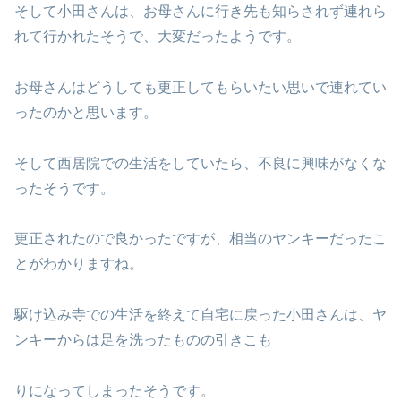
そして小田さんは、お母さんに行き先も知らされず連れら
れて行かれたそうで、大変だったようです。
お母さんはどうしても更正してもらいたい思いで連れてい
ったのかと思います。
そして西居院での生活をしていたら、不良に興味がなくな
ったそうです。
更正されたので良かったですが、相当のヤンキーだったこ
とがわかりますね。
駆け込み寺での生活を終えて自宅に戻った小田さんは、ヤ
ンキーからは足を洗ったものの引きこも
りになってしまったそうです。