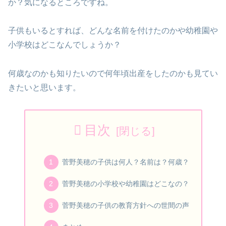
か？気になるところですね。
子供もいるとすれば、どんな名前を付けたのかや幼稚園や
小学校はどこなんでしょうか？
何歳なのかも知りたいので何年頃出産をしたのかも見てい
きたいと思います。
目次
菅野美穂の子供は何人？名前は？何歳？
菅野美穂の小学校や幼稚園はどこなの？
菅野美穂の子供の教育方針への世間の声