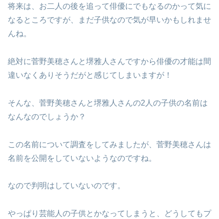
将来は、お二人の後を追って俳優にでもなるのかって気に
なるところですが、まだ子供なので気が早いかもしれませ
んね。
絶対に菅野美穂さんと堺雅人さんですから俳優の才能は間
違いなくありそうだがと感じてしまいますが！
そんな、菅野美穂さんと堺雅人さんの2人の子供の名前は
なんなのでしょうか？
この名前について調査をしてみましたが、
菅野美穂さんは
名前を公開をしていない
ようなのですね。
なので判明はしていないのです。
やっぱり芸能人の子供とかなってしまうと、どうしてもプ