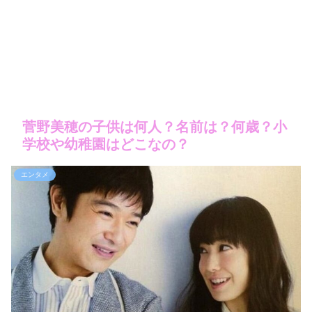
菅野美穂の子供は何人？名前は？何歳？小
学校や幼稚園はどこなの？
エンタメ