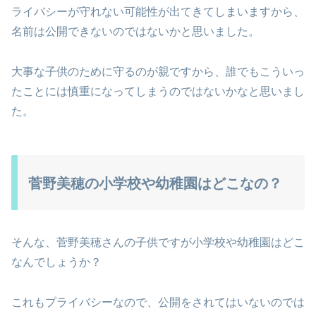
ライバシーが守れない可能性が出てきてしまいますから、
名前は公開できないのではないかと思いました。
大事な子供のために守るのが親ですから、誰でもこういっ
たことには慎重になってしまうのではないかなと思いまし
た。
菅野美穂の小学校や幼稚園はどこなの？
そんな、菅野美穂さんの子供ですが小学校や幼稚園はどこ
なんでしょうか？
これもプライバシーなので、公開をされてはいないのでは