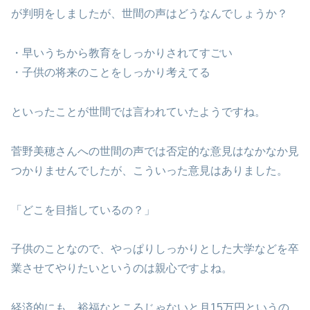
が判明をしましたが、世間の声はどうなんでしょうか？
・早いうちから教育をしっかりされてすごい
・子供の将来のことをしっかり考えてる
といったことが世間では言われていたようですね。
菅野美穂さんへの世間の声では否定的な意見はなかなか見
つかりませんでしたが、こういった意見はありました。
「どこを目指しているの？」
子供のことなので、やっぱりしっかりとした大学などを卒
業させてやりたいというのは親心ですよね。
経済的にも、裕福なところじゃないと月15万円というの