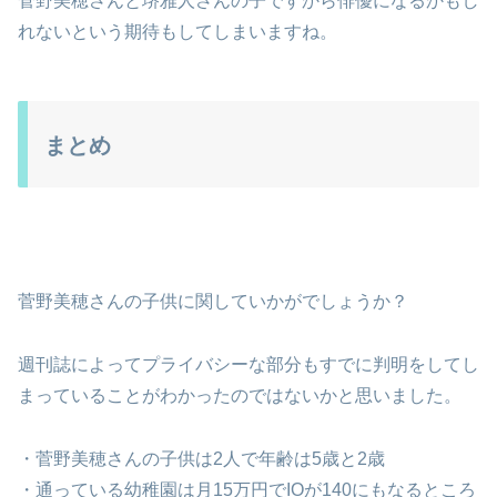
菅野美穂さんと堺雅人さんの子ですから俳優になるかもし
れないという期待もしてしまいますね。
まとめ
菅野美穂さんの子供に関していかがでしょうか？
週刊誌によってプライバシーな部分もすでに判明をしてし
まっていることがわかったのではないかと思いました。
・菅野美穂さんの子供は2人で年齢は5歳と2歳
・通っている幼稚園は月15万円でIOが140にもなるところ