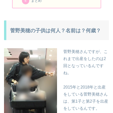
まとめ
菅野美穂の子供は何人？名前は？何歳？
菅野美穂さんですが、こ
れまで出産をしたのは2
回となっているんです
ね。
2015年と2018年と出産
をしている菅野美穂さん
は、第1子と第2子を出産
をしているんです。