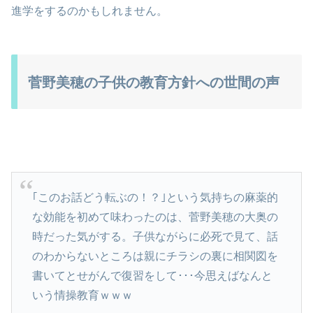
進学をするのかもしれません。
菅野美穂の子供の教育方針への世間の声
｢このお話どう転ぶの！？｣という気持ちの麻薬的
な効能を初めて味わったのは、菅野美穂の大奥の
時だった気がする。子供ながらに必死で見て、話
のわからないところは親にチラシの裏に相関図を
書いてとせがんで復習をして･･･今思えばなんと
いう情操教育ｗｗｗ