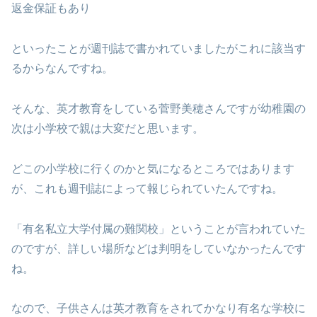
返金保証もあり
といったことが週刊誌で書かれていましたがこれに該当す
るからなんですね。
そんな、英才教育をしている菅野美穂さんですが幼稚園の
次は小学校で親は大変だと思います。
どこの小学校に行くのかと気になるところではあります
が、これも週刊誌によって報じられていたんですね。
「有名私立大学付属の難関校」ということが言われていた
のですが、詳しい場所などは判明をしていなかったんです
ね。
なので、子供さんは英才教育をされてかなり有名な学校に