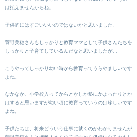
は払えませんからね。
子供的にはすごいいいのではないかと思いました。
菅野美穂さんもしっかりと教育ママとして子供さんたちを
しっかりと子育てしているんだなと思いましたが…
こうやってしっかり幼い時から教育ってうらやましいです
よね。
なかなか、小学校入ってからとかしか塾にかよったりとか
はすると思いますが幼い頃に教育っていうのは珍しいです
よね。
子供たちは、将来どういう仕事に就くのかわかりませんが