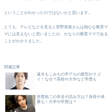
ということがわかったのではないかと思います。
とても、テレビなどを見ると菅野美穂さんは熱心な教育マ
マには見えないと思いましたが、かなりの教育ママである
ことがわかりました。
関連記事
速水もこみちの卒アルの髪型がスゴ
イ！なぜ？高校や大学など学歴も
赤楚衛二の本名や読み方は？身長や体
重も！大学や学歴は？