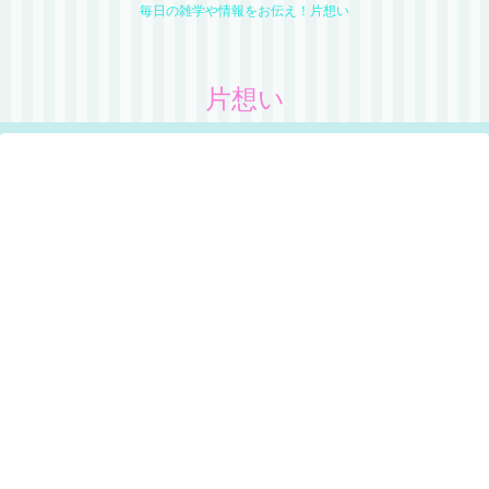
毎日の雑学や情報をお伝え！片想い
片想い