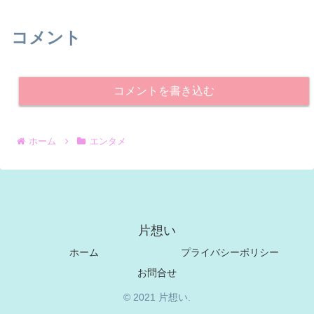
コメント
コメントを書き込む
ホーム
エンタメ
片想い
ホーム
プライバシーポリシー
お問合せ
© 2021 片想い.