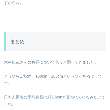
すからね。
まとめ
木村拓哉さんの身長について色々と調べてきました。
どうやら176cm、168cm、163cmという話があるようで
す。
日本人男性の平均身長は171.6cmと言われているみたいで
すね。