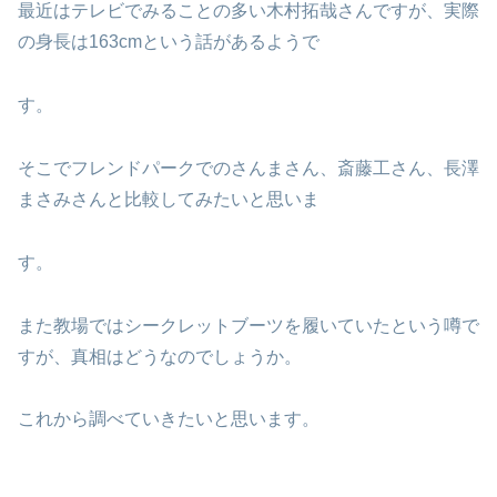
最近はテレビでみることの多い木村拓哉さんですが、実際
の身長は163cmという話があるようで
す。
そこでフレンドパークでのさんまさん、斎藤工さん、長澤
まさみさんと比較してみたいと思いま
す。
また教場ではシークレットブーツを履いていたという噂で
すが、真相はどうなのでしょうか。
これから調べていきたいと思います。