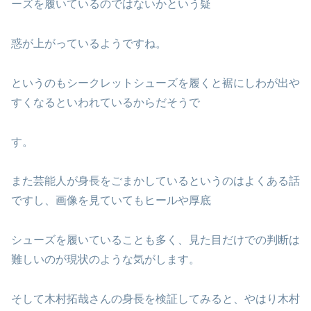
ーズを履いているのではないかという疑
惑が上がっているようですね。
というのもシークレットシューズを履くと裾にしわが出や
すくなるといわれているからだそうで
す。
また芸能人が身長をごまかしているというのはよくある話
ですし、画像を見ていてもヒールや厚底
シューズを履いていることも多く、見た目だけでの判断は
難しいのが現状のような気がします。
そして木村拓哉さんの身長を検証してみると、やはり木村