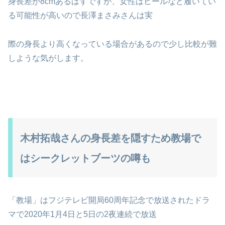
身長差が8cmあるはずですが、女性はヒールなど履いてい
る可能性が高いので長澤まさみさんは実
際の身長より高くなっている場合があるので少し比較が難
しような気がします。
木村拓哉さんの身長差を隠すため教場で
はシークレットブーツの噂も
「教場」はフジテレビ開局60周年記念で放送されたドラ
マで2020年1月4日と5日の2夜連続で放送