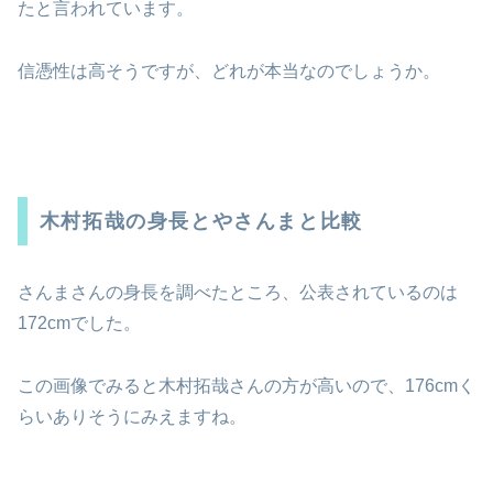
たと言われています。
信憑性は高そうですが、どれが本当なのでしょうか。
木村拓哉の身長とやさんまと比較
さんまさんの身長を調べたところ、公表されているのは
172cmでした。
この画像でみると木村拓哉さんの方が高いので、176cmく
らいありそうにみえますね。