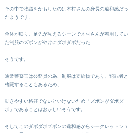
その中で物議をかもしたのは木村さんの身長の違和感だっ
たようです。
全体が映り、足先が見えるシーンで木村さんが着用してい
た制服のズボンがやけにダボダボだった
そうです。
通常警察官は公務員の為、制服は支給物であり、犯罪者と
格闘することもあるため、
動きやすい格好でないといけないため「ズボンがダボダ
ボ」であることはおかしいそうです。
そしてこのダボダボズボンの違和感からシークレットシュ