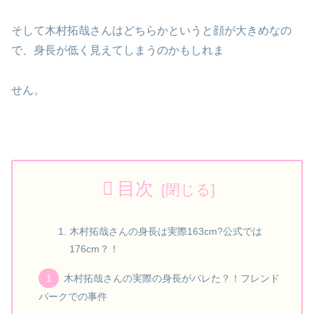
そして木村拓哉さんはどちらかというと顔が大きめなの
で、身長が低く見えてしまうのかもしれま
せん。
目次
木村拓哉さんの身長は実際163cm?公式では
176cm？！
木村拓哉さんの実際の身長がバレた？！フレンド
パークでの事件