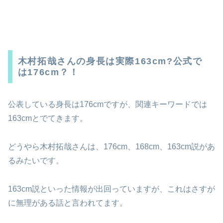
木村拓哉さんの身長は実際163cm?公式で
は176cm？！
公表している身長は176cmですが、関連キーワードでは
163cmとでてきます。
どうやら木村拓哉さんは、176cm、168cm、163cm説があ
るみたいです。
163cm説といった情報が出回っていますが、これはさすが
に無理がある話と言われてます。