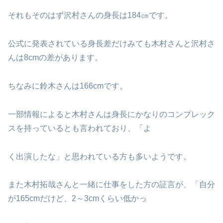
それもそのはず沢村さんの身長は184㎝です。
公式に発表されている身長差だけみても木村さんと沢村さ
んは8cmの差があります。
ちなみに鈴木さんは166cmです。
一部情報によると木村さんは身長にかなりのコンプレック
スを持っているとも言われており、「よ
く出演したな」と思われている方も多いようです。
また木村拓哉さんと一緒に仕事をした方の証言が、「自分
が165cmだけど、2～3cmくらい低かっ