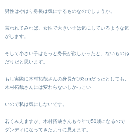
男性はやはり身長は気にするものなのでしょうか。
言われてみれば、女性で大きい子は気にしているような気
がします。
そして小さい子はもっと身長が欲しかったと、ないものね
だりだと思います。
もし実際に木村拓哉さんの身長が163cmだったとしても、
木村拓哉さんには変わらないしかっこい
いので私は気にしないです。
若くみえますが、木村拓哉さんも今年で50歳になるので
ダンディになってきたように見えます。