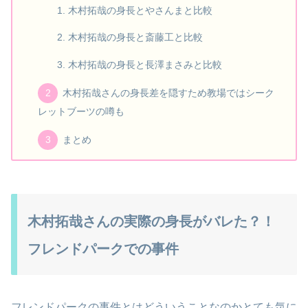
木村拓哉の身長とやさんまと比較
木村拓哉の身長と斎藤工と比較
木村拓哉の身長と長澤まさみと比較
木村拓哉さんの身長差を隠すため教場ではシーク
レットブーツの噂も
まとめ
木村拓哉さんの実際の身長がバレた？！
フレンドパークでの事件
フレンドパークの事件とはどういうことなのかとても気に