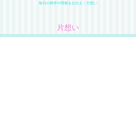
毎日の雑学や情報をお伝え！片想い
片想い