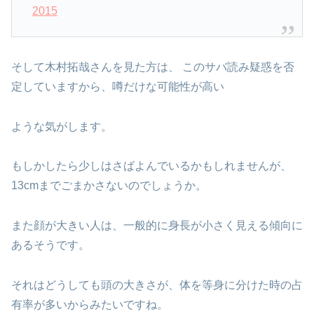
2015
そして木村拓哉さんを見た方は、 このサバ読み疑惑を否
定していますから、噂だけな可能性が高い
ような気がします。
もしかしたら少しはさばよんでいるかもしれませんが、
13cmまでごまかさないのでしょうか。
また顔が大きい人は、一般的に身長が小さく見える傾向に
あるそうです。
それはどうしても頭の大きさが、体を等身に分けた時の占
有率が多いからみたいですね。