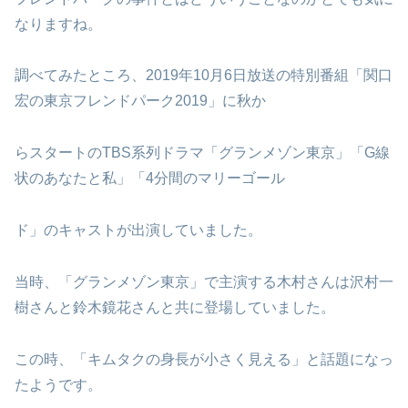
なりますね。
調べてみたところ、2019年10月6日放送の特別番組「関口
宏の東京フレンドパーク2019」に秋か
らスタートのTBS系列ドラマ「グランメゾン東京」「G線
状のあなたと私」「4分間のマリーゴール
ド」のキャストが出演していました。
当時、「グランメゾン東京」で主演する木村さんは沢村一
樹さんと鈴木鏡花さんと共に登場していました。
この時、「キムタクの身長が小さく見える」と話題になっ
たようです。