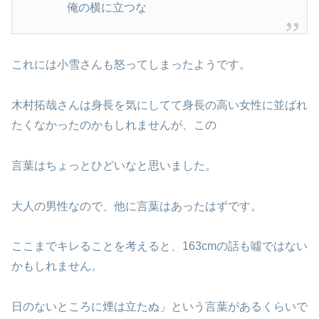
俺の横に立つな
これには小雪さんも怒ってしまったようです。
木村拓哉さんは身長を気にしてて身長の高い女性に並ばれ
たくなかったのかもしれませんが、この
言葉はちょっとひどいなと思いました。
大人の男性なので、他に言葉はあったはずです。
ここまでキレることを考えると、163cmの話も噓ではない
かもしれません。
日のないところに煙は立たぬ」という言葉があるくらいで