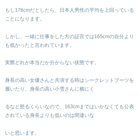
もし176cmだとしたら、日本人男性の平均を上回っている
ことになります。
しかし、一緒に仕事をした方の証言では165cmの自分より
も低かったと言われています。
実際どれが本当だか分からない状態です。
身長の高い女優さんと共演する時はシークレットブーツを
履いたり、身長の高い小雪さんに横にく
るなと怒るくらいなので、163cmまではいかなくても公表
されている身長よりも低いのは間違いな
いと思います。