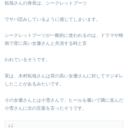
拓哉さんの身長は、シークレットブーツ
でサバ読みしているように感じてしまいます。
シークレットブーツが一般的に使われるのは、ドラマや映
画で背に高い女優さんと共演する時と言
われているそうです。
実は、木村拓哉さんは背の高い女優さんに対してマジギレ
したことがあるみたいです。
その女優さんとは小雪さんで、ヒールを履いて隣に並んだ
小雪さんに次の言葉を言ったそうです。