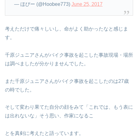
— ほびー (@Hoobee773)
June 25, 2017
考えただけで痛々しいし、命がよく助かったなと感じま
す。
千原ジュニアさんがバイク事故を起こした事故現場・場所
は調べましたが分かりませんでした。
また千原ジュニアさんがバイク事故を起こしたのは27歳
の時でした。
そして変わり果てた自分の顔をみて「これでは、もう表に
は出れないな」そう思い、作家になるこ
とを真剣に考えたと語っています。