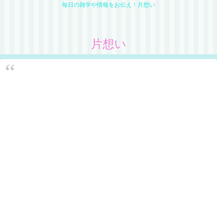
毎日の雑学や情報をお伝え！片想い
片想い