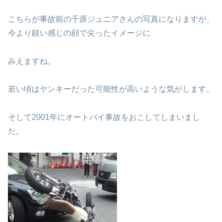
こちらが事故前の千原ジュニアさんの写真になりますが、
今より鋭い感じの顔で尖ったイメージに
みえますね。
若い頃はヤンキーだった可能性が高いような気がします。
そして2001年にオートバイ事故をおこしてしまいまし
た。