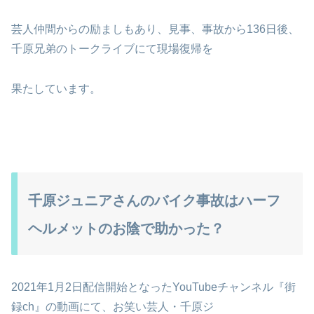
芸人仲間からの励ましもあり、見事、事故から136日後、
千原兄弟のトークライブにて現場復帰を
果たしています。
千原ジュニアさんのバイク事故はハーフ
ヘルメットのお陰で助かった？
2021年1月2日配信開始となったYouTubeチャンネル『街
録ch』の動画にて、お笑い芸人・千原ジ