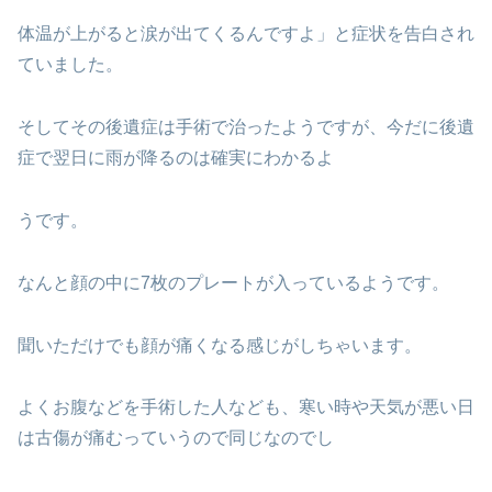
体温が上がると涙が出てくるんですよ」と症状を告白され
ていました。
そしてその後遺症は手術で治ったようですが、今だに後遺
症で翌日に雨が降るのは確実にわかるよ
うです。
なんと顔の中に7枚のプレートが入っているようです。
聞いただけでも顔が痛くなる感じがしちゃいます。
よくお腹などを手術した人なども、寒い時や天気が悪い日
は古傷が痛むっていうので同じなのでし