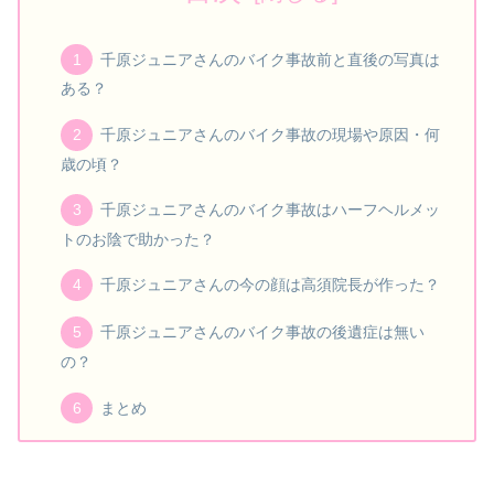
千原ジュニアさんのバイク事故前と直後の写真は
ある？
千原ジュニアさんのバイク事故の現場や原因・何
歳の頃？
千原ジュニアさんのバイク事故はハーフヘルメッ
トのお陰で助かった？
千原ジュニアさんの今の顔は高須院長が作った？
千原ジュニアさんのバイク事故の後遺症は無い
の？
まとめ