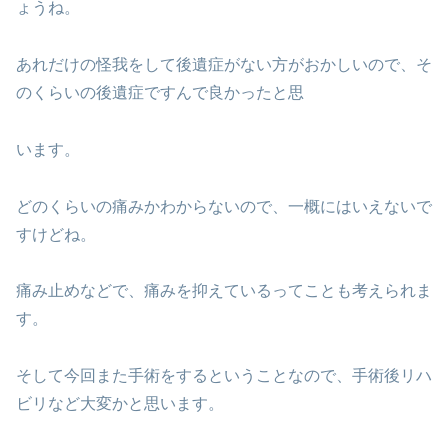
ょうね。
あれだけの怪我をして後遺症がない方がおかしいので、そ
のくらいの後遺症ですんで良かったと思
います。
どのくらいの痛みかわからないので、一概にはいえないで
すけどね。
痛み止めなどで、痛みを抑えているってことも考えられま
す。
そして今回また手術をするということなので、手術後リハ
ビリなど大変かと思います。