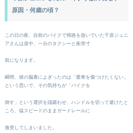
原因・何歳の頃？
この日の夜、自前のバイクで帰路を急いでいた千原ジュニ
アさんは道中、一台のタクシーと衝突寸
前になります。
瞬間、彼の脳裏によぎったのは「愛車を傷つけたくない」
という思いで、その気持ちが「バイクを
倒す」という選択を躊躇わせ、ハンドルを切って避けたと
ころ、猛スピードのままガードレールに
激突してしまいました。