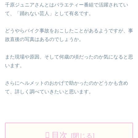
千原ジュニアさんとはバラエティー番組で活躍されてい
て、「踊れない芸人」として有名です。
どうやらバイク事故をおこしたことがあるようですが、事
故直後の写真はあるのでしょうか。
また現場や原因、そして何歳の頃だったのか気になると思
います。
さらにヘルメットのおかげで助かったのかどうかも含め
て、詳しく調べていきたいと思います。
目次