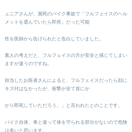
ュニアさんが、瀕死のバイク事故で「フルフェイスのヘル
メットを選んでいたら即死」だった可能
性を医師から告げられたと告白していました。
素人の考えだと、フルフェイスの方が安全と感じてしまい
ますが違うのですね。
担当したお医者さんによると、フルフェイスだったら顔に
キズ付はなかったが、衝撃が全て首にか
かり即死していただろう。」と言われたとのことです。
バイク自体、車と違って体を守られる部分がないので危険
は多いと思います。