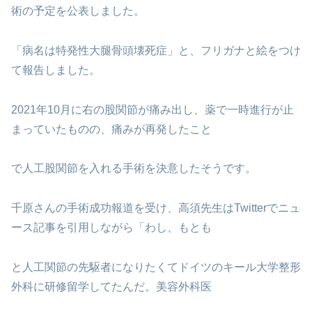
術の予定を公表しました。
「病名は特発性大腿骨頭壊死症」と、フリガナと絵をつけ
て報告しました。
2021年10月に右の股関節が痛み出し、薬で一時進行が止
まっていたものの、痛みが再発したこと
で人工股関節を入れる手術を決意したそうです。
千原さんの手術成功報道を受け、高須先生はTwitterでニュ
ース記事を引用しながら「わし、もとも
と人工関節の先駆者になりたくてドイツのキール大学整形
外科に研修留学してたんだ。美容外科医