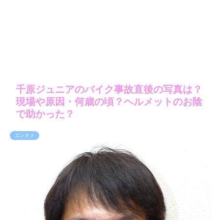
千原ジュニアのバイク事故直後の写真は？
現場や原因・何歳の頃？ヘルメットのお陰
で助かった？
エンタメ