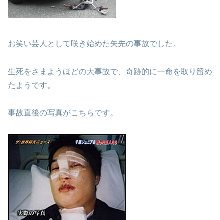
お笑い芸人として咲き始めた矢先の事故でした。
生死をさまようほどの大事故で、奇跡的に一命を取り留め
たようです。
事故直後の写真がこちらです。