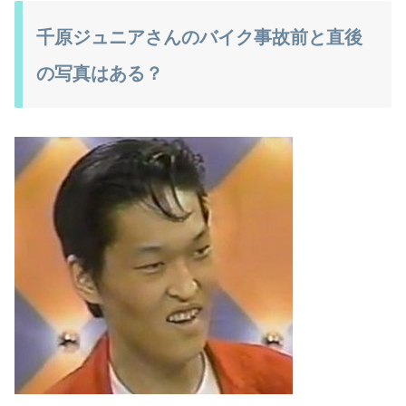
千原ジュニアさんのバイク事故前と直後
の写真はある？