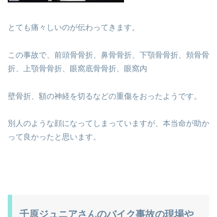
とても痛々しいのが伝わってきます。
この事故で、前頭骨骨折、鼻骨骨折、下顎骨骨折、頬骨骨
折、上顎骨骨折、眼窩底骨骨折、眼窩内
壁骨折、額の神経を切るなどの重傷をおったようです。
別人のような顔になってしまっていますが、本当命が助か
って良かったと思います。
千原ジュニアさんのバイク事故の現場や