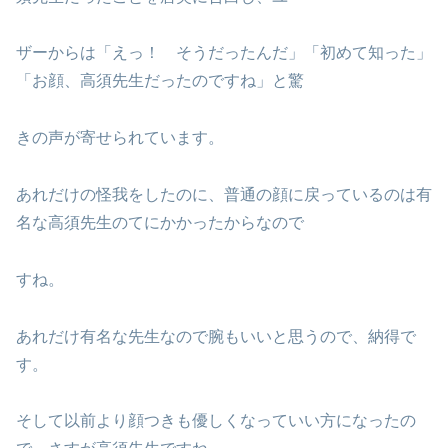
ザーからは「えっ！ そうだったんだ」「初めて知った」
「お顔、高須先生だったのですね」と驚
きの声が寄せられています。
あれだけの怪我をしたのに、普通の顔に戻っているのは有
名な高須先生のてにかかったからなので
すね。
あれだけ有名な先生なので腕もいいと思うので、納得で
す。
そして以前より顔つきも優しくなっていい方になったの