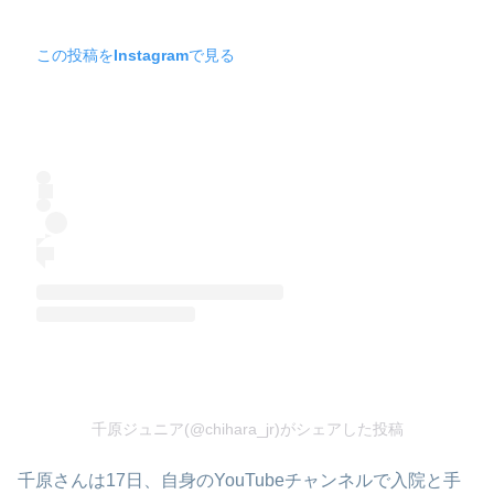
この投稿をInstagramで見る
千原ジュニア(@chihara_jr)がシェアした投稿
千原さんは17日、自身のYouTubeチャンネルで入院と手