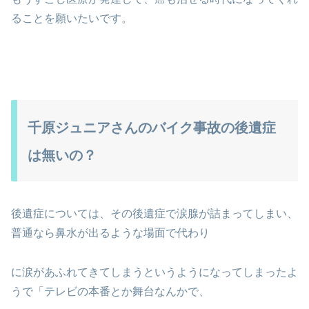
ることを願いたいです。
千原ジュニアさんのバイク事故の後遺症
は無いの？
後遺症については、その後遺症で涙腺が詰まってしまい、
普通なら鼻水が出るような場面で代わり
に涙があふれてきてしまうというようになってしまったよ
うで「テレビの本番とか舞台なんかで、