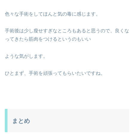
色々な手術をしてほんと気の毒に感じます。
手術後は少し瘦せすぎなところもあると思うので、良くな
ってきたら筋肉をつけるというのもいい
ような気がします。
ひとまず、手術を頑張ってもらいたいですね。
まとめ