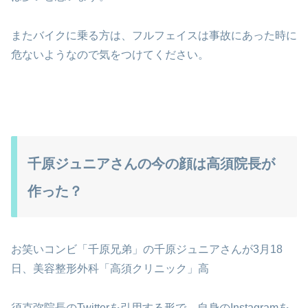
またバイクに乗る方は、フルフェイスは事故にあった時に
危ないようなので気をつけてください。
千原ジュニアさんの今の顔は高須院長が
作った？
お笑いコンビ「千原兄弟」の千原ジュニアさんが3月18
日、美容整形外科「高須クリニック」高
須克弥院長のTwitterを引用する形で、自身のInstagramを