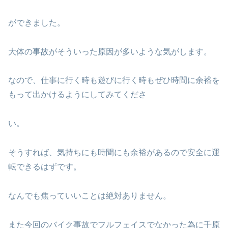
ができました。
大体の事故がそういった原因が多いような気がします。
なので、仕事に行く時も遊びに行く時もぜひ時間に余裕を
もって出かけるようにしてみてくださ
い。
そうすれば、気持ちにも時間にも余裕があるので安全に運
転できるはずです。
なんでも焦っていいことは絶対ありません。
また今回のバイク事故でフルフェイスでなかった為に千原