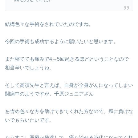
結構色々な手術をされていたのですね。
今回の手術も成功するように願いたいと思います。
また寝てても痛みで4～5回起きるほどということなので
相当辛いでしょうね。
そして高須先生と言えば、自身が全身がんになってしまい
闘病中のようですが、千原ジュニアさん
を含め色々な方を助けてきてくれた方なので、癌に負けな
いでもらいたいです。
もうすこし医療が発達して、癌も治せる時代になってくれ