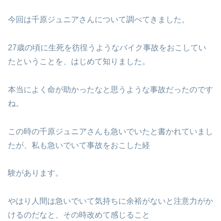
今回は千原ジュニアさんについて調べてきました。
27歳の頃に生死を彷徨うようなバイク事故をおこしてい
たということを、はじめて知りました。
本当によく命が助かったなと思うような事故だったのです
ね。
この時の千原ジュニアさんも急いでいたと書かれていまし
たが、私も急いでいて事故をおこした経
験があります。
やはり人間は急いでいて気持ちに余裕がないと注意力がか
けるのだなと、その時改めて感じること