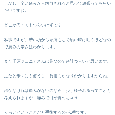
しかし、辛い痛みから解放されると思って頑張ってもらい
たいですね。
どこが痛くてもつらいはずです。
私事ですが、若い頃から頭痛もちで酷い時は吐くほどなの
で痛みの辛さはわかります。
また千原ジュニアさんは足なので余計つらいと思います。
足だと歩くにも使うし、負担もかなりかかりますからね。
歩かなければ痛みがないのなら、少し様子みるってことも
考えられますが、痛みで目が覚めちゃう
くらいということだと手術するのが1番です。