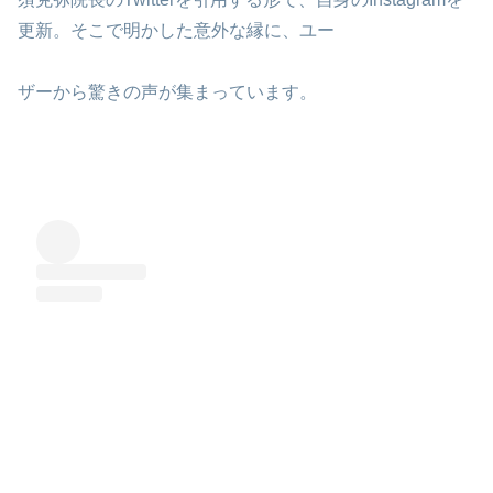
更新。そこで明かした意外な縁に、ユー
ザーから驚きの声が集まっています。