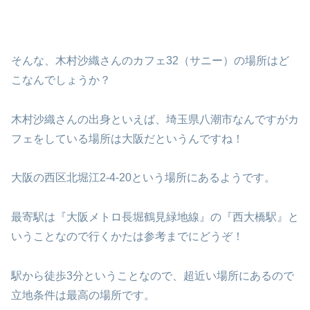
そんな、木村沙織さんのカフェ32（サニー）の場所はど
こなんでしょうか？
木村沙織さんの出身といえば、埼玉県八潮市なんですがカ
フェをしている場所は大阪だというんですね！
大阪の西区北堀江2-4-20という場所にあるようです。
最寄駅は『大阪メトロ長堀鶴見緑地線』の『西大橋駅』と
いうことなので行くかたは参考までにどうぞ！
駅から徒歩3分ということなので、超近い場所にあるので
立地条件は最高の場所です。