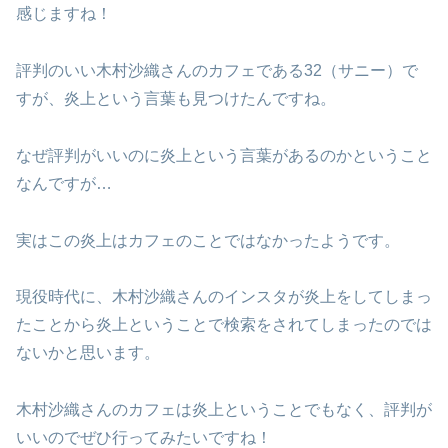
感じますね！
評判のいい木村沙織さんのカフェである32（サニー）で
すが、炎上という言葉も見つけたんですね。
なぜ評判がいいのに炎上という言葉があるのかということ
なんですが…
実はこの炎上はカフェのことではなかったようです。
現役時代に、木村沙織さんのインスタが炎上をしてしまっ
たことから炎上ということで検索をされてしまったのでは
ないかと思います。
木村沙織さんのカフェは炎上ということでもなく、評判が
いいのでぜひ行ってみたいですね！