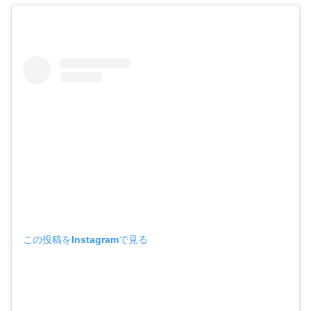
この投稿をInstagramで見る