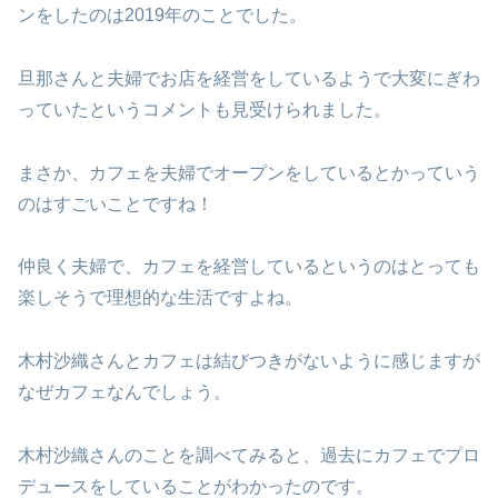
ンをしたのは2019年のことでした。
旦那さんと夫婦でお店を経営をしているようで大変にぎわ
っていたというコメントも見受けられました。
まさか、カフェを夫婦でオープンをしているとかっていう
のはすごいことですね！
仲良く夫婦で、カフェを経営しているというのはとっても
楽しそうで理想的な生活ですよね。
木村沙織さんとカフェは結びつきがないように感じますが
なぜカフェなんでしょう。
木村沙織さんのことを調べてみると、過去にカフェでプロ
デュースをしていることがわかったのです。