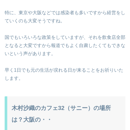
特に、東京や大阪などでは感染者も多いですから経営をし
ていくのも大変そうですね。
国でもいろいろな政策をしていますが、それを飲食店全部
となると大変ですから報道でもよく自粛したくてもできな
いという声があります。
早く1日でも元の生活が戻れる日が来ることをお祈りいた
します。
木村沙織のカフェ32（サニー）の場所
は？大阪の・・