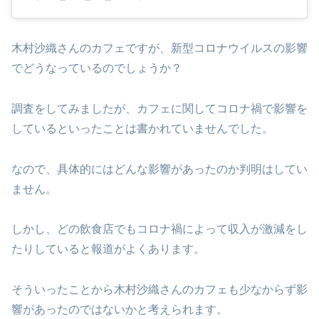
木村沙織さんのカフェですが、新型コロナウイルスの影響
でどうなっているのでしょうか？
調査をしてみましたが、カフェに関してコロナ禍で影響を
しているといったことは書かれていませんでした。
なので、具体的にはどんな影響があったのか判明はしてい
ません。
しかし、どの飲食店でもコロナ禍によって収入が激減をし
たりしていると報道がよくあります。
そういったことから木村沙織さんのカフェも少なからず影
響があったのではないかと考えられます。