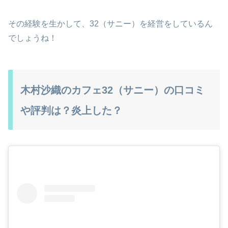
その経験を生かして、32（サニー）を経営をしているん
でしょうね！
木村沙織のカフェ32（サニー）の口コミ
や評判は？炎上した？