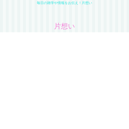
毎日の雑学や情報をお伝え！片想い
片想い