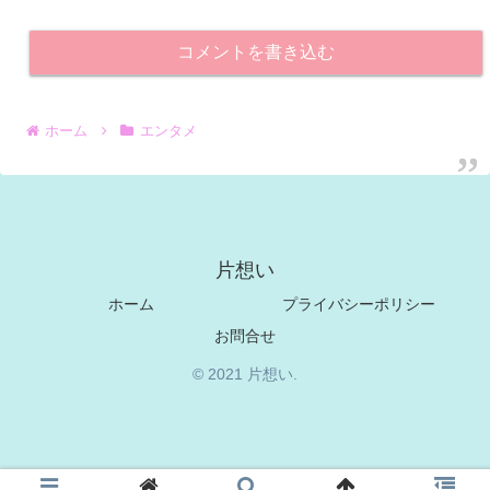
コメントを書き込む
ホーム
エンタメ
片想い
ホーム
プライバシーポリシー
お問合せ
© 2021 片想い.