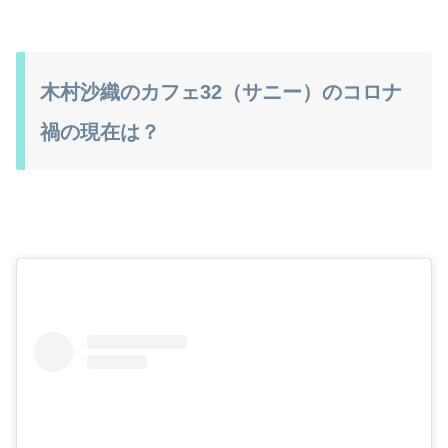
木村沙織のカフェ32（サニー）のコロナ
禍の現在は？