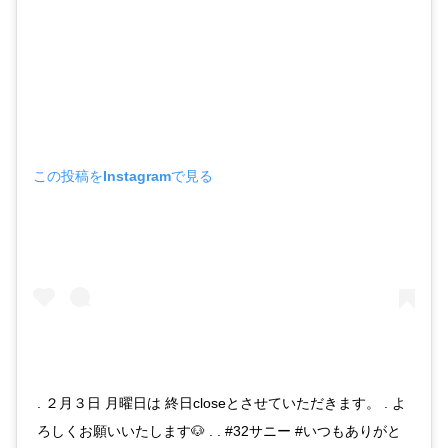
この投稿をInstagramで見る
. ２月３日 月曜日は 終日closeとさせていただきます。 . よ
ろしくお願いいたします🐶 . . #32サニー #いつもありがと