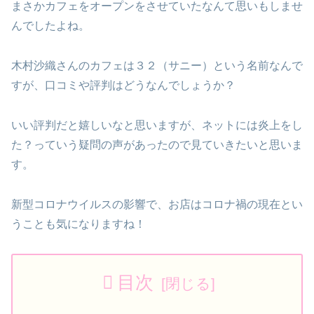
まさかカフェをオープンをさせていたなんて思いもしませ
んでしたよね。
木村沙織さんのカフェは３２（サニー）という名前なんで
すが、口コミや評判はどうなんでしょうか？
いい評判だと嬉しいなと思いますが、ネットには炎上をし
た？っていう疑問の声があったので見ていきたいと思いま
す。
新型コロナウイルスの影響で、お店はコロナ禍の現在とい
うことも気になりますね！
目次