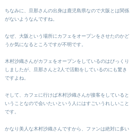
ちなみに、旦那さんの出身は鹿児島県なので大阪とは関係
がないようなんですね。
なぜ、大阪という場所にカフェをオープンをさせたのかど
うか気になるところですが不明です。
木村沙織さんがカフェをオープンをしているのはびっくり
しましたが、旦那さんと2人で活動をしているのにも驚き
ですよね。
そして、カフェに行けば木村沙織さんが接客をしていると
いうことなので会いたいという人にはすごいうれしいこと
です。
かなり美人な木村沙織さんですから、ファンは絶対に多い