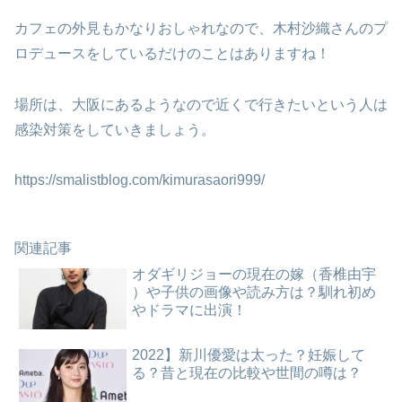
カフェの外見もかなりおしゃれなので、木村沙織さんのプ
ロデュースをしているだけのことはありますね！
場所は、大阪にあるようなので近くで行きたいという人は
感染対策をしていきましょう。
https://smalistblog.com/kimurasaori999/
関連記事
オダギリジョーの現在の嫁（香椎由宇
）や子供の画像や読み方は？馴れ初め
やドラマに出演！
2022】新川優愛は太った？妊娠して
る？昔と現在の比較や世間の噂は？