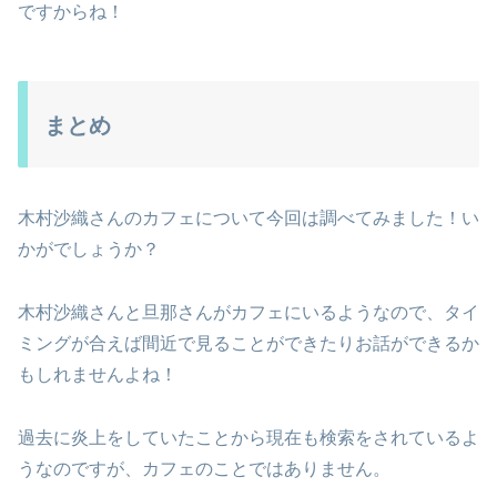
ですからね！
まとめ
木村沙織さんのカフェについて今回は調べてみました！い
かがでしょうか？
木村沙織さんと旦那さんがカフェにいるようなので、タイ
ミングが合えば間近で見ることができたりお話ができるか
もしれませんよね！
過去に炎上をしていたことから現在も検索をされているよ
うなのですが、カフェのことではありません。