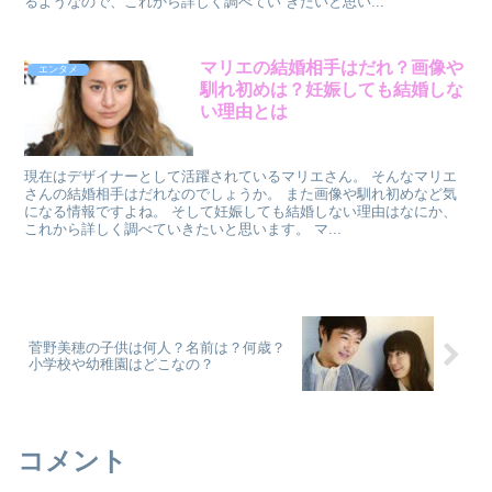
るようなので、これから詳しく調べてい きたいと思い...
マリエの結婚相手はだれ？画像や
エンタメ
馴れ初めは？妊娠しても結婚しな
い理由とは
現在はデザイナーとして活躍されているマリエさん。 そんなマリエ
さんの結婚相手はだれなのでしょうか。 また画像や馴れ初めなど気
になる情報ですよね。 そして妊娠しても結婚しない理由はなにか、
これから詳しく調べていきたいと思います。 マ...
菅野美穂の子供は何人？名前は？何歳？
小学校や幼稚園はどこなの？
コメント