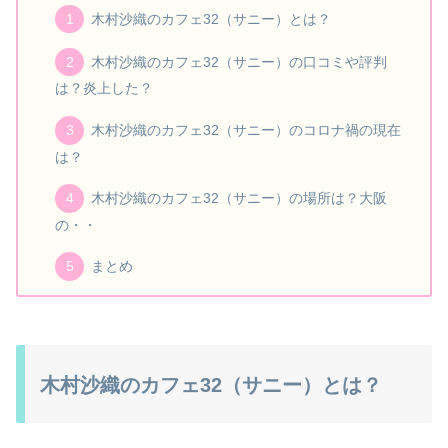
木村沙織のカフェ32（サニー）とは？
木村沙織のカフェ32（サニー）の口コミや評判
は？炎上した？
木村沙織のカフェ32（サニー）のコロナ禍の現在
は？
木村沙織のカフェ32（サニー）の場所は？大阪
の・・
まとめ
木村沙織のカフェ32（サニー）とは？