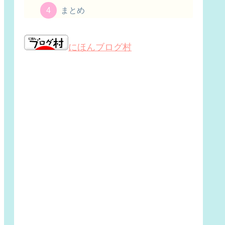
まとめ
にほんブログ村