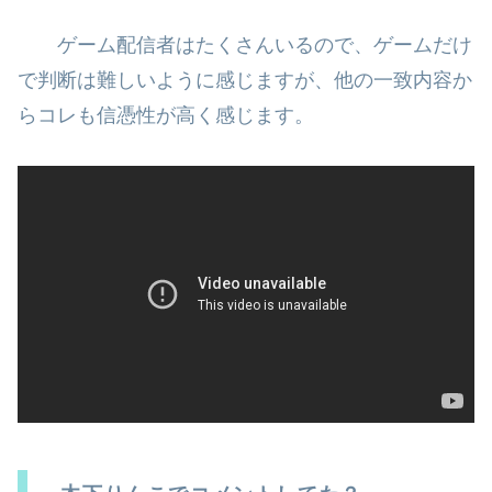
ゲーム配信者はたくさんいるので、ゲームだけ
で判断は難しいように感じま
すが、他の一致内容か
らコレも信憑性が高く感じます。