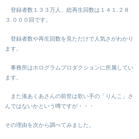
登録者数１３３万人、総再生回数は１４１
.
２８
３
.
０００回です。
登録者数や再生回数を見ただけで人気さがわかり
ます。
事務所はホログラムプロダクションに所属してい
ます。
また湊あくあさんの前世は歌い手の「りんこ」さ
んではないかという噂ですが・・・
その理由を次から調べてみました。