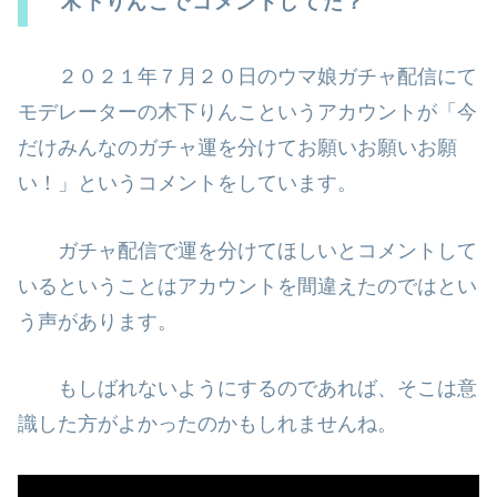
木下りんこでコメントしてた？
２０２１年７月２０日のウマ娘ガチャ配信にて
モデレーターの木下りんこと
いうアカウントが「今
だけみんなのガチャ運を分けてお願いお願いお願
い！」というコメントをしています。
ガチャ配信で運を分けてほしいとコメントして
いるということはアカウント
を間違えたのではとい
う声があります。
もしばれないようにするのであれば、そこは意
識した方がよかったのかもし
れませんね。