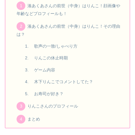
湊あくあさんの前世（中身）はりんこ！顔画像や
年齢などプロフィールも！
湊あくあさんの前世（中身）はりんこ！その理由
は？
歌声の一致/しゃべり方
りんこの休止時期
ゲーム内容
木下りんこでコメントしてた？
お寿司が好き？
りんこさんのプロフィール
まとめ