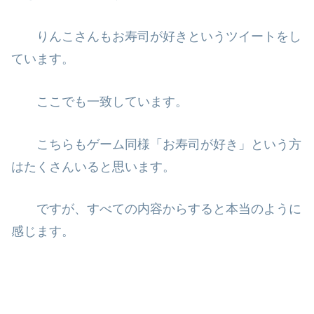
りんこさんもお寿司が好きというツイートをし
ています。
ここでも一致しています。
こちらもゲーム同様「お寿司が好き」という方
はたくさんいると思います。
ですが、すべての内容からすると本当のように
感じます。