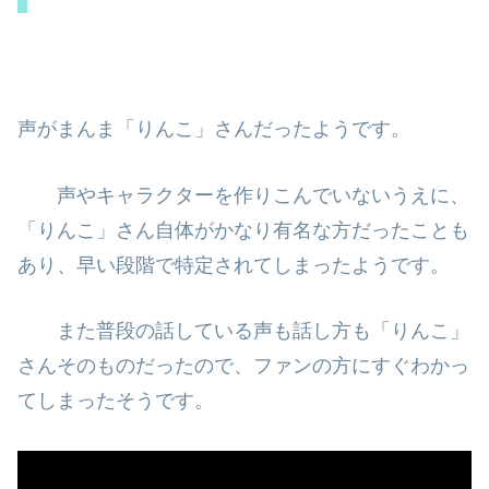
声がまんま「りんこ」さんだったようです。
声やキャラクターを作りこんでいないうえに、
「りんこ」さん自体がかなり
有名な方だったことも
あり、早い段階で特定されてしまったようです。
また普段の話している声も話し方も「りんこ」
さんそのものだったので、
ファンの方にすぐわかっ
てしまったそうです。