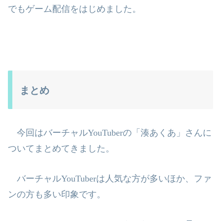
でもゲーム配信をはじめました。
まとめ
今回はバーチャル
YouTuber
の「湊あくあ」さんに
ついてまとめてきました。
バーチャル
YouTuber
は人気な方が多いほか、ファ
ンの方も多い印象です。