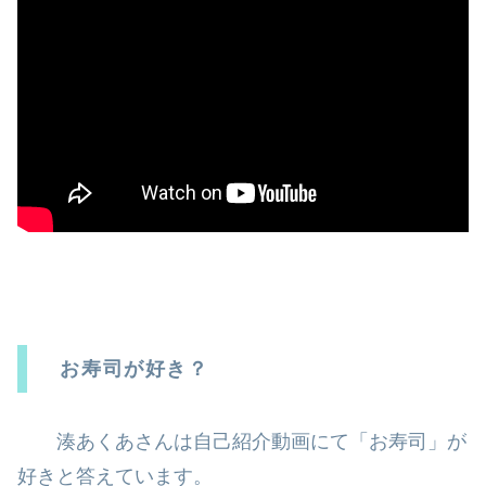
お寿司が好き？
湊あくあさんは自己紹介動画にて「お寿司」が
好きと答えています。