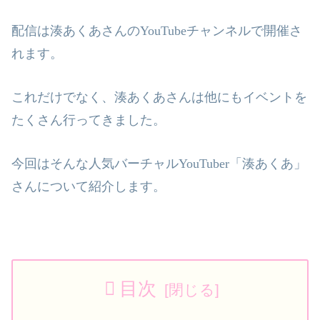
配信は湊あくあさんの
YouTube
チャンネルで開催さ
れます。
これだけでなく、湊あくあさんは他にもイベントを
たくさん行ってきました。
今回はそんな人気バーチャル
YouTuber
「湊あくあ」
さんについて紹介します。
目次