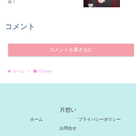
棲？
コメント
コメントを書き込む
ホーム
VTuber
片想い
ホーム
プライバシーポリシー
お問合せ