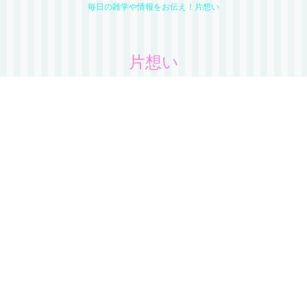
毎日の雑学や情報をお伝え！片想い
片想い