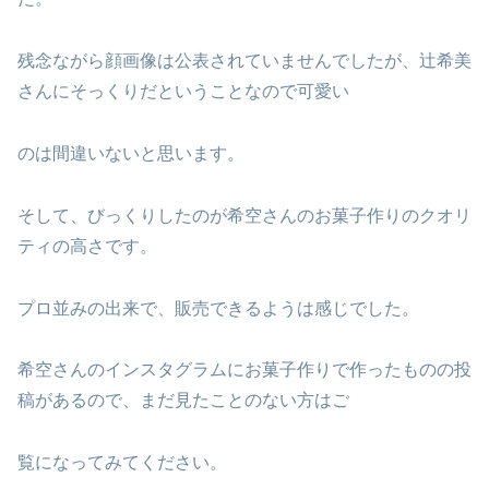
残念ながら顔画像は公表されていませんでしたが、辻希美
さんにそっくりだということなので可愛い
のは間違いないと思います。
そして、びっくりしたのが希空さんのお菓子作りのクオリ
ティの高さです。
プロ並みの出来で、販売できるようは感じでした。
希空さんのインスタグラムにお菓子作りで作ったものの投
稿があるので、まだ見たことのない方はご
覧になってみてください。