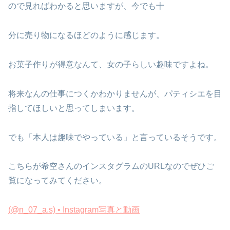
ので見ればわかると思いますが、今でも十
分に売り物になるほどのように感じます。
お菓子作りが得意なんて、女の子らしい趣味ですよね。
将来なんの仕事につくかわかりませんが、パティシエを目
指してほしいと思ってしまいます。
でも「本人は趣味でやっている」と言っているそうです。
こちらが希空さんのインスタグラムのURLなのでぜひご
覧になってみてください。
(@n_07_a.s) • Instagram写真と動画