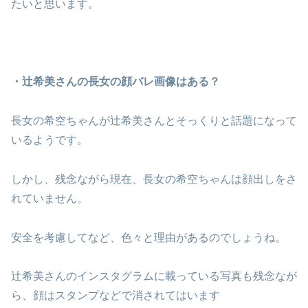
たいと思います。
・辻希美さんの長女の顔バレ画像はある？
長女の希空ちゃんが辻希美さんとそっくりと話題になって
いるようです。
しかし、残念ながら現在、長女の希空ちゃんは顔出しをさ
れていません。
安全を考慮してなど、色々と理由があるのでしょうね。
辻希美さんのインスタグラムに載っている写真も残念なが
ら、顔はスタンプなどで消されてはいます