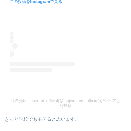
この投稿をInstagramで見る
辻希美tsujinozomi_official(@tsujinozomi_official)がシェアし
た投稿
きっと学校でもモテると思います。