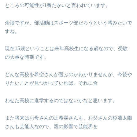
ところの可能性が1番たかいと言われています。
余談ですが、部活動はスポーツ部だろうという噂みたいで
すね。
現在15歳ということは来年高校生になる歳なので、受験
の大事な時期です。
どんな高校を希空さんが選ぶのかわかりませんが、今後や
りたいことが見つかっていれば、それに合
わせた高校に進学するのではないかなと思います。
また将来はお母さんの辻希美さんも、お父さんの杉浦太陽
さんも芸能人なので、親の影響で芸能界を