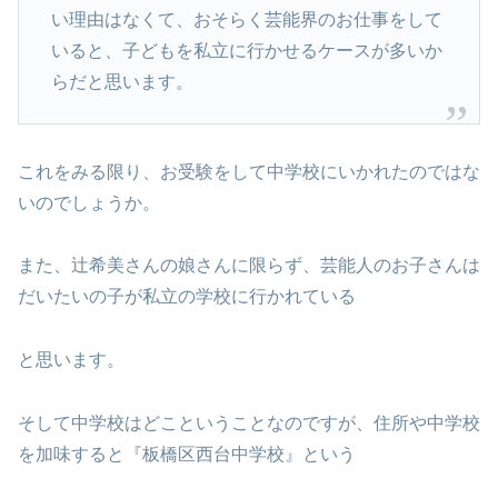
い理由はなくて、おそらく芸能界のお仕事をして
いると、子どもを私立に行かせるケースが多いか
らだと思います。
これをみる限り、お受験をして中学校にいかれたのではな
いのでしょうか。
また、辻希美さんの娘さんに限らず、芸能人のお子さんは
だいたいの子が私立の学校に行かれている
と思います。
そして中学校はどこということなのですが、住所や中学校
を加味すると『板橋区西台中学校』という