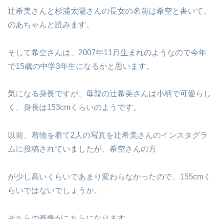
辻希美さんと杉浦太陽さんの長女の名前は希空と書いて、
のあちゃんと読みます。
そして希空さんは、2007年11月生まれのようなので今年
で15歳の中学3年生になるかと思います。
気になる身長ですが、母親の辻希美さんは小柄で可愛らし
く、身長は153cmくらいのようです。
以前、着物を着て2人の写真を辻希美さんのインスタグラ
ムに投稿されていましたが、希空さんの方
が少し高いくらいであまり変わらなかったので、155cmく
らいではないでしょうか。
そちらの画像がこちらになります。