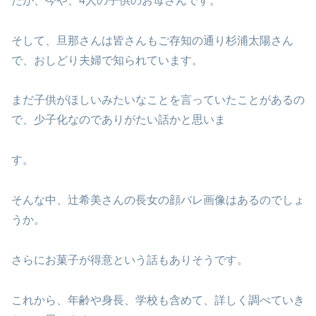
たが、今や、4人の子供のお母さんです。
そして、旦那さんは皆さんもご存知の通り杉浦太陽さん
で、おしどり夫婦で知られています。
まだ子供がほしいみたいなことを言っていたことがあるの
で、少子化なのでありがたい話かと思いま
す。
そんな中、辻希美さんの長女の顔バレ画像はあるのでしょ
うか。
さらにお菓子が得意という話もありそうです。
これから、年齢や身長、学校も含めて、詳しく調べていき