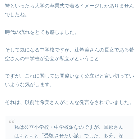
袴といったら大学の卒業式で着るイメージしかありません
でしたね。
時代の流れをとても感じました。
そして気になる中学校ですが、辻希美さんの長女である希
空さんの中学校が公立か私立かということ
ですが、これに関しては間違いなく公立だと言い切ってい
いような気がします。
それは、以前辻希美さんがこんな発言をされていました。
私は公立小学校・中学校派なのですが、旦那さん
はもともと「受験させたい派」でした。多分、深