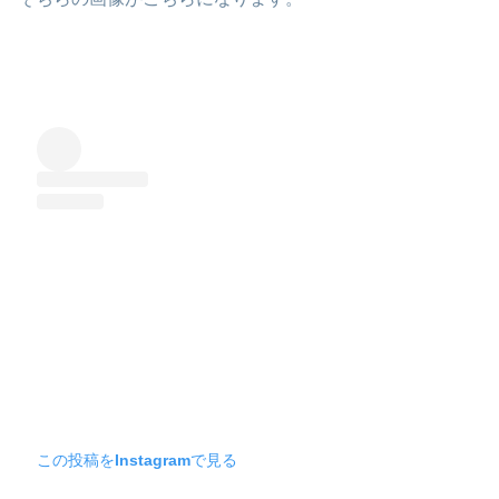
この投稿をInstagramで見る