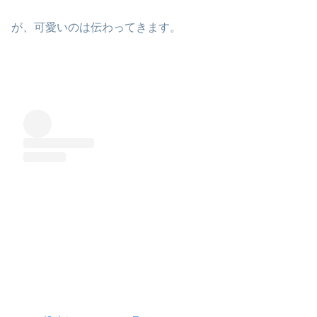
が、可愛いのは伝わってきます。