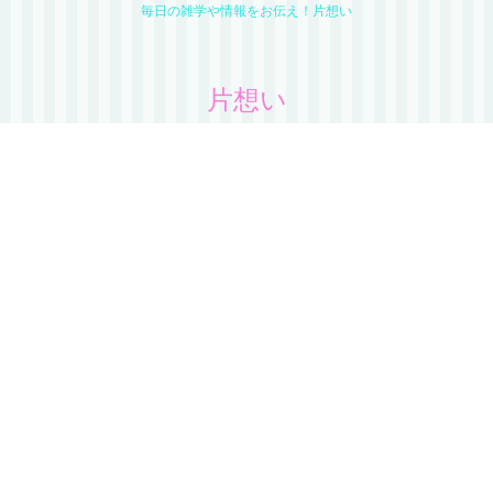
毎日の雑学や情報をお伝え！片想い
片想い