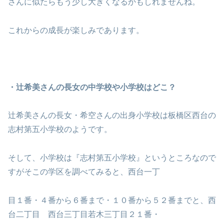
さんに似たらもう少し大きくなるかもしれませんね。
これからの成長が楽しみであります。
・辻希美さんの長女の中学校や小学校はどこ？
辻希美さんの長女・希空さんの出身小学校は板橋区西台の
志村第五小学校のようです。
そして、小学校は『志村第五小学校』というところなので
すがそこの学区を調べてみると、西台一丁
目１番・４番から６番まで・１０番から５２番までと、西
台二丁目 西台三丁目若木三丁目２１番・