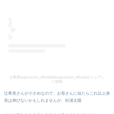
辻希美tsujinozomi_official(@tsujinozomi_official)がシェアし
た投稿
辻希美さんが小さめなので、お母さんに似たらこれ以上身
長は伸びないかもしれませんが、杉浦太陽