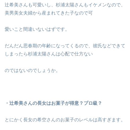
辻希美さんも可愛いし、杉浦太陽さんもイケメンなので、
美男美女夫婦から産まれてきた子なので可
愛いこと間違いないはずです。
だんだん思春期の年齢になってくるので、彼氏などできて
しまったら杉浦太陽さんは心配で仕方ない
のではないのでしょうか。
・辻希美さんの長女はお菓子が得意？プロ級？
とにかく長女の希空さんのお菓子のレベルは高すぎます。