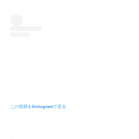
この投稿をInstagramで見る