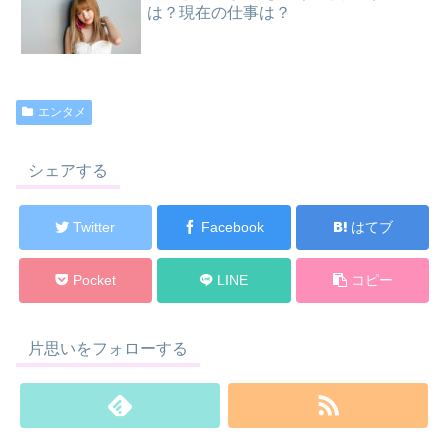
は？現在の仕事は？
エンタメ
シェアする
Twitter
Facebook
はてブ
Pocket
LINE
コピー
片思いをフォローする