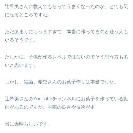
辻希美さんに教えてもらってうまくなったのか、とても気
になるところですね。
ただあまりにもうますぎて、本当に作ってるのと疑う人も
いるそうです。
たしかに、子供が作るレベルではないのでそう思う方も多
いと思います。
しかし、結論、希空さんのお菓子作りは本当でした。
辻希美さんのYouTubeチャンネルにお菓子を作っている動
画があるのですが、手際の良さや技術が本
当に素晴らしいです。