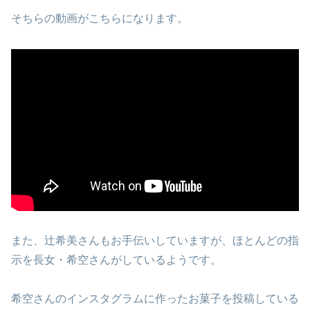
そちらの動画がこちらになります。
また、辻希美さんもお手伝いしていますが、ほとんどの指
示を長女・希空さんがしているようです。
希空さんのインスタグラムに作ったお菓子を投稿している