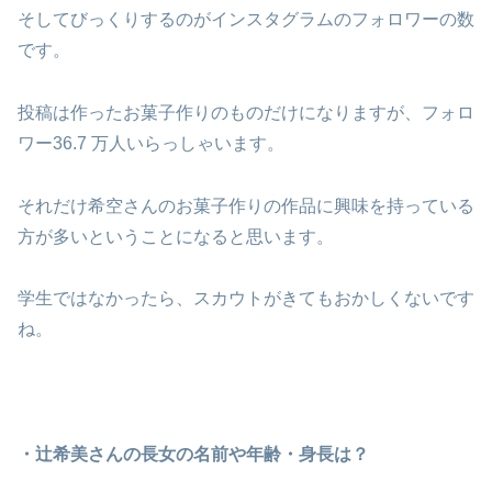
そしてびっくりするのがインスタグラムのフォロワーの数
です。
投稿は作ったお菓子作りのものだけになりますが、フォロ
ワー36.7 万人いらっしゃいます。
それだけ希空さんのお菓子作りの作品に興味を持っている
方が多いということになると思います。
学生ではなかったら、スカウトがきてもおかしくないです
ね。
・辻希美さんの長女の名前や年齢・身長は？