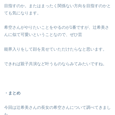
目指すのか。またはまったく関係ない方向を目指すのかと
ても気になります。
希空さんがやりたいことをやるのが1番ですが、辻希美さ
んに似て可愛いということなので、ぜひ芸
能界入りをして顔を見せていただけたらなと思います。
できれば親子共演など叶うものならみてみたいですね。
・まとめ
今回は辻希美さんの長女の希空さんについて調べてきまし
た。