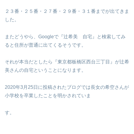
２３番・２５番・２７番・２９番・３１番までが出てきま
した。
またどうやら、Googleで『辻希美 自宅』と検索してみ
ると住所が普通に出てくるそうです。
それが本当だとしたら『東京都板橋区西台三丁目』が辻希
美さんの自宅ということになります。
2020年3月25日に投稿されたブログでは長女の希空さんが
小学校を卒業したことを明かされていま
す。