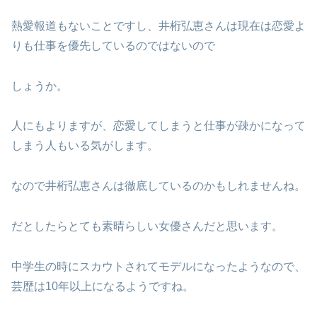
熱愛報道もないことですし、井桁弘恵さんは現在は恋愛よ
りも仕事を優先しているのではないので
しょうか。
人にもよりますが、恋愛してしまうと仕事が疎かになって
しまう人もいる気がします。
なので井桁弘恵さんは徹底しているのかもしれませんね。
だとしたらとても素晴らしい女優さんだと思います。
中学生の時にスカウトされてモデルになったようなので、
芸歴は10年以上になるようですね。