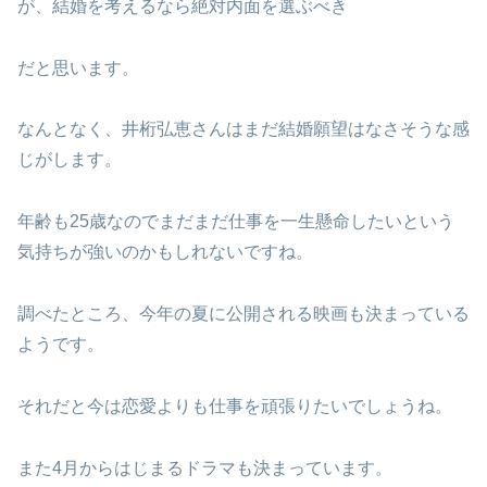
が、結婚を考えるなら絶対内面を選ぶべき
だと思います。
なんとなく、井桁弘恵さんはまだ結婚願望はなさそうな感
じがします。
年齢も25歳なのでまだまだ仕事を一生懸命したいという
気持ちが強いのかもしれないですね。
調べたところ、今年の夏に公開される映画も決まっている
ようです。
それだと今は恋愛よりも仕事を頑張りたいでしょうね。
また4月からはじまるドラマも決まっています。