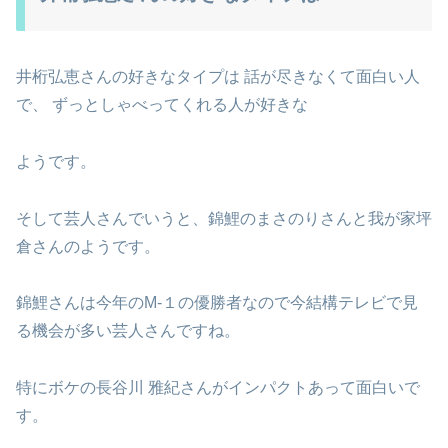
井桁弘恵さんの好きなタイプは 話が尽きなくて面白い人
で、 ずっとしゃべってくれる人が好きな
ようです。
そして芸人さんでいうと、錦鯉のまさのりさんと我が家坪
倉さんのようです。
錦鯉さんは今年のM-１の優勝者なので今結構テレビで見
る機会が多い芸人さんですね。
特にボケの長谷川 雅紀さんがインパクトあって面白いで
す。