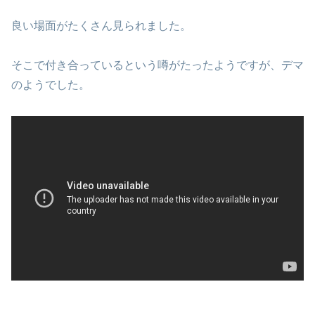
良い場面がたくさん見られました。
そこで付き合っているという噂がたったようですが、デマ
のようでした。