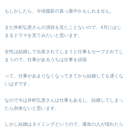
もしかしたら、今頃撮影の真っ最中かもしれません。
まだ井桁弘恵さんの演技を見たことないので、4月にはじ
まるドラマを見てみたいと思います。
女性は結婚して出産されてしまうと仕事もセーブされてし
まうので、仕事があるうちは仕事を頑張
って、仕事があまりなくなってきてから結婚しても遅くな
いはずです。
なので今は井桁弘恵さんは仕事もあるし、結婚してしまっ
たら勿体ないと思います。
しかし結婚はタイミングというので、運命の人が現れたら