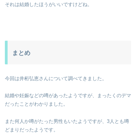
それは結婚したほうがいいですけどね。
まとめ
今回は井桁弘恵さんについて調べてきました。
結婚や妊娠などの噂があったようですが、まったくのデマ
だったことがわかりました。
また何人か噂がたった男性もいたようですが、3人とも噂
どまりだったようです。