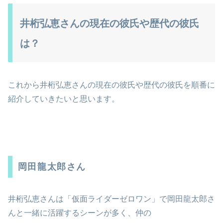
井桁弘恵さんの現在の彼氏や歴代の彼氏
は？
これから井桁弘恵さんの現在の彼氏や歴代の彼氏を順番に
紹介していきたいと思います。
岡田龍太郎さん
井桁弘恵さんは「仮面ライダーゼロワン」で岡田龍太郎さ
んと一緒に活躍するシーンが多く、仲の