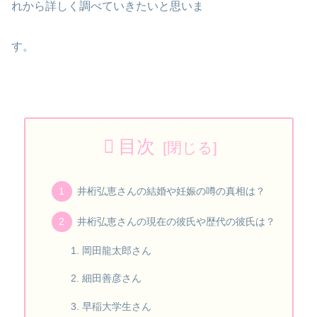
れから詳しく調べていきたいと思いま
す。
目次
井桁弘恵さんの結婚や妊娠の噂の真相は？
井桁弘恵さんの現在の彼氏や歴代の彼氏は？
岡田龍太郎さん
細田善彦さん
早稲大学生さん