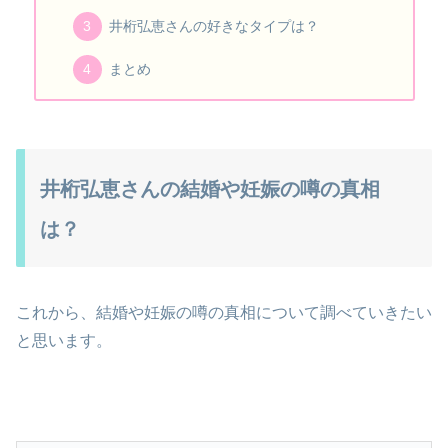
井桁弘恵さんの好きなタイプは？
まとめ
井桁弘恵さんの結婚や妊娠の噂の真相
は？
これから、結婚や妊娠の噂の真相について調べていきたい
と思います。