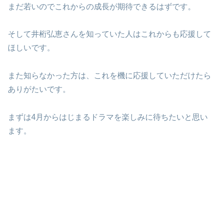
まだ若いのでこれからの成長が期待できるはずです。
そして井桁弘恵さんを知っていた人はこれからも応援して
ほしいです。
また知らなかった方は、これを機に応援していただけたら
ありがたいです。
まずは4月からはじまるドラマを楽しみに待ちたいと思い
ます。