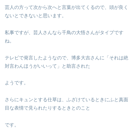
芸人の方って次から次へと言葉が出てくるので、頭が良く
ないとできないと思います。
私事ですが、芸人さんなら千鳥の大悟さんがタイプです
ね。
テレビで発言したようなので、博多大吉さんに「それは絶
対言わんほうがいいって」と助言された
ようです。
さらにキュンとする仕草は、ふざけているときにふと真面
目な表情で見られたりするときとのこと
です。