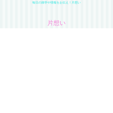
毎日の雑学や情報をお伝え！片想い
片想い