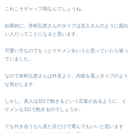
これこそギャップ萌なんでしょうね。
結果的に、井桁弘恵さんのタイプは芸人さんのように面白
い人だってことになると思います。
可愛い方なのでもっとイケメンをいうと思っていたら違っ
ていました。
なので井桁弘恵さんは外見より、内面を選ぶタイプのよう
な気がします。
しかし、美人は3日で飽きるという言葉があるように、イ
ケメンも3日で飽きるのでしょうか。
でも付き合うなら見た目だけで選んでもいいと思います