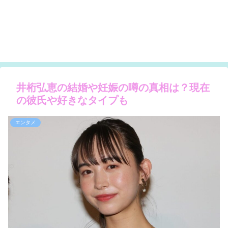
井桁弘恵の結婚や妊娠の噂の真相は？現在
の彼氏や好きなタイプも
エンタメ