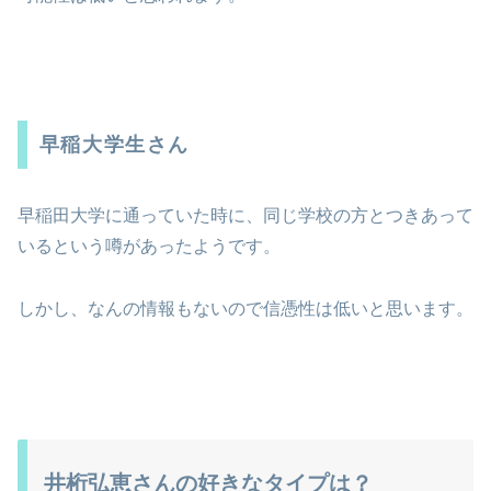
早稲大学生さん
早稲田大学に通っていた時に、同じ学校の方とつきあって
いるという噂があったようです。
しかし、なんの情報もないので信憑性は低いと思います。
井桁弘恵さんの好きなタイプは？