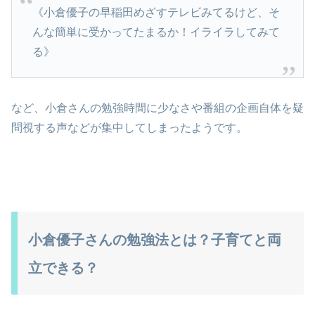
《小倉優子の早稲田めざすテレビみてるけど、そ
んな簡単に受かってたまるか！イライラしてみて
る》
など、小倉さんの勉強時間に少なさや番組の企画自体を疑
問視する声などが集中してしまったようです。
小倉優子さんの勉強法とは？子育てと両
立できる？