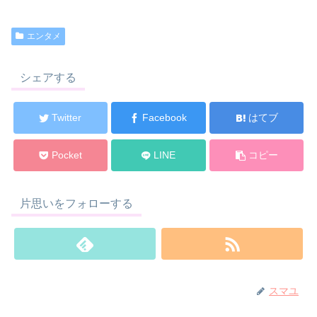
エンタメ
シェアする
Twitter
Facebook
はてブ
Pocket
LINE
コピー
片思いをフォローする
スマユ