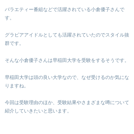
バラエティー番組などで活躍されている小倉優子さんで
す。
グラビアアイドルとしても活躍されていたのでスタイル抜
群です。
そんな小倉優子さんは早稲田大学を受験をするそうです。
早稲田大学は頭の良い大学なので、なぜ受けるのか気にな
りますね。
今回は受験理由のほか、受験結果やさまざまな噂について
紹介していきたいと思います。