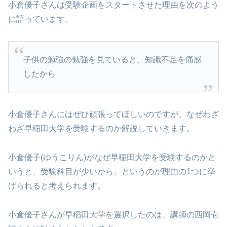
小倉優子さんは受験企画をスタートさせた理由を次のよう
に語っています。
子供の勉強の勉強を見ていると、知識不足を痛感
したから
小倉優子さんにはぜひ頑張ってほしいのですが、なぜわざ
わざ早稲田大学を受験するのか解説していきます。
小倉優子(ゆうこりん)がなぜ早稲田大学を受験するのかと
いうと、受験科目が少いから、というのが理由の1つに挙
げられると考えられます。
小倉優子さんが早稲田大学を選択したのは、講師の西岡壱