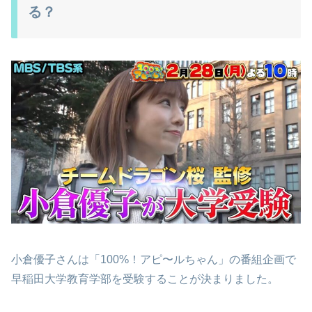
る？
小倉優子さんは「100%！アピ〜ルちゃん」の番組企画で
早稲田大学教育学部を受験することが決まりました。