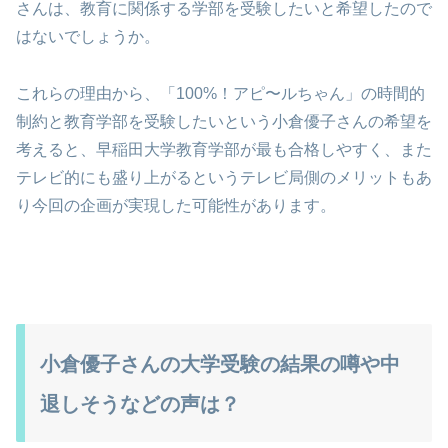
さんは、教育に関係する学部を受験したいと希望したので
はないでしょうか。
これらの理由から、「100%！アピ〜ルちゃん」の時間的
制約と教育学部を受験したいという小倉優子さんの希望を
考えると、早稲田大学教育学部が最も合格しやすく、また
テレビ的にも盛り上がるというテレビ局側のメリットもあ
り今回の企画が実現した可能性があります。
小倉優子さんの大学受験の結果の噂や中
退しそうなどの声は？