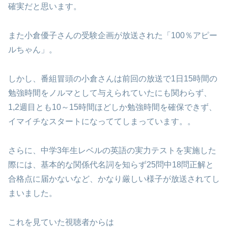
確実だと思います。
また小倉優子さんの受験企画が放送された「100％アピー
ルちゃん」。
しかし、番組冒頭の小倉さんは前回の放送で1日15時間の
勉強時間をノルマとして与えられていたにも関わらず、
1,2週目とも10～15時間ほどしか勉強時間を確保できず、
イマイチなスタートになっててしまっています。。
さらに、中学3年生レベルの英語の実力テストを実施した
際には、基本的な関係代名詞を知らず25問中18問正解と
合格点に届かないなど、かなり厳しい様子が放送されてし
まいました。
これを見ていた視聴者からは