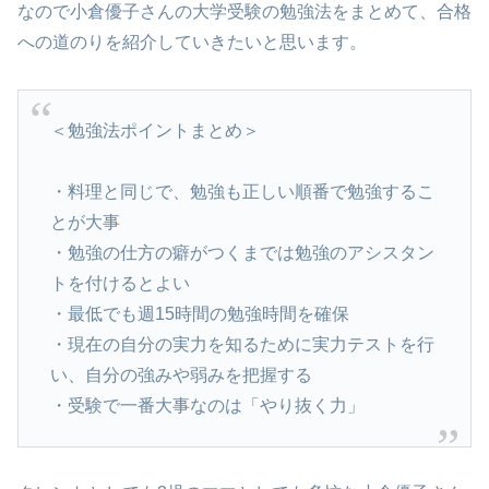
なので小倉優子さんの大学受験の勉強法をまとめて、合格
への道のりを紹介していきたいと思います。
＜勉強法ポイントまとめ＞
・料理と同じで、勉強も正しい順番で勉強するこ
とが大事
・勉強の仕方の癖がつくまでは勉強のアシスタン
トを付けるとよい
・最低でも週15時間の勉強時間を確保
・現在の自分の実力を知るために実力テストを行
い、自分の強みや弱みを把握する
・受験で一番大事なのは「やり抜く力」