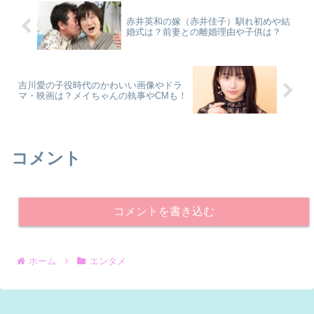
赤井英和の嫁（赤井佳子）馴れ初めや結
婚式は？前妻との離婚理由や子供は？
吉川愛の子役時代のかわいい画像やドラ
マ・映画は？メイちゃんの執事やCMも！
コメント
コメントを書き込む
ホーム
エンタメ