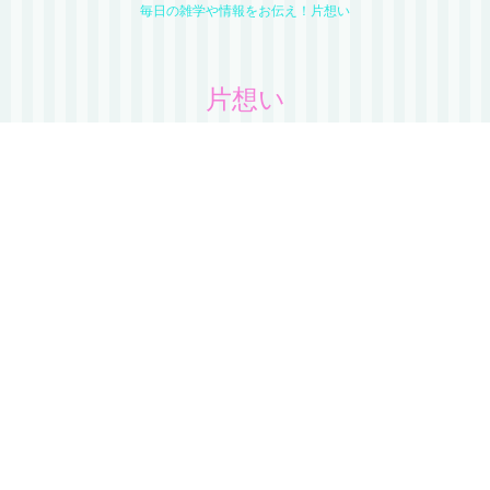
毎日の雑学や情報をお伝え！片想い
片想い