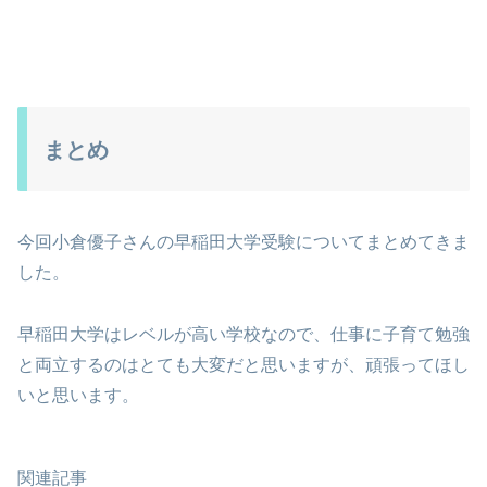
まとめ
今回小倉優子さんの早稲田大学受験についてまとめてきま
した。
早稲田大学はレベルが高い学校なので、仕事に子育て勉強
と両立するのはとても大変だと思いますが、頑張ってほし
いと思います。
関連記事