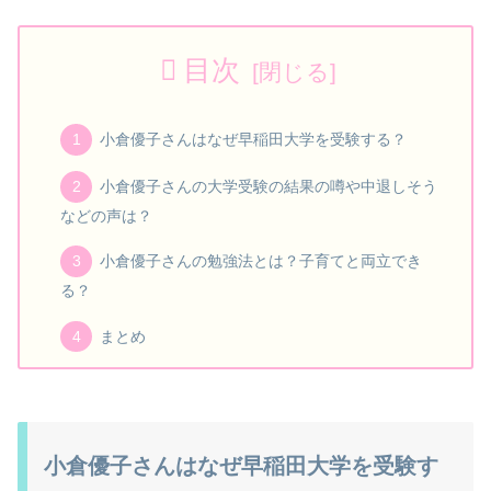
目次
小倉優子さんはなぜ早稲田大学を受験する？
小倉優子さんの大学受験の結果の噂や中退しそう
などの声は？
小倉優子さんの勉強法とは？子育てと両立でき
る？
まとめ
小倉優子さんはなぜ早稲田大学を受験す