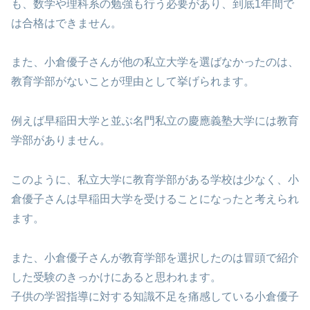
も、数学や理科系の勉強も行う必要があり、到底1年間で
は合格はできません。
また、小倉優子さんが他の私立大学を選ばなかったのは、
教育学部がないことが理由として挙げられます。
例えば早稲田大学と並ぶ名門私立の慶應義塾大学には教育
学部がありません。
このように、私立大学に教育学部がある学校は少なく、小
倉優子さんは早稲田大学を受けることになったと考えられ
ます。
また、小倉優子さんが教育学部を選択したのは冒頭で紹介
した受験のきっかけにあると思われます。
子供の学習指導に対する知識不足を痛感している小倉優子