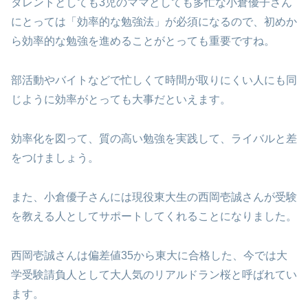
タレントとしても3児のママとしても多忙な小倉優子さん
にとっては「効率的な勉強法」が必須になるので、初めか
ら効率的な勉強を進めることがとっても重要ですね。
部活動やバイトなどで忙しくて時間が取りにくい人にも同
じように効率がとっても大事だといえます。
効率化を図って、質の高い勉強を実践して、ライバルと差
をつけましょう。
また、小倉優子さんには現役東大生の西岡壱誠さんが受験
を教える人としてサポートしてくれることになりました。
西岡壱誠さんは偏差値35から東大に合格した、今では大
学受験請負人として大人気のリアルドラン桜と呼ばれてい
ます。