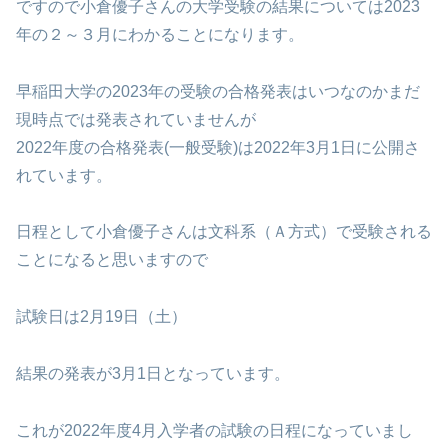
ですので小倉優子さんの大学受験の結果については2023
年の２～３月にわかることになります。
早稲田大学の2023年の受験の合格発表はいつなのかまだ
現時点では発表されていませんが
2022年度の合格発表(一般受験)は2022年3月1日に公開さ
れています。
日程として小倉優子さんは文科系（Ａ方式）で受験される
ことになると思いますので
試験日は2月19日（土）
結果の発表が3月1日となっています。
これが2022年度4月入学者の試験の日程になっていまし