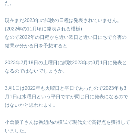
た。
現在まだ2023年の試験の日程は発表されていません。
(2022年の11月頃に発表される模様)
なので2022年の日程から近い曜日と近い日にちで合否の
結果が分かる日を予想すると
2023年2月18日の土曜日に試験2023年の3月1日に発表と
なるのではないでしょうか。
3月1日は2022年も火曜日と平日であったので2023年も3
月1日は水曜日という平日ですが同じ日に発表になるので
はないかと思われます。
小倉優子さんは番組内の模試で現代文で高得点を獲得して
いました。