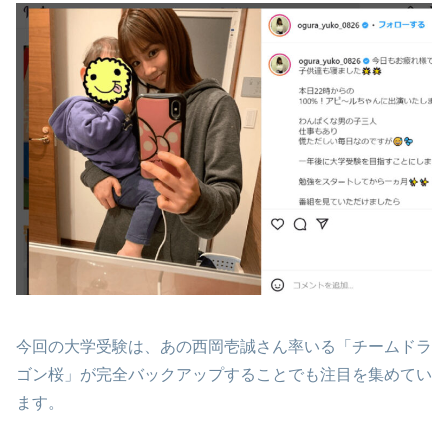
今回の大学受験は、あの西岡壱誠さん率いる「チームドラ
ゴン桜」が完全バックアップすることでも注目を集めてい
ます。