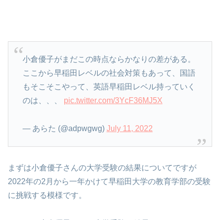
小倉優子がまだこの時点ならかなりの差がある。
ここから早稲田レベルの社会対策もあって、国語
もそこそこやって、英語早稲田レベル持っていく
のは、、、
pic.twitter.com/3YcF36MJ5X
— あらた (@adpwgwg)
July 11, 2022
まずは小倉優子さんの大学受験の結果についてですが
2022年の2月から一年かけて早稲田大学の教育学部の受験
に挑戦する模様です。