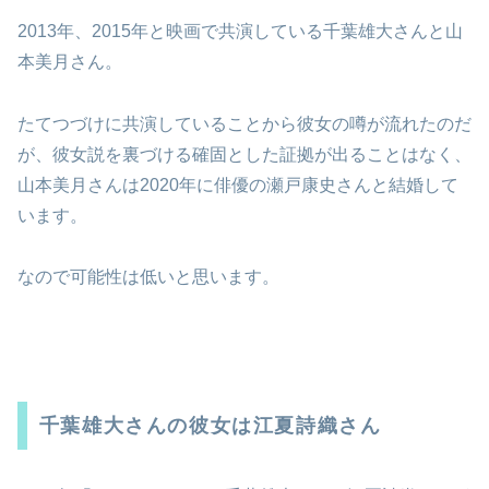
2013年、2015年と映画で共演している千葉雄大さんと山
本美月さん。
たてつづけに共演していることから彼女の噂が流れたのだ
が、彼女説を裏づける確固とした証拠が出ることはなく、
山本美月さんは2020年に俳優の瀬戸康史さんと結婚して
います。
なので可能性は低いと思います。
千葉雄大さんの彼女は江夏詩織さん