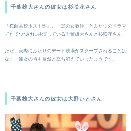
千葉雄大さんの彼女は杉咲花さん
「桜蘭高校ホスト部」、「黒の女教師」とふたつのドラマ
でたてつづけに共演している千葉雄大さんと杉咲花さん。
ただ、実際にふたりのデート現場がスクープされることは
なく、彼女の噂も自然と立ち消えていったようです。
千葉雄大さんの彼女は大野いとさん