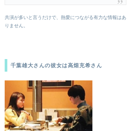
共演が多いと言うだけで、熱愛につながる有力な情報はあ
りません。
千葉雄大さんの彼女は高畑充希さん