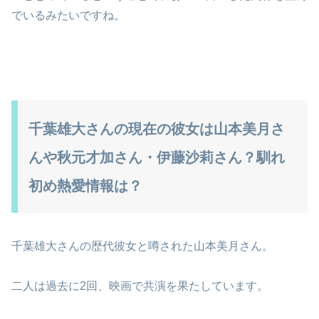
でいるみたいですね。
千葉雄大さんの現在の彼女は山本美月さ
んや秋元才加さん・伊藤沙莉さん？馴れ
初め熱愛情報は？
千葉雄大さんの歴代彼女と噂された山本美月さん。
二人は過去に2回、映画で共演を果たしています。