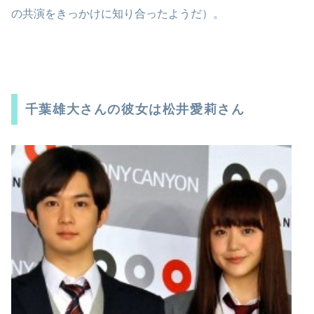
の共演をきっかけに知り合ったようだ）。
千葉雄大さんの彼女は松井愛莉さん