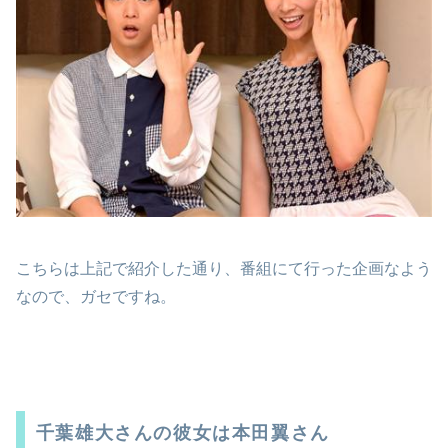
こちらは上記で紹介した通り、番組にて行った企画なよう
なので、ガセですね。
千葉雄大さんの彼女は本田翼さん