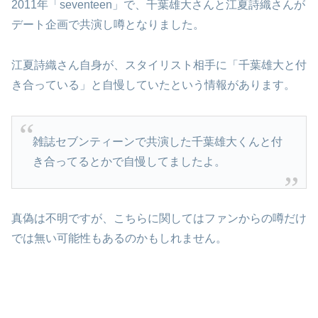
2011年「seventeen」で、千葉雄大さんと江夏詩織さんが
デート企画で共演し噂となりました。
江夏詩織さん自身が、スタイリスト相手に「千葉雄大と付
き合っている」と自慢していたという情報があります。
雑誌セブンティーンで共演した千葉雄大くんと付
き合ってるとかで自慢してましたよ。
真偽は不明ですが、こちらに関してはファンからの噂だけ
では無い可能性もあるのかもしれません。