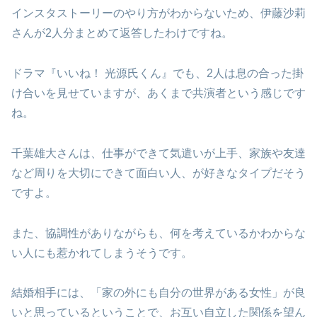
インスタストーリーのやり方がわからないため、伊藤沙莉
さんが2人分まとめて返答したわけですね。
ドラマ『いいね！ 光源氏くん』でも、2人は息の合った掛
け合いを見せていますが、あくまで共演者という感じです
ね。
千葉雄大さんは、仕事ができて気遣いが上手、家族や友達
など周りを大切にできて面白い人、が好きなタイプだそう
ですよ。
また、協調性がありながらも、何を考えているかわからな
い人にも惹かれてしまうそうです。
結婚相手には、「家の外にも自分の世界がある女性」が良
いと思っているということで、お互い自立した関係を望ん