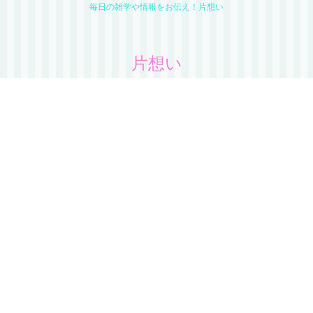
毎日の雑学や情報をお伝え！片想い
片想い