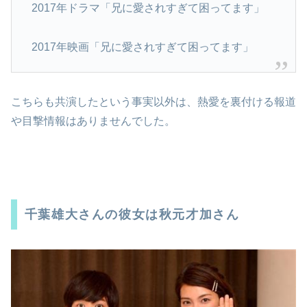
2017年ドラマ「兄に愛されすぎて困ってます」
2017年映画「兄に愛されすぎて困ってます」
こちらも共演したという事実以外は、熱愛を裏付ける報道
や目撃情報はありませんでした。
千葉雄大さんの彼女は秋元才加さん