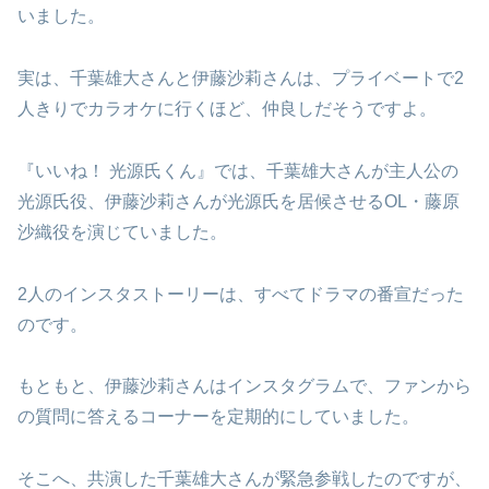
いました。
実は、千葉雄大さんと伊藤沙莉さんは、プライベートで2
人きりでカラオケに行くほど、仲良しだそうですよ。
『いいね！ 光源氏くん』では、千葉雄大さんが主人公の
光源氏役、伊藤沙莉さんが光源氏を居候させるOL・藤原
沙織役を演じていました。
2人のインスタストーリーは、すべてドラマの番宣だった
のです。
もともと、伊藤沙莉さんはインスタグラムで、ファンから
の質問に答えるコーナーを定期的にしていました。
そこへ、共演した千葉雄大さんが緊急参戦したのですが、