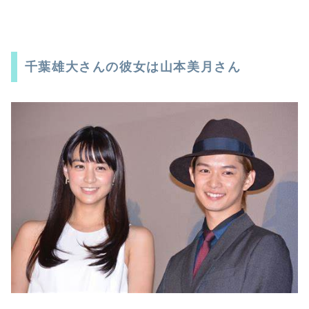
千葉雄大さんの彼女は山本美月さん