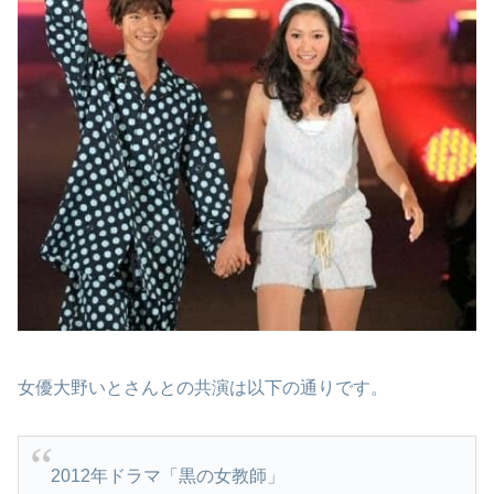
女優大野いとさんとの共演は以下の通りです。
2012年ドラマ「黒の女教師」