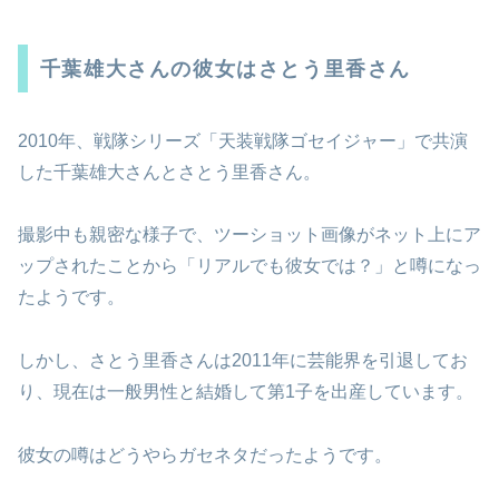
千葉雄大さんの彼女はさとう里香さん
2010年、戦隊シリーズ「天装戦隊ゴセイジャー」で共演
した千葉雄大さんとさとう里香さん。
撮影中も親密な様子で、ツーショット画像がネット上にア
ップされたことから「リアルでも彼女では？」と噂になっ
たようです。
しかし、さとう里香さんは2011年に芸能界を引退してお
り、現在は一般男性と結婚して第1子を出産しています。
彼女の噂はどうやらガセネタだったようです。