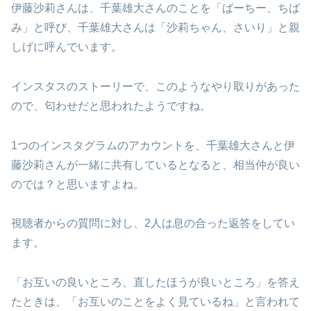
伊藤沙莉さんは、千葉雄大さんのことを「ばーちー、ちば
み」と呼び、千葉雄大さんは「沙莉ちゃん、さいり」と親
しげに呼んでいます。
インスタスのストーリーで、このようなやり取りがあった
ので、匂わせだと思われたようですね。
1つのインスタグラムのアカウントを、千葉雄大さんと伊
藤沙莉さんが一緒に共有しているとなると、相当仲が良い
のでは？と思いますよね。
視聴者からの質問に対し、2人は息の合った返答をしてい
ます。
「お互いの良いところ、直したほうが良いところ」を答え
たときは、「お互いのことをよく見ているね」と言われて