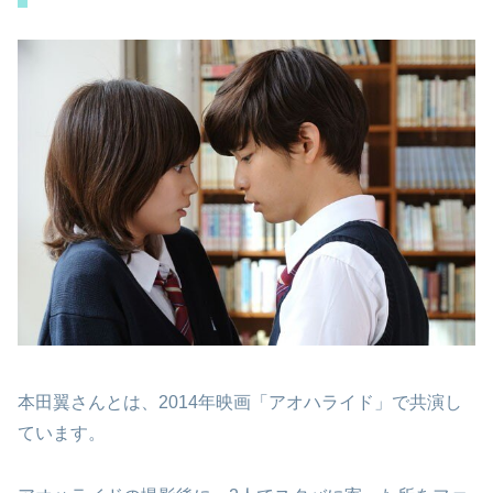
本田翼さんとは、2014年映画「アオハライド」で共演し
ています。