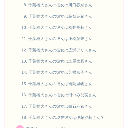
千葉雄大さんの彼女は川口春奈さん
千葉雄大さんの彼女は高畑充希さん
千葉雄大さんの彼女は松井愛莉さん
千葉雄大さんの彼女は小松菜奈さん
千葉雄大さんの彼女は広瀬アリスさん
千葉雄大さんの彼女は土屋太鳳さん
千葉雄大さんの彼女は芳根京子さん
千葉雄大さんの彼女は吉岡里帆さん
千葉雄大さんの彼女は田中みな実さん
千葉雄大さんの彼女は白石麻衣さん
千葉雄大さんの現在彼女は伊藤沙莉さん？