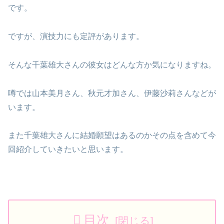
です。
ですが、演技力にも定評があります。
そんな千葉雄大さんの彼女はどんな方か気になりますね。
噂では山本美月さん、秋元才加さん、伊藤沙莉さんなどが
います。
また千葉雄大さんに結婚願望はあるのかその点を含めて今
回紹介していきたいと思います。
目次