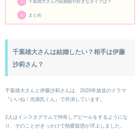
千葉雄大さんの結婚観や好きなタイプは？
まとめ
千葉雄大さんは結婚したい？相手は伊藤
沙莉さん？
千葉雄大さんと伊藤沙莉さんは、2020年放送のドラマ
『いいね！光源氏くん』で共演しています。
2人はインスタグラムで仲良しアピールをするようにな
り、そのことがきっかけで熱愛疑惑が浮上しました。