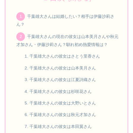
千葉雄大さんは結婚したい？相手は伊藤沙莉さ
ん？
千葉雄大さんの現在の彼女は山本美月さんや秋元
才加さん・伊藤沙莉さん？馴れ初め熱愛情報は？
千葉雄大さんの彼女はさとう里香さん
千葉雄大さんの彼女は山本美月さん
千葉雄大さんの彼女は江夏詩織さん
千葉雄大さんの彼女は杉咲花さん
千葉雄大さんの彼女は大野いとさん
千葉雄大さんの彼女は秋元才加さん
千葉雄大さんの彼女は本田翼さん