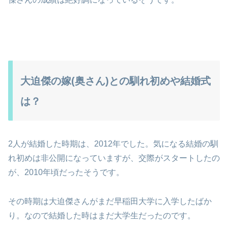
大迫傑の嫁(奥さん)との馴れ初めや結婚式
は？
2人が結婚した時期は、2012年でした。気になる結婚の馴
れ初めは非公開になっていますが、交際がスタートしたの
が、2010年頃だったそうです。
その時期は大迫傑さんがまだ早稲田大学に入学したばか
り。なので結婚した時はまだ大学生だったのです。