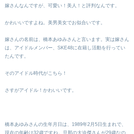
嫁さんなんですが、可愛い！美人！と評判なんです。
かわいいですよね。美男美女でお似合いです。
嫁さんの名前は、橋本あゆみさんと言います。実は嫁さん
は、アイドルメンバー、SKE48に在籍し活動を行ってい
たんです。
そのアイドル時代がこちら！
さすがアイドル！かわいいです。
橋本あゆみさんの生年月日は、1989年2月5日生まれで、
現在の年齢は32歳ですね。旦那の大迫傑さんが29歳なの