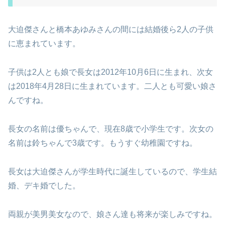
大迫傑さんと橋本あゆみさんの間には結婚後ら2人の子供
に恵まれています。
子供は2人とも娘で長女は2012年10月6日に生まれ、次女
は2018年4月28日に生まれています。二人とも可愛い娘さ
んですね。
長女の名前は優ちゃんで、現在8歳で小学生です。次女の
名前は鈴ちゃんで3歳です。もうすぐ幼稚園ですね。
長女は大迫傑さんが学生時代に誕生しているので、学生結
婚、デキ婚でした。
両親が美男美女なので、娘さん達も将来が楽しみですね。