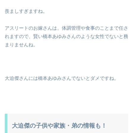
羨ましすぎますね。
アスリートのお嫁さんは、体調管理や食事のことまで任さ
れますので、賢い橋本あゆみさんのような女性でないと務
まりませんね。
大迫傑さんには橋本あゆみさんでないとダメですね。
大迫傑の子供や家族・弟の情報も！