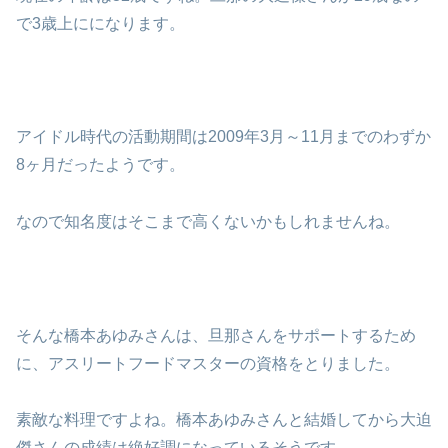
で3歳上にになります。
アイドル時代の活動期間は2009年3月～11月までのわずか
8ヶ月だったようです。
なので知名度はそこまで高くないかもしれませんね。
そんな橋本あゆみさんは、旦那さんをサポートするため
に、アスリートフードマスターの資格をとりました。
素敵な料理ですよね。橋本あゆみさんと結婚してから大迫
傑さんの成績は絶好調になっているそうです。