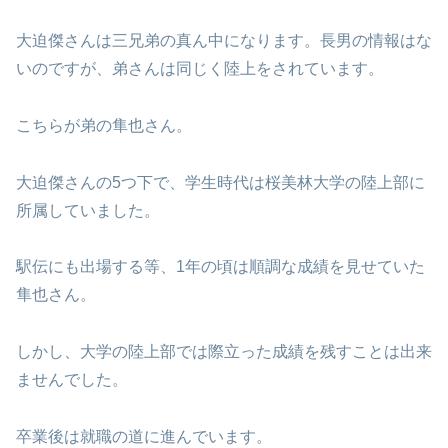
大迫傑さんは三兄弟の真ん中になります。長男の情報はな
いのですが、弟さんは同じく陸上をされています。
こちらが弟の隼也さん。
大迫傑さんの5つ下で、学生時代は桜美林大学の陸上部に
所属していました。
駅伝にも出場する等、1年の頃は順調な成績を見せていた
隼也さん。
しかし、大学の陸上部では際立った成績を残すことは出来
ませんでした。
卒業後は就職の道に進んでいます。