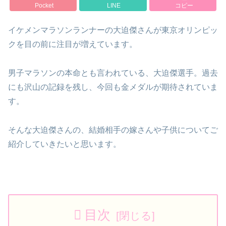
Pocket
LINE
コピー
イケメンマラソンランナーの大迫傑さんが東京オリンピッ
クを目の前に注目が増えています。
男子マラソンの本命とも言われている、大迫傑選手。過去
にも沢山の記録を残し、今回も金メダルが期待されていま
す。
そんな大迫傑さんの、結婚相手の嫁さんや子供についてご
紹介していきたいと思います。
目次