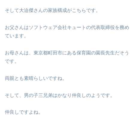
そして大迫傑さんの家族構成がこちらです。
お父さんはソフトウェア会社キュートの代表取締役を務め
ています。
お母さんは、東京都町田市にある保育園の園長先生だそう
です。
両親とも素晴らしいですね。
そして、男の子三兄弟はかなり仲良しのようです。
仲良しですよね。