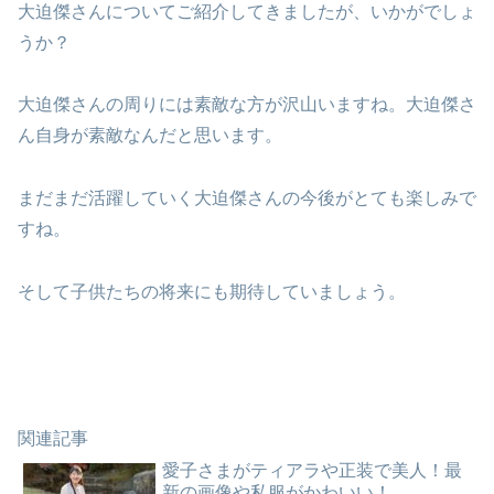
大迫傑さんについてご紹介してきましたが、いかがでしょ
うか？
大迫傑さんの周りには素敵な方が沢山いますね。大迫傑さ
ん自身が素敵なんだと思います。
まだまだ活躍していく大迫傑さんの今後がとても楽しみで
すね。
そして子供たちの将来にも期待していましょう。
関連記事
愛子さまがティアラや正装で美人！最
新の画像や私服がかわいい！