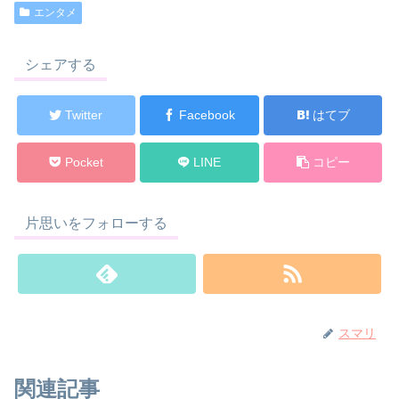
エンタメ
シェアする
Twitter
Facebook
はてブ
Pocket
LINE
コピー
片思いをフォローする
スマリ
関連記事