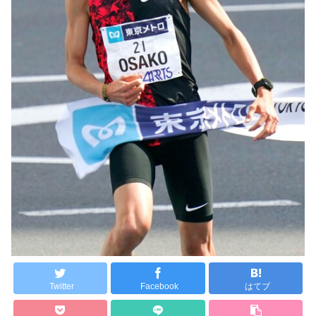
Twitter
Facebook
はてブ