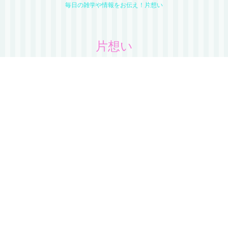
毎日の雑学や情報をお伝え！片想い
片想い