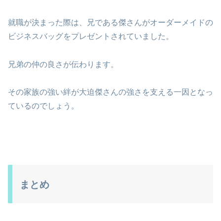
就職が決まった際は、兄である傑さんがオーダーメイドの
ビジネスバッグをプレゼントされていました。
兄弟の仲の良さが伝わります。
その家族の強い絆が大迫傑さんの強さを支える一因となっ
ているのでしょう。
まとめ