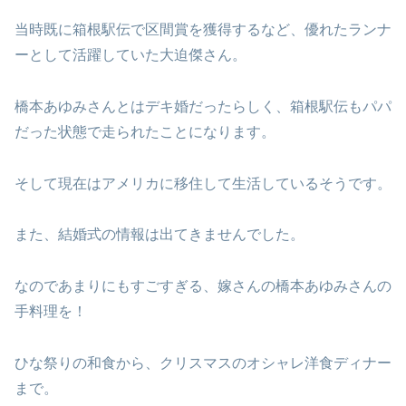
当時既に箱根駅伝で区間賞を獲得するなど、優れたランナ
ーとして活躍していた大迫傑さん。
橋本あゆみさんとはデキ婚だったらしく、箱根駅伝もパパ
だった状態で走られたことになります。
そして現在はアメリカに移住して生活しているそうです。
また、結婚式の情報は出てきませんでした。
なのであまりにもすごすぎる、嫁さんの橋本あゆみさんの
手料理を！
ひな祭りの和食から、クリスマスのオシャレ洋食ディナー
まで。