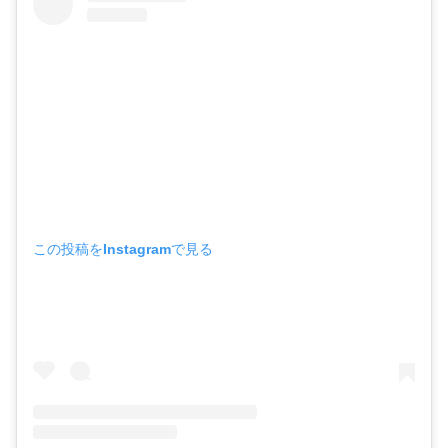
この投稿をInstagramで見る