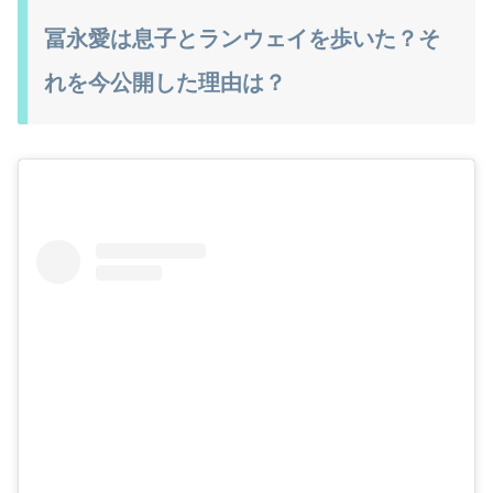
冨永愛は息子とランウェイを歩いた？そ
れを今公開した理由は？