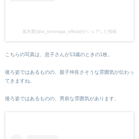
冨永愛(@ai_tominaga_official)がシェアした投稿
こちらの写真は、息子さんが13歳のときの1枚。
後ろ姿ではあるものの、親子仲良さそうな雰囲気が伝わっ
てきますね。
後ろ姿ではあるものの、男前な雰囲気があります。