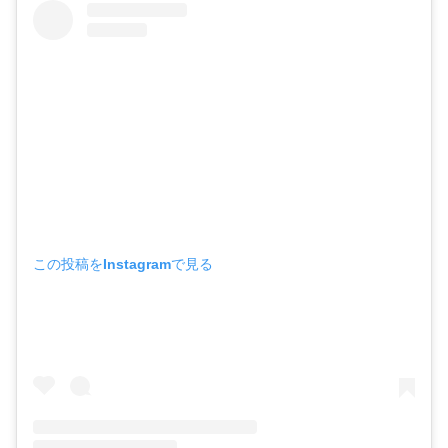
この投稿をInstagramで見る