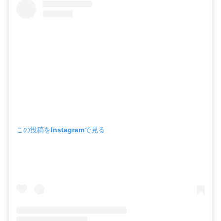
この投稿をInstagramで見る