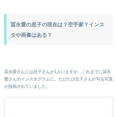
冨永愛の息子の現在は？空手家？インス
タや画像はある？
冨永愛さんには息子さんが1人いますが、これまでに冨永
愛さんのインスタグラムに、たびたび息子さんが写る写真
が投稿されていました。