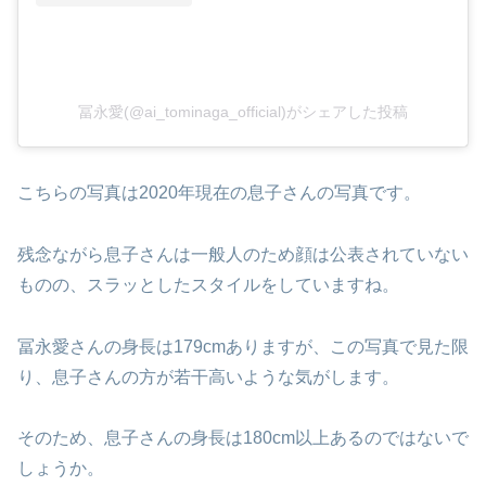
冨永愛(@ai_tominaga_official)がシェアした投稿
こちらの写真は2020年現在の息子さんの写真です。
残念ながら息子さんは一般人のため顔は公表されていない
ものの、スラッとしたスタイルをしていますね。
冨永愛さんの身長は179cmありますが、この写真で見た限
り、息子さんの方が若干高いような気がします。
そのため、息子さんの身長は180cm以上あるのではないで
しょうか。