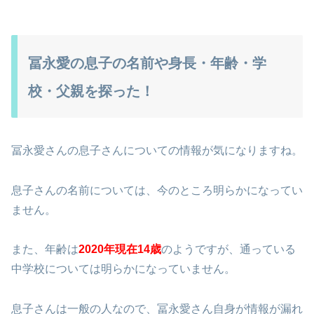
冨永愛の息子の名前や身長・年齢・学
校・父親を探った！
冨永愛さんの息子さんについての情報が気になりますね。
息子さんの名前については、今のところ明らかになってい
ません。
また、年齢は
2020年現在14歳
のようですが、通っている
中学校については明らかになっていません。
息子さんは一般の人なので、冨永愛さん自身が情報が漏れ