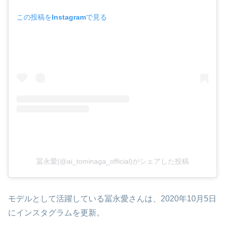
この投稿をInstagramで見る
冨永愛(@ai_tominaga_official)がシェアした投稿
モデルとして活躍している冨永愛さんは、2020年10月5日
にインスタグラムを更新。