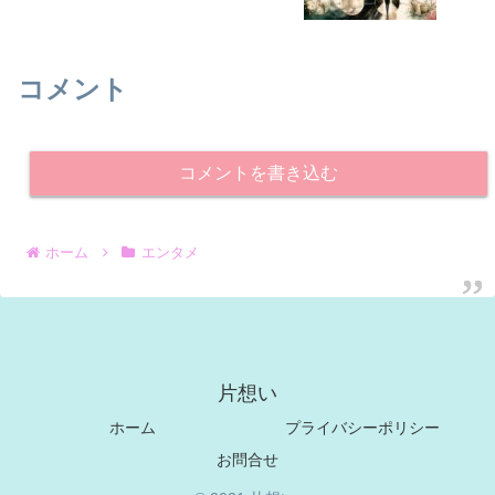
コメント
コメントを書き込む
ホーム
エンタメ
片想い
ホーム
プライバシーポリシー
お問合せ