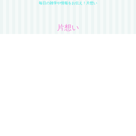
毎日の雑学や情報をお伝え！片想い
片想い