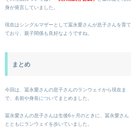
身が発言していました。
現在はシングルマザーとして冨永愛さんが息子さんを育て
ており、親子関係も良好なようですね。
まとめ
今回は、冨永愛さんの息子さんのランウェイから現在ま
で、名前や身長についてまとめました。
冨永愛さんの息子さんは生後6ヶ月のときに、冨永愛さん
とともにランウェイを歩いていました。