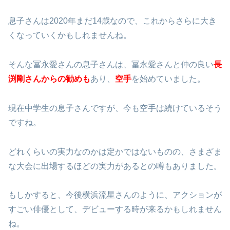
息子さんは2020年まだ14歳なので、これからさらに大き
くなっていくかもしれませんね。
そんな冨永愛さんの息子さんは、冨永愛さんと仲の良い
長
渕剛さんからの勧めも
あり、
空手
を始めていました。
現在中学生の息子さんですが、今も空手は続けているそう
ですね。
どれくらいの実力なのかは定かではないものの、さまざま
な大会に出場するほどの実力があるとの噂もありました。
もしかすると、今後横浜流星さんのように、アクションが
すごい俳優として、デビューする時が来るかもしれません
ね。