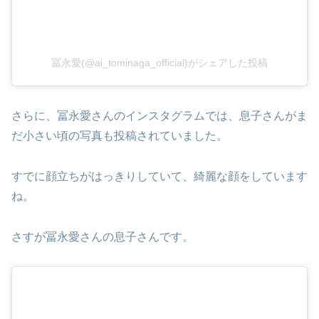
冨永愛(@ai_tominaga_official)がシェアした投稿
さらに、冨永愛さんのインスタグラムでは、息子さんがま
だ小さい頃の写真も投稿されていました。
すでに顔立ちがはっきりしていて、綺麗な顔をしています
ね。
さすが冨永愛さんの息子さんです。