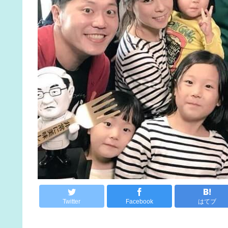
Twitter
Facebook
はてブ