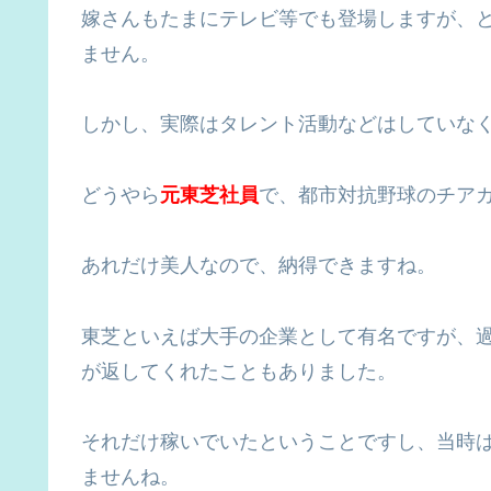
嫁さんもたまにテレビ等でも登場しますが、
ません。
しかし、実際はタレント活動などはしていなく
どうやら
元東芝社員
で、都市対抗野球のチア
あれだけ美人なので、納得できますね。
東芝といえば大手の企業として有名ですが、過
が返してくれたこともありました。
それだけ稼いでいたということですし、当時
ませんね。