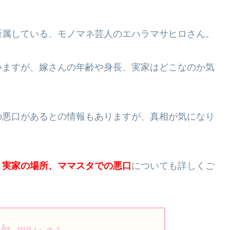
所属している、モノマネ芸人のエハラマサヒロさん。
いますが、嫁さんの年齢や身長、実家はどこなのか気
の悪口があるとの情報もありますが、真相が気になり
、実家の場所、ママスタでの悪口
についても詳しくご