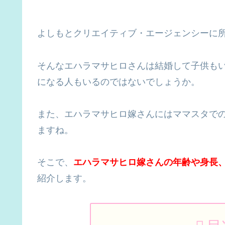
よしもとクリエイティブ・エージェンシーに
そんなエハラマサヒロさんは結婚して子供も
になる人もいるのではないでしょうか。
また、エハラマサヒロ嫁さんにはママスタで
ますね。
そこで、
エハラマサヒロ嫁さんの年齢や身長
紹介します。