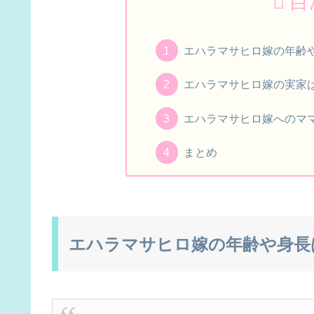
目
エハラマサヒロ嫁の年齢
エハラマサヒロ嫁の実家
エハラマサヒロ嫁へのマ
まとめ
エハラマサヒロ嫁の年齢や身長