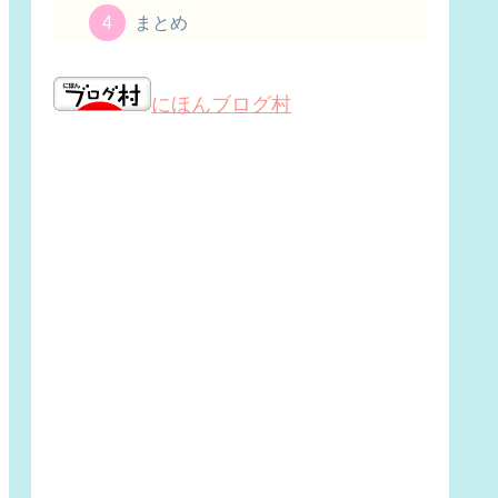
まとめ
にほんブログ村