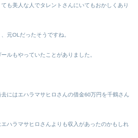
とても美人な人でタレントさんにいてもおかしくあり
、元OLだったそうですね。
ガールもやっていたことがありました。
去にはエハラマサヒロさんの借金60万円を千鶴さん
はエハラマサヒロさんよりも収入があったのかもしれ