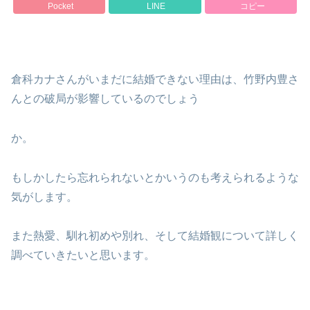
Pocket
LINE
コピー
倉科カナさんがいまだに結婚できない理由は、竹野内豊さ
んとの破局が影響しているのでしょう
か。
もしかしたら忘れられないとかいうのも考えられるような
気がします。
また熱愛、馴れ初めや別れ、そして結婚観について詳しく
調べていきたいと思います。