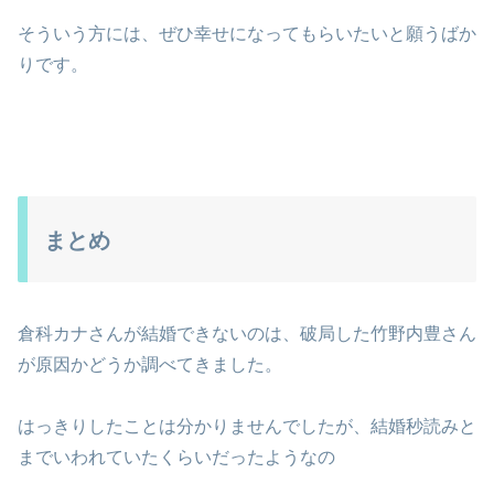
そういう方には、ぜひ幸せになってもらいたいと願うばか
りです。
まとめ
倉科カナさんが結婚できないのは、破局した竹野内豊さん
が原因かどうか調べてきました。
はっきりしたことは分かりませんでしたが、結婚秒読みと
までいわれていたくらいだったようなの