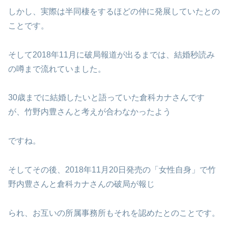
しかし、実際は半同棲をするほどの仲に発展していたとの
ことです。
そして2018年11月に破局報道が出るまでは、結婚秒読み
の噂まで流れていました。
30歳までに結婚したいと語っていた倉科カナさんです
が、竹野内豊さんと考えが合わなかったよう
ですね。
そしてその後、2018年11月20日発売の「女性自身」で竹
野内豊さんと倉科カナさんの破局が報じ
られ、お互いの所属事務所もそれを認めたとのことです。