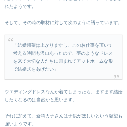
れたようです。
そして、その時の取材に対して次のように語っています。
「結婚願望は上がりますし、このお仕事を頂いて
考える時間も沢山あったので、夢のようなドレス
を来て大切な人たちに囲まれてアットホームな形
で結婚式をあげたい」
ウエディングドレスなんか着てしまったら。ますます結婚
したくなるのは当然かと思います。
それに加えて、倉科カナさんは子供がほしいという願望も
強いようです。