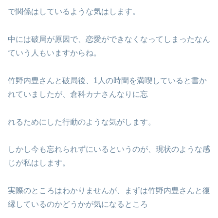
で関係はしているような気はします。
中には破局が原因で、恋愛ができなくなってしまったなん
ていう人もいますからね。
竹野内豊さんと破局後、1人の時間を満喫していると書か
れていましたが、倉科カナさんなりに忘
れるためにした行動のような気がします。
しかし今も忘れられずにいるというのが、現状のような感
じが私はします。
実際のところはわかりませんが、まずは竹野内豊さんと復
縁しているのかどうかが気になるところ