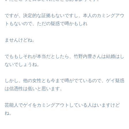
ですが、決定的な証拠もないですし、本人のカミングアウ
トもないので、ただの疑惑で噂かもしれ
ませんけどね。
でももしそれが本当だとしたら、竹野内豊さんは結婚はし
ないでしょうね。
しかし、他の女性とも今まで噂がでているので、ゲイ疑惑
は信憑性は低いと思います。
芸能人でゲイをカミングアウトしている人はいますけど
ね。