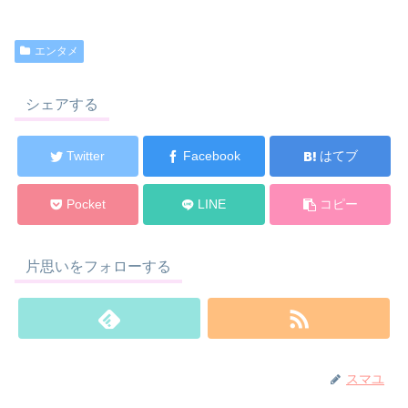
エンタメ
シェアする
Twitter
Facebook
はてブ
Pocket
LINE
コピー
片思いをフォローする
スマユ