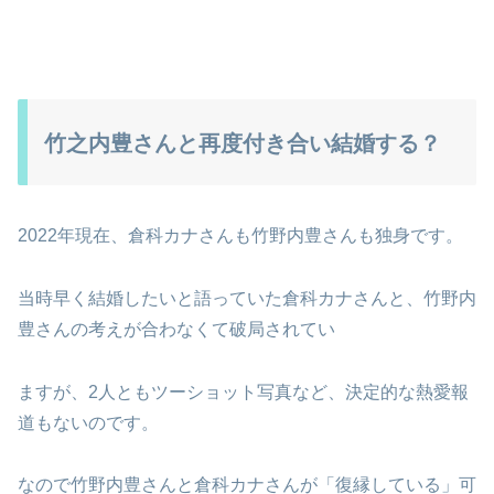
竹之内豊さんと再度付き合い結婚する？
2022年現在、倉科カナさんも竹野内豊さんも独身です。
当時早く結婚したいと語っていた倉科カナさんと、竹野内
豊さんの考えが合わなくて破局されてい
ますが、2人ともツーショット写真など、決定的な熱愛報
道もないのです。
なので竹野内豊さんと倉科カナさんが「復縁している」可