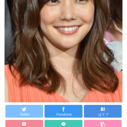
Twitter
Facebook
はてブ