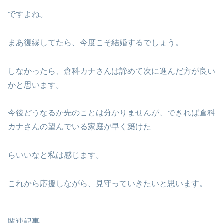
ですよね。
まあ復縁してたら、今度こそ結婚するでしょう。
しなかったら、倉科カナさんは諦めて次に進んだ方が良い
かと思います。
今後どうなるか先のことは分かりませんが、できれば倉科
カナさんの望んでいる家庭が早く築けた
らいいなと私は感じます。
これから応援しながら、見守っていきたいと思います。
関連記事