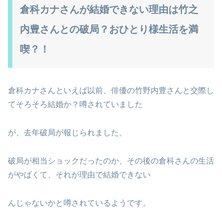
倉科カナさんが結婚できない理由は竹之
内豊さんとの破局？おひとり様生活を満
喫？！
倉科カナさんといえば以前、俳優の竹野内豊さんと交際し
てそろそろ結婚か？噂されていました
が、去年破局が報じられました。
破局が相当ショックだったのか、その後の倉科さんの生活
がやばくて、それが理由で結婚できない
んじゃないかと噂されているようです。