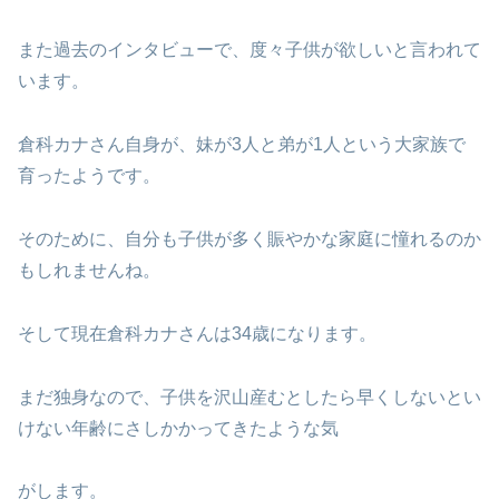
また過去のインタビューで、度々子供が欲しいと言われて
います。
倉科カナさん自身が、妹が3人と弟が1人という大家族で
育ったようです。
そのために、自分も子供が多く賑やかな家庭に憧れるのか
もしれませんね。
そして現在倉科カナさんは34歳になります。
まだ独身なので、子供を沢山産むとしたら早くしないとい
けない年齢にさしかかってきたような気
がします。