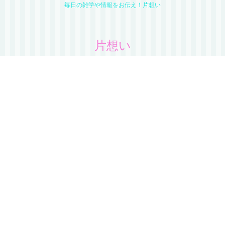
毎日の雑学や情報をお伝え！片想い
片想い