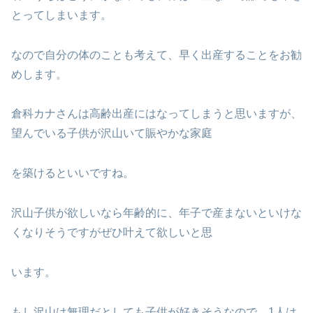
とってしまいます。
なので自分の体のことも考えて、早く出産することをお勧
めします。
倉科カナさんは高齢出産にはなってしまうと思いますが、
望んでいる子供が沢山いて賑やかな家庭
を築けるといいですね。
沢山子供が欲しいなら年齢的に、年子で産まないといけな
くなりそうですがぜひ叶えて欲しいと思
います。
もし沢山は無理だとしても子供が好きそうなので、1人は