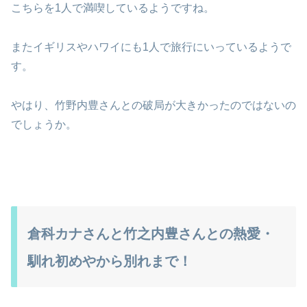
こちらを1人で満喫しているようですね。
またイギリスやハワイにも1人で旅行にいっているようで
す。
やはり、竹野内豊さんとの破局が大きかったのではないの
でしょうか。
倉科カナさんと竹之内豊さんとの熱愛・
馴れ初めやから別れまで！