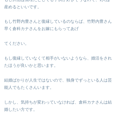
産めるといいです。
もし竹野内豊さんと復縁しているのならば、竹野内豊さん
早く倉科カナさんをお嫁にもらってあげ
てください。
もし復縁していなくて相手がいないようなら、婚活をされ
たほうが良いかと思います。
結婚ばかりが人生ではないので、独身でずっといる人は芸
能人でもたくさんいます。
しかし、気持ちが変わっていなければ、倉科カナさんは結
婚したい方です。