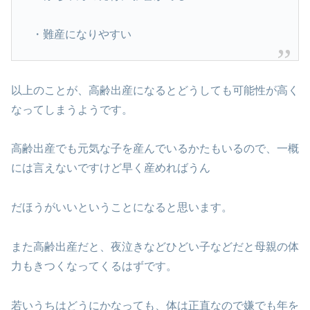
・難産になりやすい
以上のことが、高齢出産になるとどうしても可能性が高く
なってしまうようです。
高齢出産でも元気な子を産んでいるかたもいるので、一概
には言えないですけど早く産めればうん
だほうがいいということになると思います。
また高齢出産だと、夜泣きなどひどい子などだと母親の体
力もきつくなってくるはずです。
若いうちはどうにかなっても、体は正直なので嫌でも年を