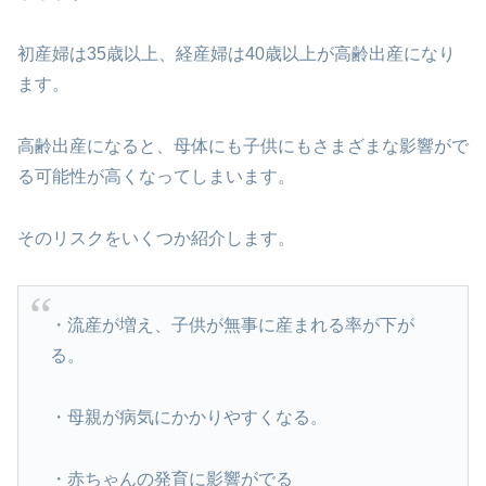
初産婦は35歳以上、経産婦は40歳以上が高齢出産になり
ます。
高齢出産になると、母体にも子供にもさまざまな影響がで
る可能性が高くなってしまいます。
そのリスクをいくつか紹介します。
・流産が増え、子供が無事に産まれる率が下が
る。
・母親が病気にかかりやすくなる。
・赤ちゃんの発育に影響がでる