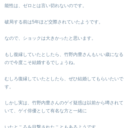
能性は、ゼロとは言い切れないのです。
破局する前は5年ほど交際されていたようです。
なので、ショックは大きかったと思います。
もし復縁していたとしたら、竹野内豊さんもいい歳になる
ので今度こそ結婚するでしょうね。
むしろ復縁していたとしたら、ぜひ結婚してもらいたいで
す。
しかし実は、竹野内豊さんのゲイ疑惑は以前から噂されて
いて、ゲイ俳優として有名な方と一緒に
いたところを目撃されたこともあるようです。