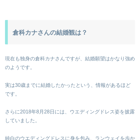
倉科カナさんの結婚観は？
現在も独身の倉科カナさんですが、結婚願望はかなり強め
のようです。
実は30歳までに結婚したかったという、情報があるほど
です。
さらに2018年8月28日には、ウエディングドレス姿を披露
していました。
純白のウエディングドレスに身を包み、ランウェイを歩か