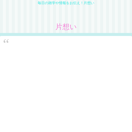
毎日の雑学や情報をお伝え！片想い
片想い