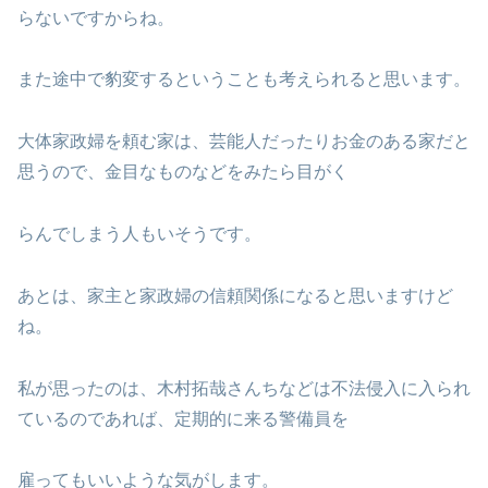
らないですからね。
また途中で豹変するということも考えられると思います。
大体家政婦を頼む家は、芸能人だったりお金のある家だと
思うので、金目なものなどをみたら目がく
らんでしまう人もいそうです。
あとは、家主と家政婦の信頼関係になると思いますけど
ね。
私が思ったのは、木村拓哉さんちなどは不法侵入に入られ
ているのであれば、定期的に来る警備員を
雇ってもいいような気がします。