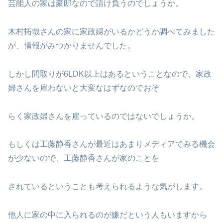
芸能人の家は豪邸なので請け負うのでしょうか。
木村拓哉さんの家に家政婦がいるかどうか調べてみました
が、情報がみつかりませんでした。
しかし間取りが6LDK以上はあるということなので、家政
婦さんを雇わないと大変なはずなのでおそ
らく家政婦さんを雇っているのではないでしょうか。
もしくは工藤静香さんが最近はあまりメディアでみる機会
が少ないので、工藤静香さんが家のことを
されているということも考えられるような気がします。
他人に家の中に入られるのが嫌だという人もいますから