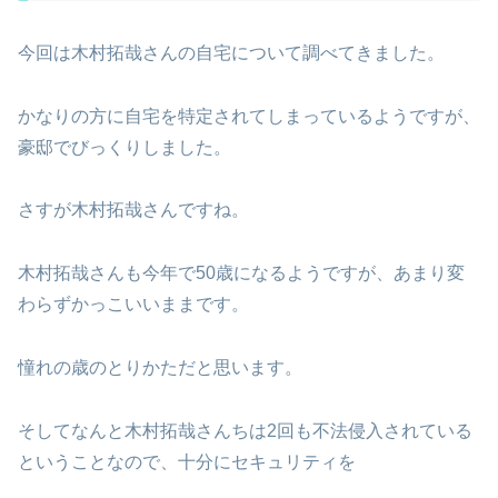
今回は木村拓哉さんの自宅について調べてきました。
かなりの方に自宅を特定されてしまっているようですが、
豪邸でびっくりしました。
さすが木村拓哉さんですね。
木村拓哉さんも今年で50歳になるようですが、あまり変
わらずかっこいいままです。
憧れの歳のとりかただと思います。
そしてなんと木村拓哉さんちは2回も不法侵入されている
ということなので、十分にセキュリティを