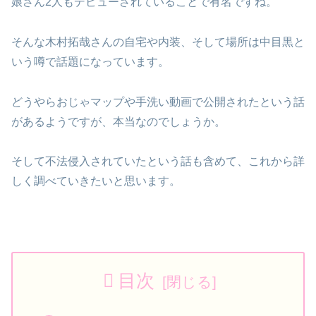
娘さん2人もデビューされていることで有名ですね。
そんな木村拓哉さんの自宅や内装、そして場所は中目黒と
いう噂で話題になっています。
どうやらおじゃマップや手洗い動画で公開されたという話
があるようですが、本当なのでしょうか。
そして不法侵入されていたという話も含めて、これから詳
しく調べていきたいと思います。
目次