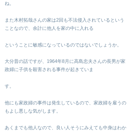
ね。
また木村拓哉さんの家は2回も不法侵入されているという
ことなので、余計に他人を家の中に入れる
ということに敏感になっているのではないでしょうか。
大分昔の話ですが、1964年8月に高島忠夫さんの長男が家
政婦に子供を殺害される事件が起きていま
す。
他にも家政婦の事件は発生しているので、家政婦を雇うの
もよし悪しな気がします。
あくまでも他人なので、良い人そうにみえても中身はわか