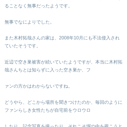
ることなく無事だったようです。
無事でなによりでした。
また木村拓哉さんの家は、2008年10月にも不法侵入され
ていたそうです。
近辺で空き巣被害が続いていたようですが、本当に木村拓
哉さんちとは知らずに入った空き巣か、フ
ァンの方かはわからないですね。
どうやら、どこから場所を聞きつけたのか、毎回のように
ファンらしき女性たちが自宅前をウロウロ
したり、記念写真を撮ったり、それこそ塀の中を覗こうと