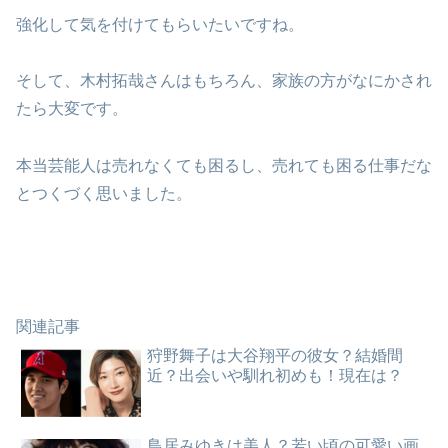
強化して気を付けてもらいたいですね。
そして、木村拓哉さんはもちろん、家族の方がなにかされ
たら大変です。
本当芸能人は売れなくても困るし、売れても困る仕事だな
とつくづく思いました。
関連記事
狩野舞子は大谷翔平の彼女？結婚間
近？出会いや馴れ初めも！現在は？
鳥居みゆきは美人？若い頃の可愛い画