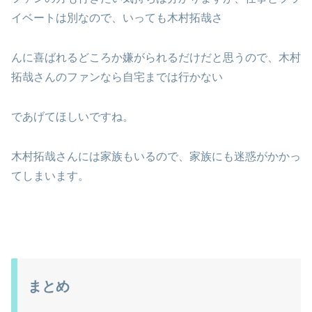
イベートは別なので、いっても木村拓哉さ
んに喜ばれるどころか嫌がられるだけだと思うので、木村
拓哉さんのファンなら自宅までは行かない
であげてほしいですね。
木村拓哉さんには家族もいるので、家族にも迷惑がかかっ
てしまいます。
まとめ