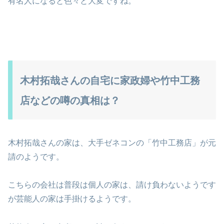
有名人になると色々と大変ですね。
木村拓哉さんの自宅に家政婦や竹中工務
店などの噂の真相は？
木村拓哉さんの家は、大手ゼネコンの「竹中工務店」が元
請のようです。
こちらの会社は普段は個人の家は、請け負わないようです
が芸能人の家は手掛けるようです。