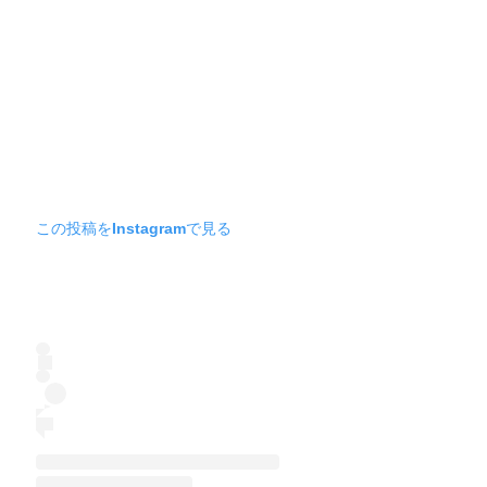
この投稿をInstagramで見る