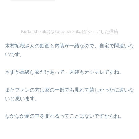
Kudo_shizuka(@kudo_shizuka)がシェアした投稿
木村拓哉さんの動画と内装が一緒なので、自宅で間違いな
いです。
さすが高級な家だけあって、内装もオシャレですね。
またファンの方は家の一部でも見れて嬉しかったに違いな
いと思います。
なかなか家の中を見れるってことはないですからね。