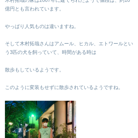
木村拓哉の家は2007年に建てられたようで値段は、約10
億円とも言われています。
やっぱり人気ものは違いますね。
そして木村拓哉さんはアムール、ヒカル、エトワールとい
う3匹の犬を飼っていて、時間がある時は
散歩もしているようです。
このように変装もせずに散歩されているようですね。