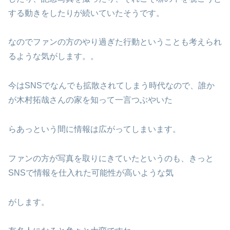
する動きをしたりが続いていたそうです。
なのでファンの方のやり過ぎた行動ということも考えられ
るような気がします。。
今はSNSでなんでも拡散されてしまう時代なので、誰か
が木村拓哉さんの家を知って一言つぶやいた
らあっという間に情報は広がってしまいます。
ファンの方が写真を取りにきていたというのも、きっと
SNSで情報を仕入れた可能性が高いような気
がします。