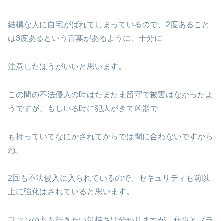
結構な人に自宅がばれてしまっているので、2度あること
は3度あるという言葉があるように、十分に
注意したほうがいいと思います。
この間の不法侵入の時はたまたま留守で被害はなかったよ
うですが、もしいる時に犯人がきて凶器で
も持っていてなにかされてからでは間に合わないですから
ね。
2回も不法侵入に入られているので、セキュリティも前以
上に強化はされていると思います。
ファンの方も行きたい気持ちは分かりますが、仕事とプラ