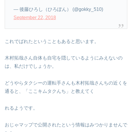
— 後藤ひろし（ひろぽん） (@gokky_510)
September 22, 2018
これでばれたということもあると思います。
木村拓哉さん自体も自宅を隠しているようにみえないの
は、私だけでしょうか。
どうやらタクシーの運転手さんも木村拓哉さんちの近くを
通ると、「ここキムタクんち」と教えてく
れるようです。
おじゃマップで公開されたという情報はみつかりませんで