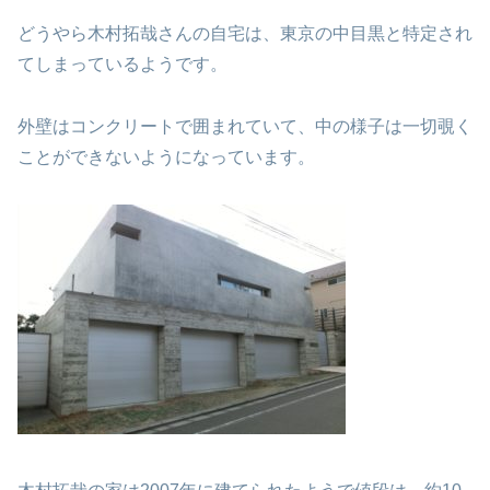
どうやら木村拓哉さんの自宅は、東京の中目黒と特定され
てしまっているようです。
外壁はコンクリートで囲まれていて、中の様子は一切覗く
ことができないようになっています。