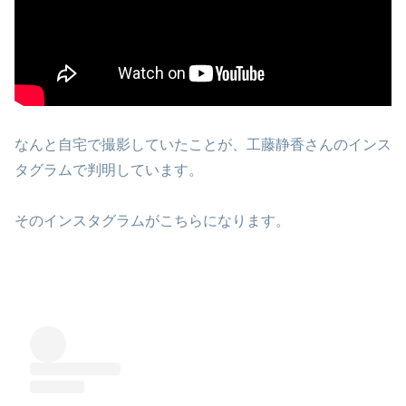
なんと自宅で撮影していたことが、工藤静香さんのインス
タグラムで判明しています。
そのインスタグラムがこちらになります。