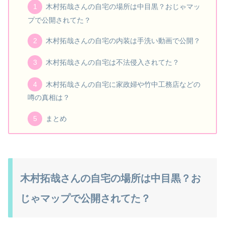
木村拓哉さんの自宅の場所は中目黒？おじゃマッ
プで公開されてた？
木村拓哉さんの自宅の内装は手洗い動画で公開？
木村拓哉さんの自宅は不法侵入されてた？
木村拓哉さんの自宅に家政婦や竹中工務店などの
噂の真相は？
まとめ
木村拓哉さんの自宅の場所は中目黒？お
じゃマップで公開されてた？