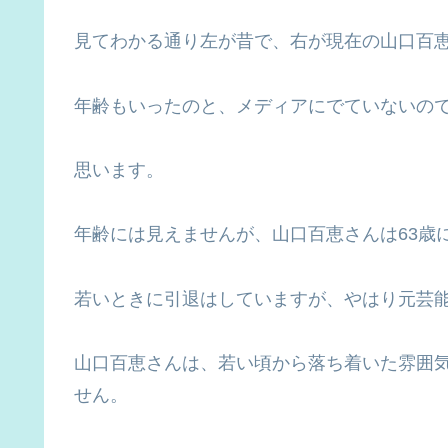
見てわかる通り左が昔で、右が現在の山口百
年齢もいったのと、メディアにでていないの
思います。
年齢には見えませんが、山口百恵さんは63歳
若いときに引退はしていますが、やはり元芸
山口百恵さんは、若い頃から落ち着いた雰囲
せん。