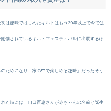
初は趣味ではじめたキルトはもう30年以上で今では
で開催されているキルトフェスティバルに出展するほ
ちのためになり、家の中で楽しめる趣味」だったそう
まれた時には、山口百恵さんが赤ちゃんの名前と誕生