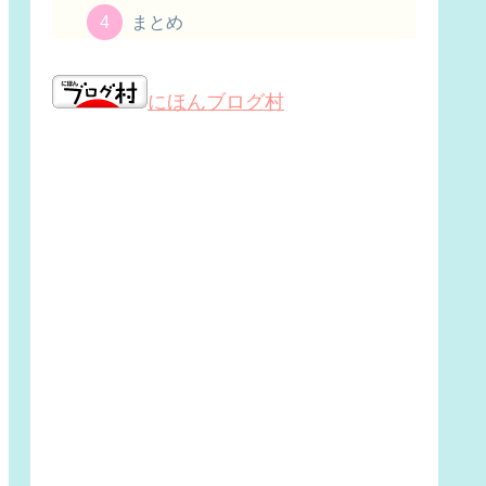
まとめ
にほんブログ村