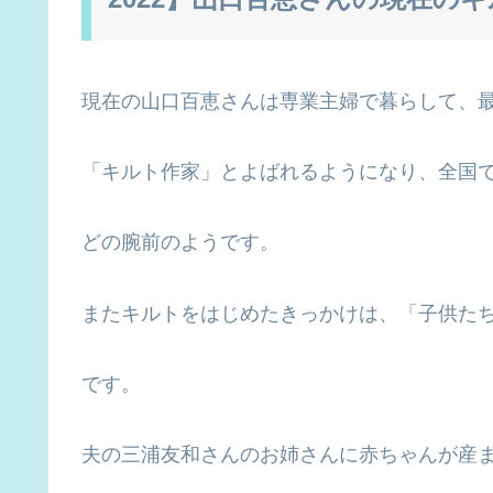
現在の山口百恵さんは専業主婦で暮らして、最
「キルト作家」とよばれるようになり、全国
どの腕前のようです。
またキルトをはじめたきっかけは、「子供た
です。
夫の三浦友和さんのお姉さんに赤ちゃんが産