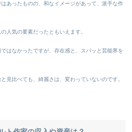
ではあったものの、和なイメージがあって、派手な作
んの人気の要素だったともいえます。
顔ではなかったですが、存在感と、スパッと芸能界を
像と見比べても、綺麗さは、変わっていないのです。
キルト作家の収入や資産は？