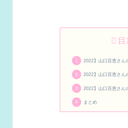
目
2022】山口百恵さ
2022】山口百恵さ
2022】山口百恵さ
まとめ