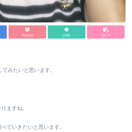
Pocket
LINE
コピー
較してみたいと思います。
なりますね。
調べていきたいと思います。