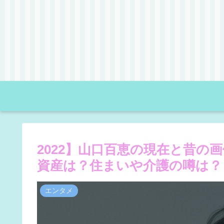
2022】山口百恵の現在と昔の
資産は？住まいや介護の噂は？
エンタメ