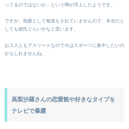
ってるのではないか」という噂が浮上したようです。
ですが、熱愛として報道もされていませんので、本当だと
しても彼氏ぐらいかなと思います。
お２人ともアスリートなので今はスポーツに集中したいの
かもしれませんね。
高梨沙羅さんの恋愛観や好きなタイプを
テレビで暴露