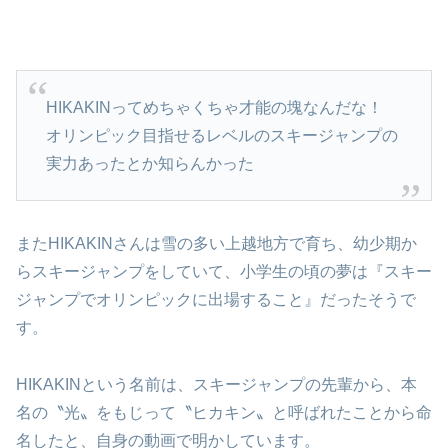
HIKAKINってめちゃくちゃ才能の塊なんだな！
オリンピック目指せるレベルのスキージャンプの
実力あったとか知らんかった
またHIKAKINさんは雪の多い上越地方で育ち、幼少期か
らスキージャンプをしていて、小学生の頃の夢は『スキー
ジャンプでオリンピックに出場すること』だったそうで
す。
HIKAKINという名前は、スキージャンプの先輩から、本
名の〝光〟をもじって〝ヒカキン〟と呼ばれたことから命
名したと、自身の動画で明かしています。