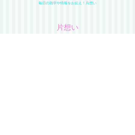
毎日の雑学や情報をお伝え！片想い
片想い