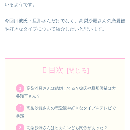
いるようです。
今回は彼氏・旦那さんだけでなく、高梨沙羅さんの恋愛観
や好きなタイプについて紹介したいと思います。
目次
高梨沙羅さんは結婚してる？彼氏や旦那候補は大
谷翔平さん？
高梨沙羅さんの恋愛観や好きなタイプをテレビで
暴露
高梨沙羅さんはヒカキンども関係があった？