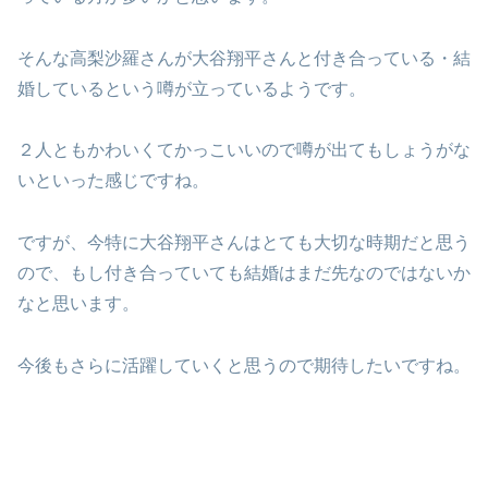
そんな高梨沙羅さんが大谷翔平さんと付き合っている・結
婚しているという噂が立っているようです。
２人ともかわいくてかっこいいので噂が出てもしょうがな
いといった感じですね。
ですが、今特に大谷翔平さんはとても大切な時期だと思う
ので、もし付き合っていても結婚はまだ先なのではないか
なと思います。
今後もさらに活躍していくと思うので期待したいですね。