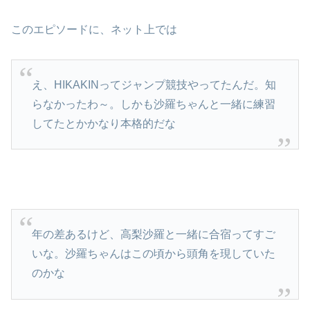
このエピソードに、ネット上では
え、HIKAKINってジャンプ競技やってたんだ。知
らなかったわ～。しかも沙羅ちゃんと一緒に練習
してたとかかなり本格的だな
年の差あるけど、高梨沙羅と一緒に合宿ってすご
いな。沙羅ちゃんはこの頃から頭角を現していた
のかな