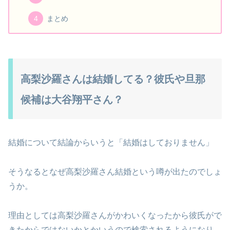
まとめ
高梨沙羅さんは結婚してる？彼氏や旦那
候補は大谷翔平さん？
結婚について結論からいうと「結婚はしておりません」
そうなるとなぜ高梨沙羅さん結婚という噂が出たのでしょ
うか。
理由としては高梨沙羅さんがかわいくなったから彼氏がで
きたからではないかとかいうので検索されるようになり、