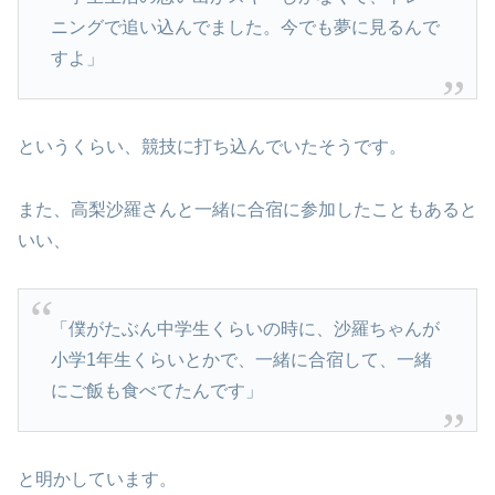
ニングで追い込んでました。今でも夢に見るんで
すよ」
というくらい、競技に打ち込んでいたそうです。
また、高梨沙羅さんと一緒に合宿に参加したこともあると
いい、
「僕がたぶん中学生くらいの時に、沙羅ちゃんが
小学1年生くらいとかで、一緒に合宿して、一緒
にご飯も食べてたんです」
と明かしています。