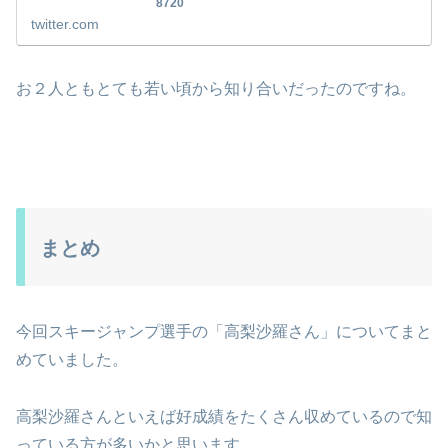
8720
twitter.com
お２人ともとても若い頃から知り合いだったのですね。
まとめ
今回スキージャンプ選手の「高梨沙羅さん」についてまと
めていました。
高梨沙羅さんといえば好成績をたくさん収めているので知
っている方が多いかと思います。