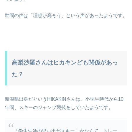
世間の声は「理想が高そう」という声があったようです。
高梨沙羅さんはヒカキンども関係があっ
た？
新潟県出身だというHIKAKINさんは、小学生時代から10
年間、スキーのジャンプ競技をしていたようです。
「学生生活の思い出がスキーしかなくて、トレー