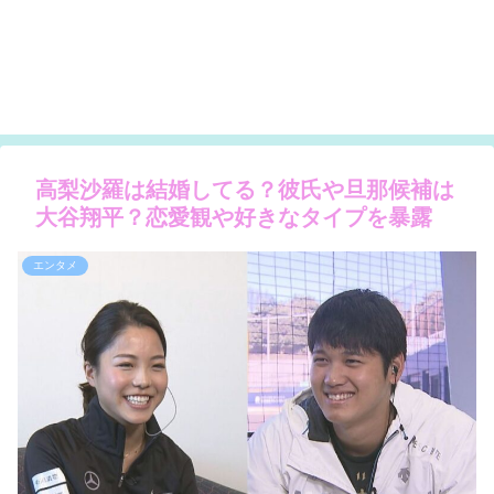
高梨沙羅は結婚してる？彼氏や旦那候補は
大谷翔平？恋愛観や好きなタイプを暴露
エンタメ