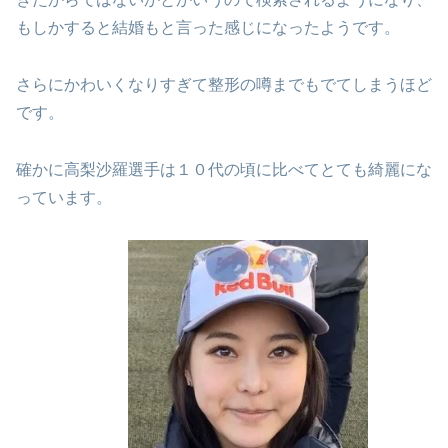
もしかすると結婚もと言った感じになったようです。
さらにかわいくなりすぎて整形の噂までもでてしまうほど
です。
確かに高梨沙羅選手は１０代の頃に比べてとても綺麗にな
っています。