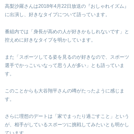
高梨沙羅さんは2018年4月22日放送の『おしゃれイズム』
に出演し、好きなタイプについて語っています。
番組内では「身長が高めの人が好きかもしれないです」と
控えめに好きなタイプを明かしています。
また「スポーツしてる姿を見るのが好きなので、スポーツ
選手でかっこいいなって思う人が多い」とも語っていま
す。
このことからも大谷翔平さんの噂がたったように感じま
す。
さらに理想のデートは「家でまったり過ごすこと」という
が、相手がしているスポーツに挑戦してみたいとも明かし
ています。