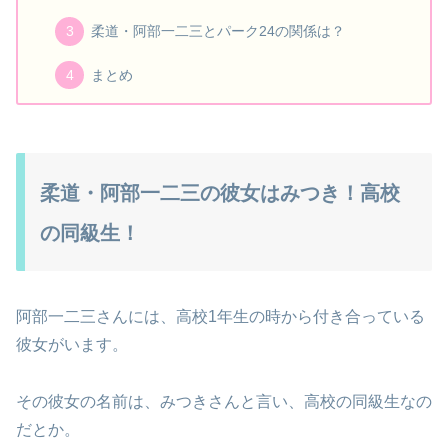
柔道・阿部一二三とパーク24の関係は？
まとめ
柔道・阿部一二三の彼女はみつき！高校
の同級生！
阿部一二三さんには、高校1年生の時から付き合っている
彼女がいます。
その彼女の名前は、みつきさんと言い、高校の同級生なの
だとか。