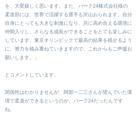
を、大変嬉しく思います。また、パーク24株式会社様の
柔道部には、世界で活躍する選手も沢山おられます。自分
自身にとっても大きな刺激になり、共に高め合える環境に
仲間入りし、さらなる成長ができることをとても楽しみに
しています。東京オリンピックで最高の結果を残せるよう
に、努力を積み重ねていきますので、これからもご声援お
願いします。」
とコメントしています。
関係性はわかりませんが、阿部一二三さんが望んでいた環
境で柔道ができるというのが、パーク24だったんです
ね。