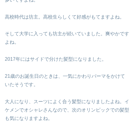
高校時代は坊主。高校生らしくて好感がもてますよね。
そして大学に入っても坊主が続いていました。爽やかです
よね。
2017年にはサイドで分けた髪型になりました。
21歳のお誕生日のときは、一気にかわりパーマをかけて
いたそうです。
大人になり、スーツによく合う髪型になりましたよね。イ
ケメンでオシャレさんなので、次のオリンピックでの髪型
も気になりますよね。