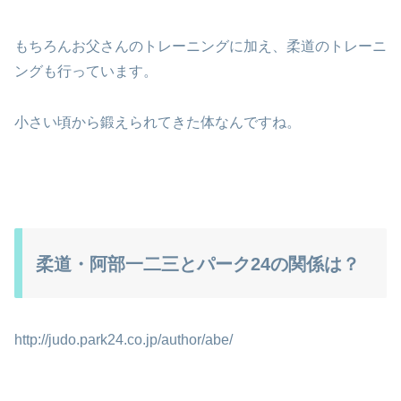
もちろんお父さんのトレーニングに加え、柔道のトレーニ
ングも行っています。
小さい頃から鍛えられてきた体なんですね。
柔道・阿部一二三とパーク24の関係は？
http://judo.park24.co.jp/author/abe/