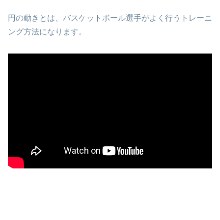
円の動きとは、バスケットボール選手がよく行うトレーニ
ング方法になります。