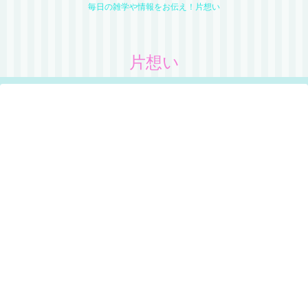
毎日の雑学や情報をお伝え！片想い
片想い