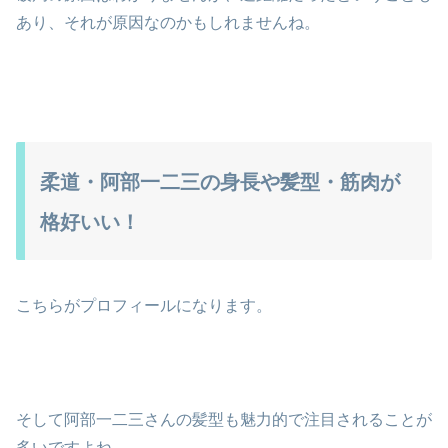
あり、それが原因なのかもしれませんね。
柔道・阿部一二三の身長や髪型・筋肉が
格好いい！
こちらがプロフィールになります。
そして阿部一二三さんの髪型も魅力的で注目されることが
多いですよね。