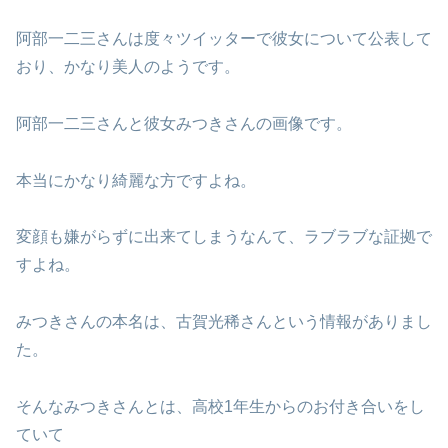
阿部一二三さんは度々ツイッターで彼女について公表して
おり、かなり美人のようです。
阿部一二三さんと彼女みつきさんの画像です。
本当にかなり綺麗な方ですよね。
変顔も嫌がらずに出来てしまうなんて、ラブラブな証拠で
すよね。
みつきさんの本名は、古賀光稀さんという情報がありまし
た。
そんなみつきさんとは、高校1年生からのお付き合いをし
ていて