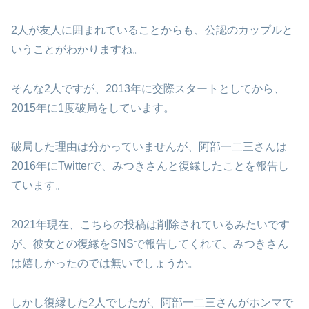
2人が友人に囲まれていることからも、公認のカップルと
いうことがわかりますね。
そんな2人ですが、2013年に交際スタートとしてから、
2015年に1度破局をしています。
破局した理由は分かっていませんが、阿部一二三さんは
2016年にTwitterで、みつきさんと復縁したことを報告し
ています。
2021年現在、こちらの投稿は削除されているみたいです
が、彼女との復縁をSNSで報告してくれて、みつきさん
は嬉しかったのでは無いでしょうか。
しかし復縁した2人でしたが、阿部一二三さんがホンマで