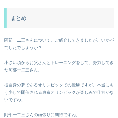
まとめ
阿部一二三さんについて、ご紹介してきましたが、いかが
でしたでしょうか？
小さい頃からお父さんとトレーニングをして、努力してき
た阿部一二三さん。
彼自身の夢であるオリンピックでの優勝ですが、本当にも
う少しで開催される東京オリンピックが楽しみで仕方がな
いですね。
阿部一二三さんの頑張りに期待ですね。