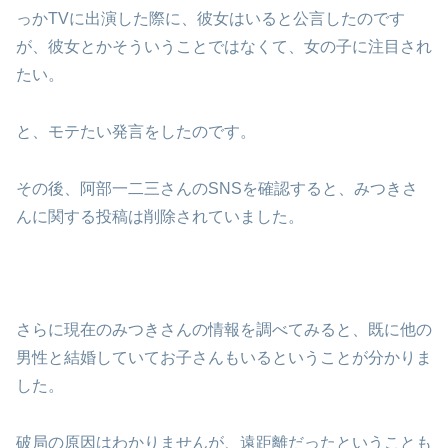
っかTVに出演した際に、彼女はいると公言したのです
が、彼女とかそういうことではなくて、女の子に注目され
たい。
と、モテたい発言をしたのです。
その後、阿部一二三さんのSNSを確認すると、みつきさ
んに関する投稿は削除されていました。
さらに現在のみつきさんの情報を調べてみると、既に他の
男性と結婚していてお子さんもいるということが分かりま
した。
破局の原因はわかりませんが、遠距離だったということも