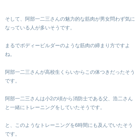
そして、阿部一二三さんの魅力的な筋肉が男女問わず気に
なっている人が多いそうです。
まるでボディービルダーのような筋肉の締まり方ですよ
ね。
阿部一二三さんが高校生くらいからこの体つきだったそう
です。
阿部一二三さんは小2の頃から消防士である父、浩二さん
と一緒にトレーニングをしていたそうです。
と、このようなトレーニングを6時間にも及んでいたそう
です。