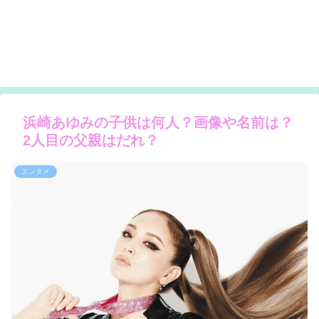
浜崎あゆみの子供は何人？画像や名前は？
2人目の父親はだれ？
エンタメ