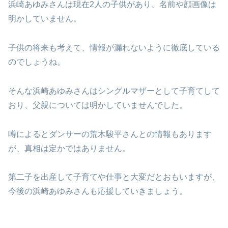
浜崎あゆみさんは現在2人の子供があり、名前や顔画像は
明かしていません。
子供の将来も考えて、情報が漏れないように徹底している
のでしょうね。
そんな浜崎あゆみさんはシングルマザーとして子育てして
おり、父親については明かしていませんでした。
噂によるとダンサーの荒木駿平さんとの情報もあります
が、真相は定かではありません。
第二子を出産して子育てや仕事と大変だとおもいますが、
今後の浜崎あゆみさんも応援していきましょう。