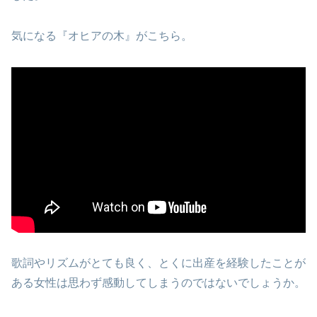
気になる『オヒアの木』がこちら。
歌詞やリズムがとても良く、とくに出産を経験したことが
ある女性は思わず感動してしまうのではないでしょうか。