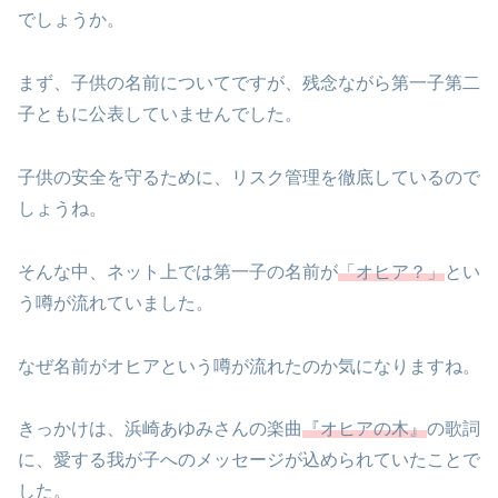
でしょうか。
まず、子供の名前についてですが、残念ながら第一子第二
子ともに公表していませんでした。
子供の安全を守るために、リスク管理を徹底しているので
しょうね。
そんな中、ネット上では第一子の名前が
「オヒア？」
とい
う噂が流れていました。
なぜ名前がオヒアという噂が流れたのか気になりますね。
きっかけは、浜崎あゆみさんの楽曲
『オヒアの木』
の歌詞
に、愛する我が子へのメッセージが込められていたことで
した。