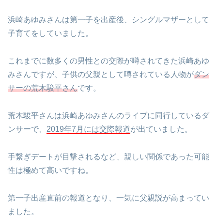
浜崎あゆみさんは第一子を出産後、シングルマザーとして
子育てをしていました。
これまでに数多くの男性との交際が噂されてきた浜崎あゆ
みさんですが、子供の父親として噂されている人物が
ダン
サーの荒木駿平さん
です。
荒木駿平さんは浜崎あゆみさんのライブに同行しているダ
ンサーで、
2019年7月には交際報道
が出ていました。
手繋ぎデートが目撃されるなど、親しい関係であった可能
性は極めて高いですね。
第一子出産直前の報道となり、一気に父親説が高まってい
ました。