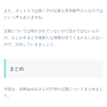
また、ネット上では第二子の父親も荒木駿平さんなのでは
という声もありますね。
父親については明かされていないので定かではないもの
の、もしかすると今後新たな情報が出てくるかもしれない
ので、注目していきましょう。
まとめ
今回は、浜崎あゆみさんの子供や父親についてまとめまし
た。