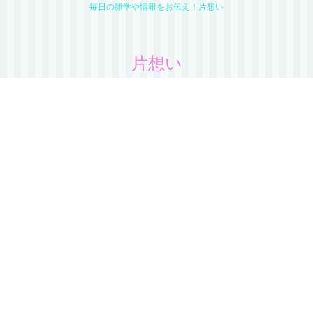
毎日の雑学や情報をお伝え！片想い
片想い