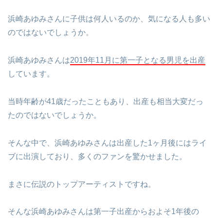
浜崎あゆみさんに子供は何人いるのか、気になる人も多い
のではないでしょうか。
浜崎あゆみさんは
2019年11月に第一子となる男児を出産
しています。
当時年齢が41歳だったこともあり、出産も相当大変だっ
たのではないでしょうか。
そんな中で、浜崎あゆみさんは出産した1ヶ月後にはライ
ブに出演しており、多くのファンを驚かせました。
まさに伝説のトップアーティストですね。
そんな浜崎あゆみさんは第一子出産からおよそ1年後の