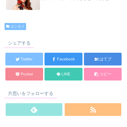
エンタメ
シェアする
Twitter
Facebook
はてブ
Pocket
LINE
コピー
片思いをフォローする