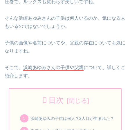
圧巻で、ルックスも変わらず美しいですね。
そんな浜崎あゆみさんの子供は何人いるのか、気になる人
もいるのではないでしょうか。
子供の画像や名前についてや、父親の存在についても気に
なりますね。
そこで、
浜崎あゆみさんの子供や父親
について、詳しくご
紹介します。
目次
浜崎あゆみの子供は何人？2人目が生まれた？