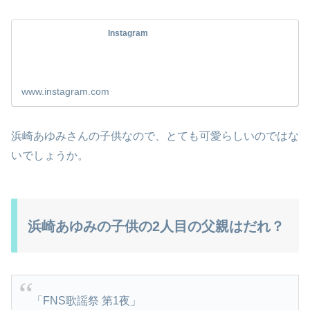
Instagram
www.instagram.com
浜崎あゆみさんの子供なので、とても可愛らしいのではな
いでしょうか。
浜崎あゆみの子供の2人目の父親はだれ？
「FNS歌謡祭 第1夜」