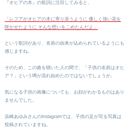
『オヒアの木』の歌詞に注目してみると、
「レフアがオヒアの木に寄り添うように 優しく強い花を
咲かせたように そんな想いをこめたんだよ」
という歌詞があり、名前の由来が込められているようにも
感じますね。
そのため、この曲を聴いた人の間で、「子供の名前はオヒ
ア？」という噂が流れ始めたのではないでしょうか。
気になる子供の画像についても、お顔がわかるものはあり
ませんでした。
浜崎あゆみさんのInstagramでは、子供の足が写る写真は
投稿されていますね。