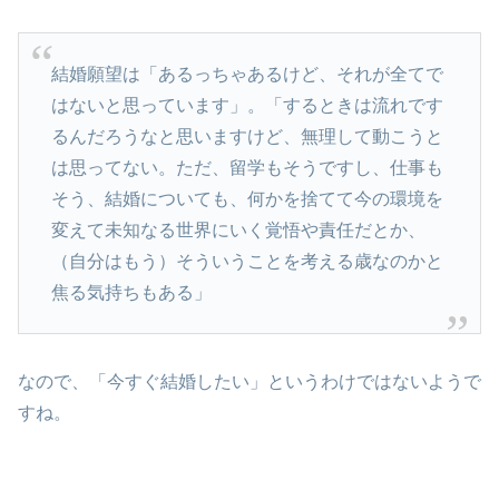
結婚願望は「あるっちゃあるけど、それが全てで
はないと思っています」。「するときは流れです
るんだろうなと思いますけど、無理して動こうと
は思ってない。ただ、留学もそうですし、仕事も
そう、結婚についても、何かを捨てて今の環境を
変えて未知なる世界にいく覚悟や責任だとか、
（自分はもう）そういうことを考える歳なのかと
焦る気持ちもある」
なので、「今すぐ結婚したい」というわけではないようで
すね。