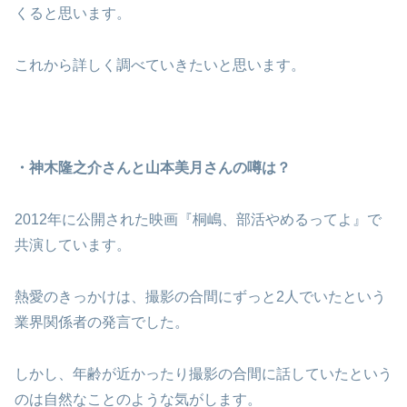
くると思います。
これから詳しく調べていきたいと思います。
・神木隆之介さんと山本美月さんの噂は？
2012年に公開された映画『桐嶋、部活やめるってよ』で
共演しています。
熱愛のきっかけは、撮影の合間にずっと2人でいたという
業界関係者の発言でした。
しかし、年齢が近かったり撮影の合間に話していたという
のは自然なことのような気がします。