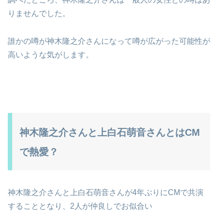
りませんでした。
誰かの噂が神木隆之介さんになって噂が広がった可能性が
高いような気がします。
神木隆之介さんと上白石萌音さんとはCM
で熱愛？
神木隆之介さんと上白石萌音さんが4年ぶりにCMで共演
することとなり、2人が仲良しでお似合い