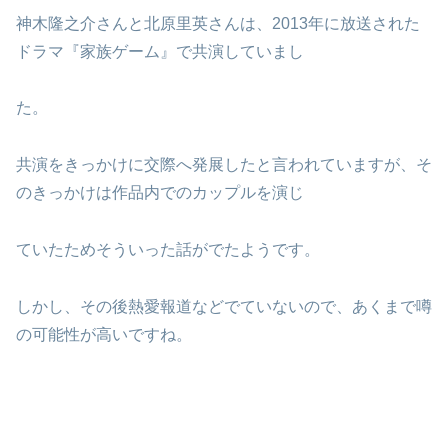
神木隆之介さんと北原里英さんは、2013年に放送された
ドラマ『家族ゲーム』で共演していまし
た。
共演をきっかけに交際へ発展したと言われていますが、そ
のきっかけは作品内でのカップルを演じ
ていたためそういった話がでたようです。
しかし、その後熱愛報道などでていないので、あくまで噂
の可能性が高いですね。