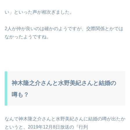
い」といった声が相次ぎました。
2人が仲が良いのは確かのようですが、交際関係とかでは
なかったようですね。
神木隆之介さんと水野美紀さんと結婚の
噂も？
なんで神木隆之介さんと水野美紀さんに結婚の噂が出たか
というと、2019年12月8日放送の『行列