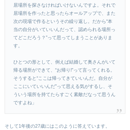
居場所を探さなければいけないんですよ。それで
居場所を作ったと思ったらオールアップで、また
次の現場で作るというその繰り返し。だから“本
当の自分がいていいんだって、認められる場所っ
てどこだろう？”って思ってしまうことがありま
す。
ひとつの形として、例えば結婚して奥さんがいて
帰る場所ができて、“お帰り!”って言ってくれる。
そうすると“ここは帰ってきていいんだ。自分が
ここにいていいんだ”って思える気がするし、そ
ういう場所を持てたらすごく素敵だなって思うん
ですよね」
そして1年後の27歳にはこのように答えています。