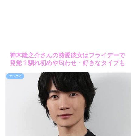
神木隆之介さんの熱愛彼女はフライデーで
発覚？馴れ初めや匂わせ・好きなタイプも
エンタメ