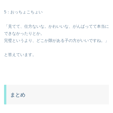
5：おっちょこちょい
「見てて、仕方ないな。かわいいな、がんばってて本当に
できなかったりとか。
完璧というより、どこか隙がある子の方がいいですね。」
と答えています。
まとめ