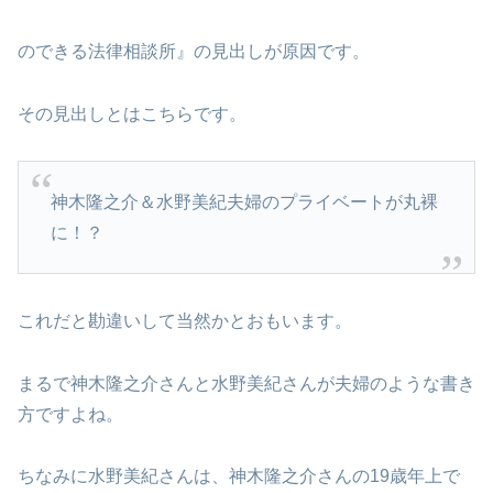
のできる法律相談所』の見出しが原因です。
その見出しとはこちらです。
神木隆之介＆水野美紀夫婦のプライベートが丸裸
に！？
これだと勘違いして当然かとおもいます。
まるで神木隆之介さんと水野美紀さんが夫婦のような書き
方ですよね。
ちなみに水野美紀さんは、神木隆之介さんの19歳年上で