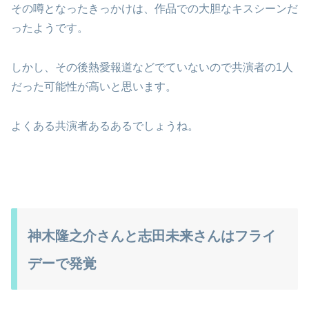
その噂となったきっかけは、作品での大胆なキスシーンだ
ったようです。
しかし、その後熱愛報道などでていないので共演者の1人
だった可能性が高いと思います。
よくある共演者あるあるでしょうね。
神木隆之介さんと志田未来さんはフライ
デーで発覚