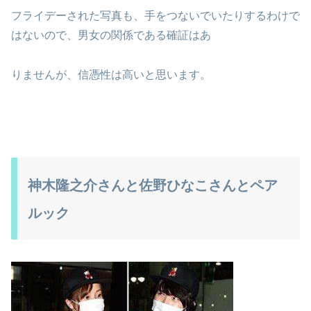
フライデーされた写真も、手をつないでいたりするわけで
はないので、男女の関係である確証はあ
りませんが、信憑性は高いと思います。
神木隆之介さんと佐野ひなこさんとペア
ルック