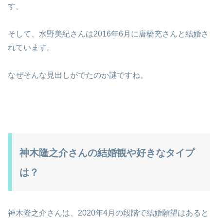
す。
そして、水野美紀さんは2016年6月に唐橋充さんと結婚さ
れています。
なぜそんな見出しがでたのか謎ですね。
神木隆之介さんの結婚観や好きなタイプ
は？
神木隆之介さんは、2020年4月の段階で結婚願望はあると