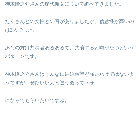
神木隆之介さんの歴代彼女について調べてきました。
たくさんとの女性との噂がありましたが、信憑性が高いの
は2人でした。
あとの方は共演者あるあるで、共演すると噂がたつという
パターンです。
神木隆之介さんはそんなに結婚願望が強いわけではないよ
うですが、ぜひいい人と巡り会って幸せ
になってもらいたいですね。