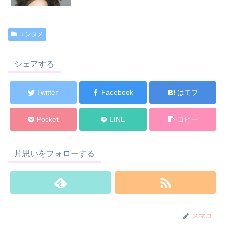
エンタメ
シェアする
Twitter
Facebook
はてブ
Pocket
LINE
コピー
片思いをフォローする
スマユ