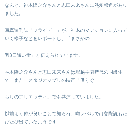
なんと、神木隆之介さんと志田未来さんに熱愛報道があり
ました。
写真週刊誌「フライデー」が、神木のマンションに入って
いく様子などをレポートし、「まさかの
週3日通い愛」と伝えられています。
神木隆之介さんと志田未来さんは堀越学園時代の同級生
で、また、スタジオジブリの映画「借りぐ
らしのアリエッティ」でも共演していました。
以前より仲が良いことで知られ、噂レベルでは交際説もた
びたび出ていたようです。