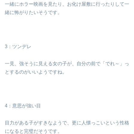
一緒にホラー映画を見たり、お化け屋敷に行ったりして一
緒に怖がりたいそうです。
3：ツンデレ
一見、強そうに見える女の子が、自分の前で「でれ～」っ
とするのがいいようですね。
4：意思が強い目
目力がある子がすきなようで、更に人懐っこいという性格
になると完璧だそうです。