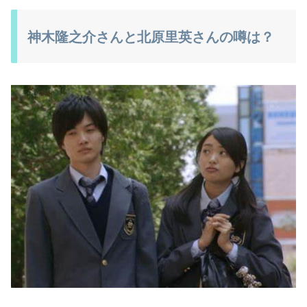
神木隆之介さんと北原里英さんの噂は？