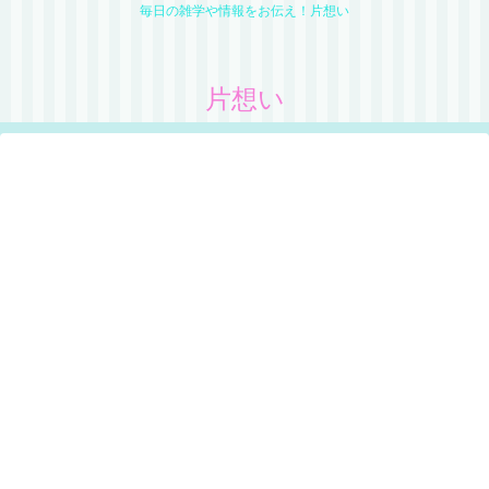
毎日の雑学や情報をお伝え！片想い
片想い