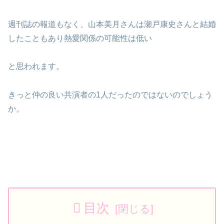
週刊誌の報道もなく、山本美月さんは瀬戸康史さんと結婚
したこともあり熱愛関係の可能性は低い
と思われます。
きっと仲の良い共演者の1人だったのではないのでしょう
か。
目次