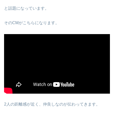
と話題になっています。
そのCMがこちらになります。
2人の距離感が近く、仲良しなのが伝わってきます。