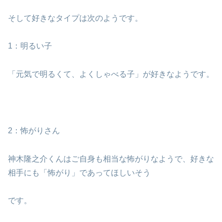
そして好きなタイプは次のようです。
1：明るい子
「元気で明るくて、よくしゃべる子」が好きなようです。
2：怖がりさん
神木隆之介くんはご自身も相当な怖がりなようで、好きな
相手にも「怖がり」であってほしいそう
です。