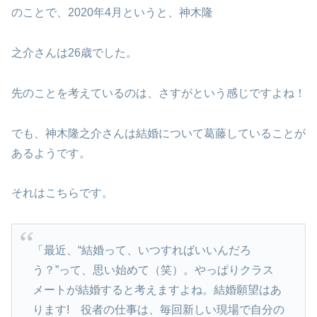
のことで、2020年4月というと、神木隆
之介さんは26歳でした。
先のことを考えているのは、さすがという感じですよね！
でも、神木隆之介さんは結婚について葛藤していることが
あるようです。
それはこちらです。
「最近、“結婚って、いつすればいいんだろ
う？”って、思い始めて（笑）。やっぱりクラス
メートが結婚すると考えますよね。結婚願望はあ
ります! 役者の仕事は、毎回新しい現場で自分の