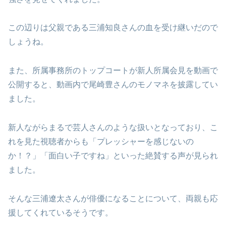
この辺りは父親である三浦知良さんの血を受け継いだので
しょうね。
また、所属事務所のトップコートが新人所属会見を動画で
公開すると、動画内で尾崎豊さんのモノマネを披露してい
ました。
新人ながらまるで芸人さんのような扱いとなっており、こ
れを見た視聴者からも「プレッシャーを感じないの
か！？」「面白い子ですね」といった絶賛する声が見られ
ました。
そんな三浦遼太さんが俳優になることについて、両親も応
援してくれているそうです。