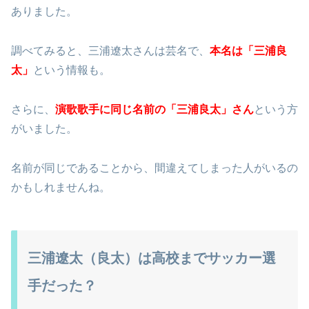
ありました。
調べてみると、三浦遼太さんは芸名で、
本名は「三浦良
太」
という情報も。
さらに、
演歌歌手に同じ名前の「三浦良太」さん
という方
がいました。
名前が同じであることから、間違えてしまった人がいるの
かもしれませんね。
三浦遼太（良太）は高校までサッカー選
手だった？