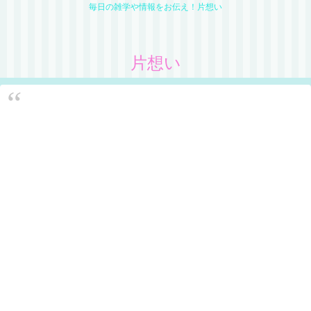
毎日の雑学や情報をお伝え！片想い
片想い