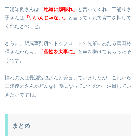
三浦知良さんは
「地道に頑張れ」
と言ってくれ、三浦りさ
子さんは
「いいんじゃない」
と言ってくれて背中を押して
くれたとのこと。
さらに、所属事務所のトップコートの先輩にあたる菅田将
暉さんからも、
「個性を大事に」
と声を掛けてもらったそ
うです。
憧れの人は長瀬智也さんと発言していましたが、これから
三浦遼太さんがどんな俳優になっていくのか、注目してい
きたいですね。
まとめ