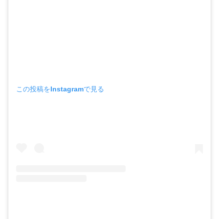
この投稿をInstagramで見る