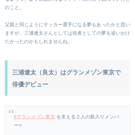
のこと。
父親と同じようにサッカー選手になる夢もあったかと思い
ますが、三浦遼太さんとしては役者としての夢を追いかけ
たかったのかもしれませんね。
三浦遼太（良太）はグランメゾン東京で
俳優デビュー
#グランメゾン東京
を支える２人の新入りメンバ
ー⭐️