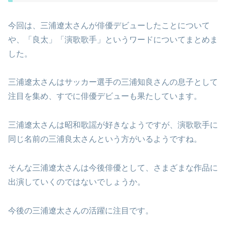
今回は、三浦遼太さんが俳優デビューしたことについて
や、「良太」「演歌歌手」というワードについてまとめま
した。
三浦遼太さんはサッカー選手の三浦知良さんの息子として
注目を集め、すでに俳優デビューも果たしています。
三浦遼太さんは昭和歌謡が好きなようですが、演歌歌手に
同じ名前の三浦良太さんという方がいるようですね。
そんな三浦遼太さんは今後俳優として、さまざまな作品に
出演していくのではないでしょうか。
今後の三浦遼太さんの活躍に注目です。