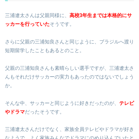
三浦遼太さんは父親同様に、
高校3年生までは本格的にサ
ッカーを行っていた
そうです。
さらに父親の三浦知良さんと同じように、ブラジルへ渡り
短期留学したこともあるとのこと。
父親の三浦知良さんも素晴らしい選手ですが、三浦遼太さ
んもそれだけサッカーの実力もあったのではないでしょう
か。
そんな中、サッカーと同じように好きだったのが、
テレビ
やドラマ
だったそうです。
三浦遼太さんだけでなく、家族全員テレビやドラマが好き
なようで、よく家族みんなでドラマにのめり込んでいたと