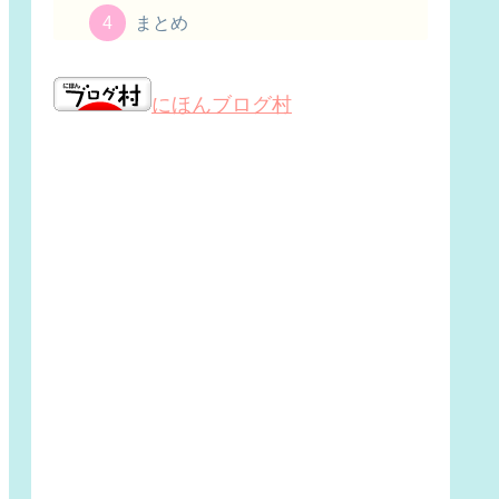
まとめ
にほんブログ村