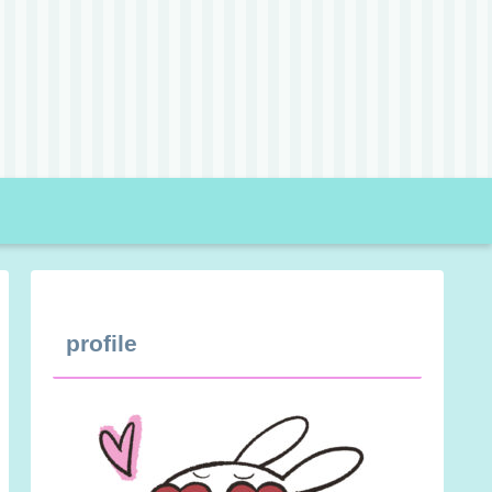
profile