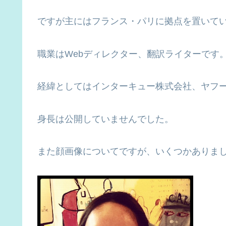
ですが主にはフランス・パリに拠点を置いて
職業はWebディレクター、翻訳ライターです
経緯としてはインターキュー株式会社、ヤフ
身長は公開していませんでした。
また顔画像についてですが、いくつかありま