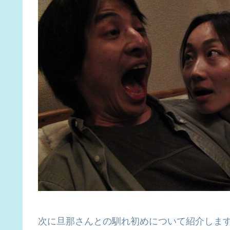
次に旦那さんとの馴れ初めについて紹介しま