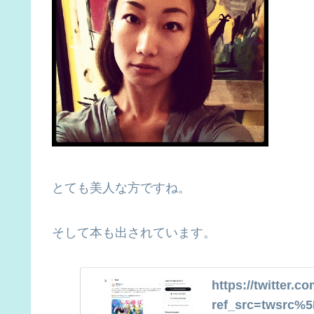
とても美人な方ですね。
そして本も出されています。
https://twitter.
ref_src=twsrc