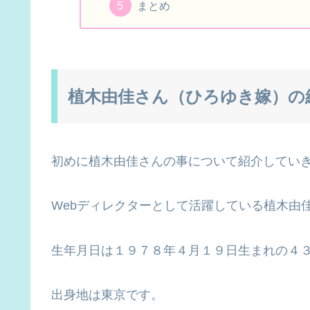
まとめ
植木由佳さん（ひろゆき嫁）の
初めに植木由佳さんの事について紹介してい
Webディレクターとして活躍している植木由
生年月日は１９７８年４月１９日生まれの４
出身地は東京です。